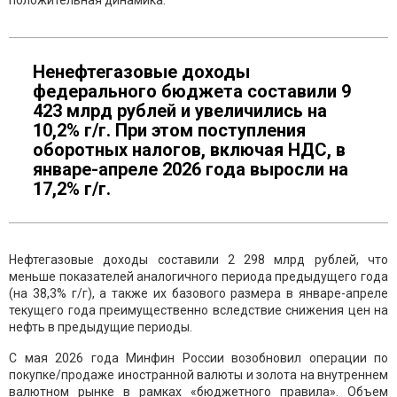
положительная динамика.
Ненефтегазовые доходы
федерального бюджета составили 9
423 млрд рублей и увеличились на
10,2% г/г. При этом поступления
оборотных налогов, включая НДС, в
январе-апреле 2026 года выросли на
17,2% г/г.
Нефтегазовые доходы составили 2 298 млрд рублей, что
меньше показателей аналогичного периода предыдущего года
(на 38,3% г/г), а также их базового размера в январе-апреле
текущего года преимущественно вследствие снижения цен на
нефть в предыдущие периоды.
С мая 2026 года Минфин России возобновил операции по
покупке/продаже иностранной валюты и золота на внутреннем
валютном рынке в рамках «бюджетного правила». Объем