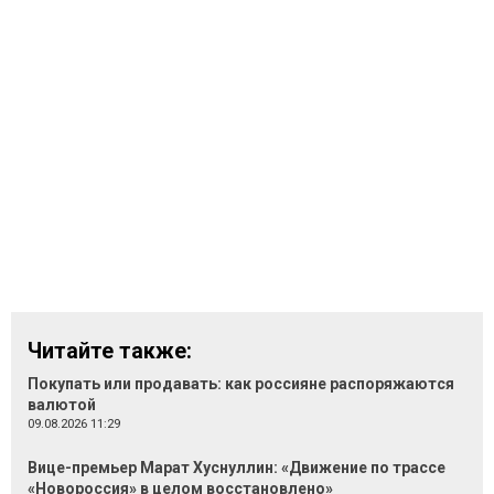
Читайте также:
Покупать или продавать: как россияне распоряжаются
валютой
09.08.2026 11:29
Вице-премьер Марат Хуснуллин: «Движение по трассе
«Новороссия» в целом восстановлено»