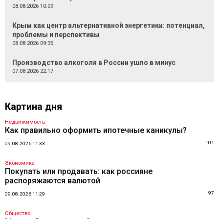
08.08.2026 10:09
Крым как центр альтернативной энергетики: потенциал,
проблемы и перспективы
08.08.2026 09:35
Производство алкоголя в России ушло в минус
07.08.2026 22:17
Картина дня
Недвижимость
Как правильно оформить ипотечные каникулы?
101
09.08.2026 11:33
Экономика
Покупать или продавать: как россияне
распоряжаются валютой
97
09.08.2026 11:29
Общество