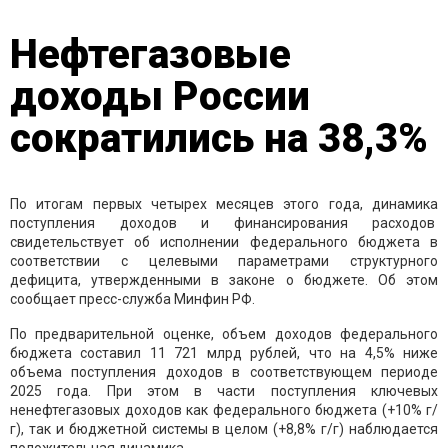
Нефтегазовые
доходы России
сократились на 38,3%
По итогам первых четырех месяцев этого года, динамика
поступления доходов и финансирования расходов
свидетельствует об исполнении федерального бюджета в
соответствии с целевыми параметрами структурного
дефицита, утвержденными в законе о бюджете. Об этом
сообщает пресс-служба Минфин РФ.
По предварительной оценке, объем доходов федерального
бюджета составил 11 721 млрд рублей, что на 4,5% ниже
объема поступления доходов в соответствующем периоде
2025 года. При этом в части поступления ключевых
ненефтегазовых доходов как федерального бюджета (+10% г/
г), так и бюджетной системы в целом (+8,8% г/г) наблюдается