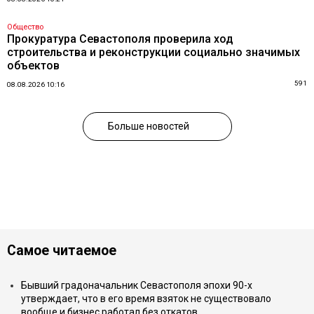
Общество
Прокуратура Севастополя проверила ход
строительства и реконструкции социально значимых
объектов
591
08.08.2026 10:16
Больше новостей
Самое читаемое
Бывший градоначальник Севастополя эпохи 90-х
утверждает, что в его время взяток не существовало
вообще и бизнес работал без откатов