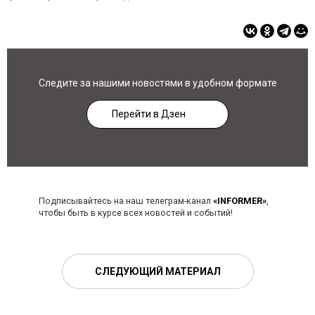
Следите за нашими новостями в удобном формате
Перейти в Дзен
Подписывайтесь на наш телеграм-канал
«INFORMER»
,
чтобы быть в курсе всех новостей и событий!
СЛЕДУЮЩИЙ МАТЕРИАЛ