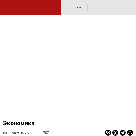
•••
Экономика
1757
08.05.2026 15:45