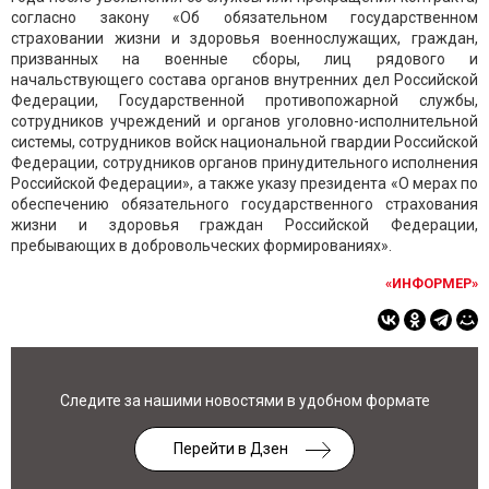
согласно закону «Об обязательном государственном
страховании жизни и здоровья военнослужащих, граждан,
призванных на военные сборы, лиц рядового и
начальствующего состава органов внутренних дел Российской
Федерации, Государственной противопожарной службы,
сотрудников учреждений и органов уголовно-исполнительной
системы, сотрудников войск национальной гвардии Российской
Федерации, сотрудников органов принудительного исполнения
Российской Федерации», а также указу президента «О мерах по
обеспечению обязательного государственного страхования
жизни и здоровья граждан Российской Федерации,
пребывающих в добровольческих формированиях».
«ИНФОРМЕР»
Следите за нашими новостями в удобном формате
Перейти в Дзен