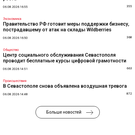
355
06.08.2026 16:55
Экономика
Правительство РФ готовит меры поддержки бизнесу,
пострадавшему от атак на склады Wildberries
368
06.08.2026 16:50
Общество
Центр социального обслуживания Севастополя
проводит бесплатные курсы цифровой грамотности
663
06.08.2026 14:51
Происшествия
В Севастополе снова объявлена воздушная тревога
872
06.08.2026 14:48
Больше новостей