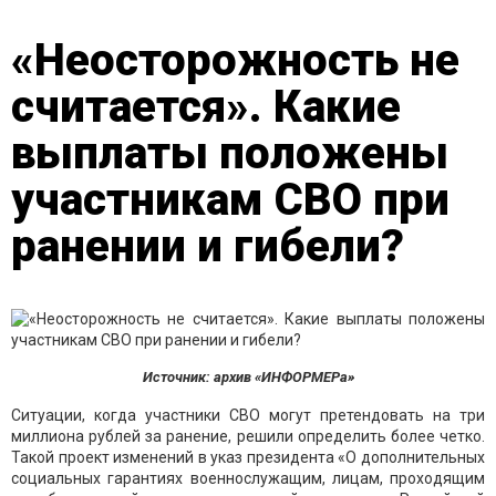
«Неосторожность не
считается». Какие
выплаты положены
участникам СВО при
ранении и гибели?
Источник: архив «ИНФОРМЕРа»
Ситуации, когда участники СВО могут претендовать на три
миллиона рублей за ранение, решили определить более четко.
Такой проект изменений в указ президента «О дополнительных
социальных гарантиях военнослужащим, лицам, проходящим