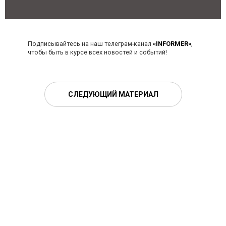
Подписывайтесь на наш телеграм-канал
«INFORMER»
,
чтобы быть в курсе всех новостей и событий!
СЛЕДУЮЩИЙ МАТЕРИАЛ