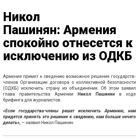
Никол
Пашинян: Армения
спокойно отнесется к
исключению из ОДКБ
Армения примет к сведению возможное решение государств-
членов Организации договора о коллективной безопасности
(ОДКБ) исключить страну из объединения. Об этом заявил
глава правительства Армении
Никол Пашинян
в ходе
брифинга для журналистов.
«Если государства-члены решат исключить Армению, нам
придется принять это решение к сведению, нам больше нечего
делать»,
— заявил Никол Пашинян.