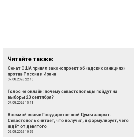
Читайте также:
Сенат США принял законопроект об «адских санкциях»
против России и Ирана
07.08.2026 22:15
Голос не онлайн: почему севастопольцы пойдут на
выборы 20 сентября?
07.08.2026 15:11
Восьмой созыв Государственной Думы закрыт.
Севастополь считает, что получил, и формулирует, чего
ждёт от девятого
06.08.2026 10:36