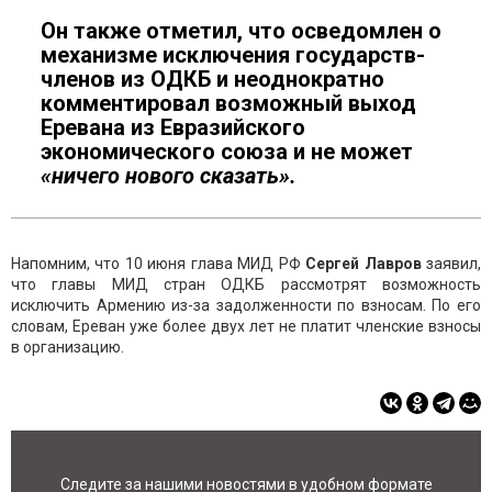
Он также отметил, что осведомлен о
механизме исключения государств-
членов из ОДКБ и неоднократно
комментировал возможный выход
Еревана из Евразийского
экономического союза и не может
«ничего нового сказать».
Напомним, что 10 июня глава МИД РФ
Сергей Лавров
заявил,
что главы МИД стран ОДКБ рассмотрят возможность
исключить Армению из-за задолженности по взносам. По его
словам, Ереван уже более двух лет не платит членские взносы
в организацию.
Следите за нашими новостями в удобном формате