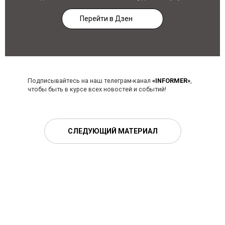
Перейти в Дзен
Подписывайтесь на наш телеграм-канал
«INFORMER»
,
чтобы быть в курсе всех новостей и событий!
СЛЕДУЮЩИЙ МАТЕРИАЛ