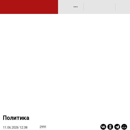
•••
Политика
2991
11.06.2026 12:38