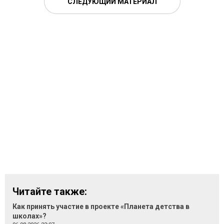
СЛЕДУЮЩИЙ МАТЕРИАЛ
Читайте также:
Как принять участие в проекте «Планета детства в
школах»?