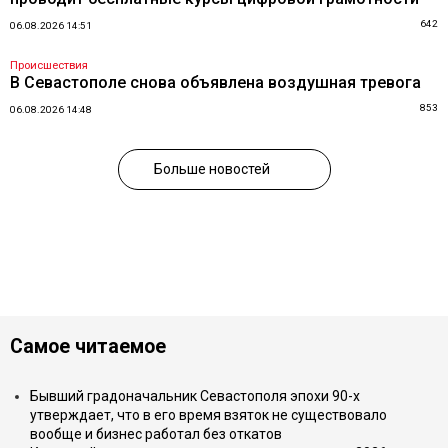
642
06.08.2026 14:51
Происшествия
В Севастополе снова объявлена воздушная тревога
853
06.08.2026 14:48
Больше новостей
Самое читаемое
Бывший градоначальник Севастополя эпохи 90-х
утверждает, что в его время взяток не существовало
вообще и бизнес работал без откатов