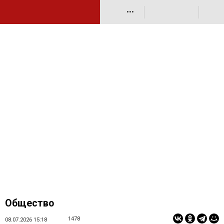
•••
Общество
1478
08.07.2026 15:18