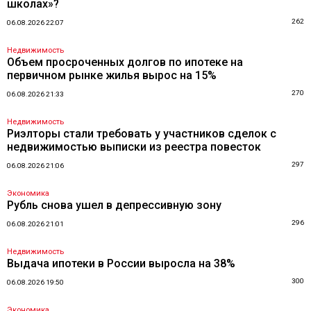
школах»?
262
06.08.2026 22:07
Недвижимость
Объем просроченных долгов по ипотеке на
первичном рынке жилья вырос на 15%
270
06.08.2026 21:33
Недвижимость
Риэлторы стали требовать у участников сделок с
недвижимостью выписки из реестра повесток
297
06.08.2026 21:06
Экономика
Рубль снова ушел в депрессивную зону
296
06.08.2026 21:01
Недвижимость
Выдача ипотеки в России выросла на 38%
300
06.08.2026 19:50
Экономика