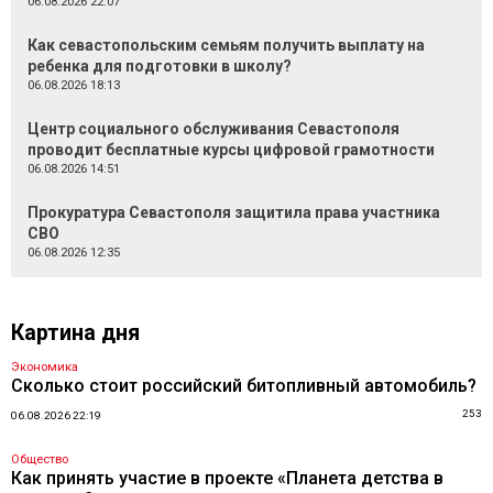
06.08.2026 22:07
Как севастопольским семьям получить выплату на
ребенка для подготовки в школу?
06.08.2026 18:13
Центр социального обслуживания Севастополя
проводит бесплатные курсы цифровой грамотности
06.08.2026 14:51
Прокуратура Севастополя защитила права участника
СВО
06.08.2026 12:35
Картина дня
Экономика
Сколько стоит российский битопливный автомобиль?
253
06.08.2026 22:19
Общество
Как принять участие в проекте «Планета детства в