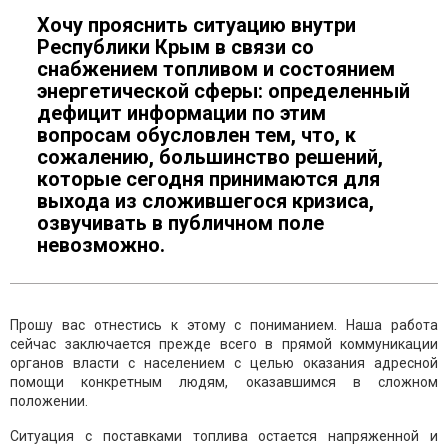
Хочу прояснить ситуацию внутри
Республики Крым в связи со
снабжением топливом и состоянием
энергетической сферы: определенный
дефицит информации по этим
вопросам обусловлен тем, что, к
сожалению, большинство решений,
которые сегодня принимаются для
выхода из сложившегося кризиса,
озвучивать в публичном поле
невозможно.
Прошу вас отнестись к этому с пониманием. Наша работа
сейчас заключается прежде всего в прямой коммуникации
органов власти с населением с целью оказания адресной
помощи конкретным людям, оказавшимся в сложном
положении.
Ситуация с поставками топлива остается напряженной и