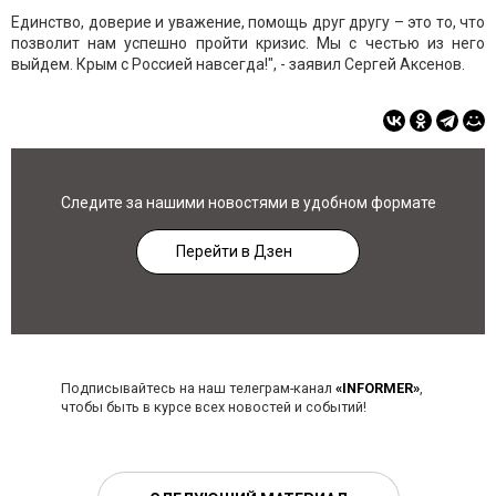
Единство, доверие и уважение, помощь друг другу – это то, что
позволит нам успешно пройти кризис. Мы с честью из него
выйдем. Крым с Россией навсегда!", - заявил Сергей Аксенов.
Следите за нашими новостями в удобном формате
Перейти в Дзен
Подписывайтесь на наш телеграм-канал
«INFORMER»
,
чтобы быть в курсе всех новостей и событий!