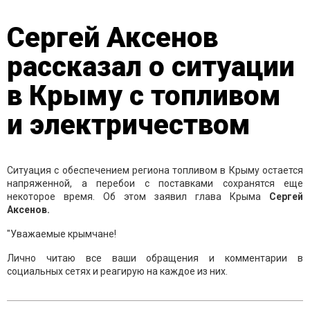
Сергей Аксенов
рассказал о ситуации
в Крыму с топливом
и электричеством
Ситуация с обеспечением региона топливом в Крыму остается
напряженной, а перебои с поставками сохранятся еще
некоторое время. Об этом заявил глава Крыма
Сергей
Аксенов.
"Уважаемые крымчане!
Лично читаю все ваши обращения и комментарии в
социальных сетях и реагирую на каждое из них.