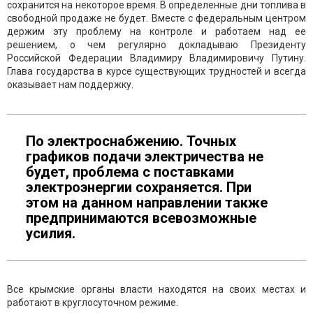
сохранится на некоторое время. В определенные дни топлива в
свободной продаже не будет. Вместе с федеральным центром
держим эту проблему на контроле и работаем над ее
решением, о чем регулярно докладываю Президенту
Российской Федерации Владимиру Владимировичу Путину.
Глава государства в курсе существующих трудностей и всегда
оказывает нам поддержку.
По электроснабжению. Точных
графиков подачи электричества не
будет, проблема с поставками
электроэнергии сохраняется. При
этом на данном направлении также
предпринимаются всевозможные
усилия.
Все крымские органы власти находятся на своих местах и
работают в круглосуточном режиме.