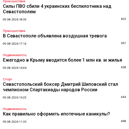
Происшествия
Силы ПВО сбили 4 украинских беспилотника над
Севастополем
402
09.08.2026 18:35
Происшествия
В Севастополе объявлена воздушная тревога
657
09.08.2026 17:14
Недвижимость
Ежегодно в Крыму вводится более 1 млн кв. м жилья
458
09.08.2026 16:46
Спорт
Севастопольский боксер Дмитрий Шиповский стал
чемпионом Спартакиады народов России
444
09.08.2026 16:25
Недвижимость
Как правильно оформить ипотечные каникулы?
498
09.08.2026 11:33