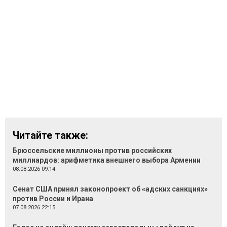
Читайте также:
Брюссельские миллионы против российских
миллиардов: арифметика внешнего выбора Армении
08.08.2026 09:14
Сенат США принял законопроект об «адских санкциях»
против России и Ирана
07.08.2026 22:15