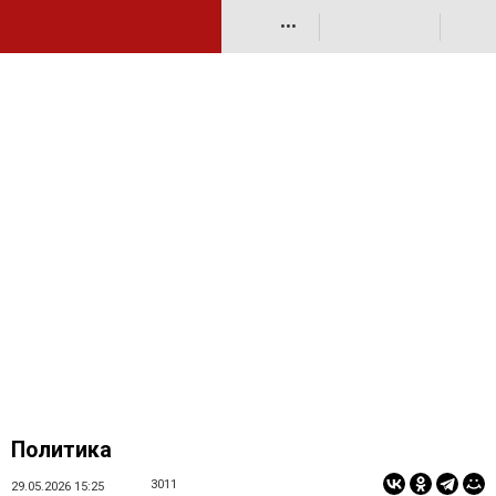
•••
Политика
3011
29.05.2026 15:25