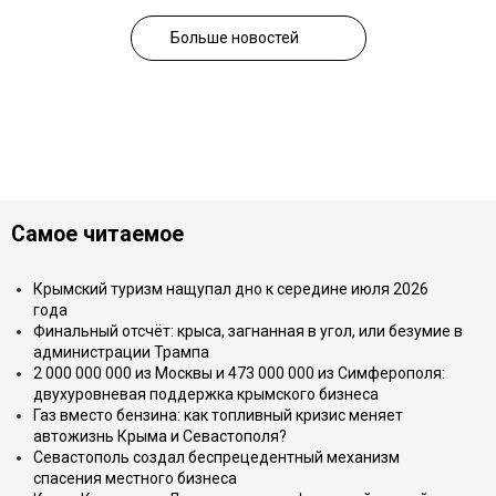
Больше новостей
Самое читаемое
Крымский туризм нащупал дно к середине июля 2026
года
Финальный отсчёт: крыса, загнанная в угол, или безумие в
администрации Трампа
2 000 000 000 из Москвы и 473 000 000 из Симферополя:
двухуровневая поддержка крымского бизнеса
Газ вместо бензина: как топливный кризис меняет
автожизнь Крыма и Севастополя?
Севастополь создал беспрецедентный механизм
спасения местного бизнеса