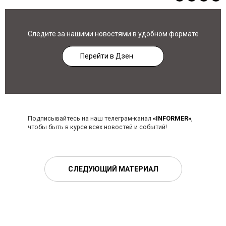
Следите за нашими новостями в удобном формате
Перейти в Дзен
Подписывайтесь на наш телеграм-канал
«INFORMER»
,
чтобы быть в курсе всех новостей и событий!
СЛЕДУЮЩИЙ МАТЕРИАЛ