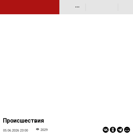
•••
Происшествия
2029
05.06.2026 23:00