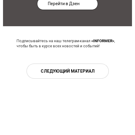
Перейти в Дзен
Подписывайтесь на наш телеграм-канал
«INFORMER»
,
чтобы быть в курсе всех новостей и событий!
СЛЕДУЮЩИЙ МАТЕРИАЛ