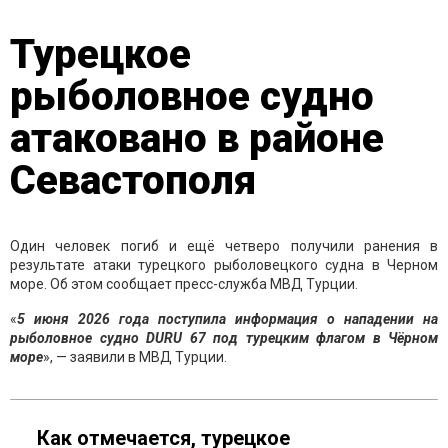
Турецкое
рыболовное судно
атаковано в районе
Севастополя
Один человек погиб и ещё четверо получили ранения в
результате атаки турецкого рыболовецкого судна в Черном
море. Об этом сообщает пресс-служба МВД Турции.
«
5 июня 2026 года поступила информация о нападении на
рыболовное судно DURU 67 под турецким флагом в
Чёрном
море
», — заявили в МВД Турции.
Как отмечается, турецкое