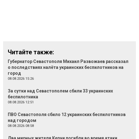
Читайте также:
Губернатор Севастополя Михаил Развожаев рассказал
о последствиях налёта украинских беспилотников на
город
08.08.2026 15:26
За сутки над Севастополем сбили 33 украинских
беспилотника
08.08.2026 12:51
ПВО Севастополя сбило 12 украинских беспилотников
над городом
08.08.2026 08:58
Два мирных жителя Керчи погибли во время атаки