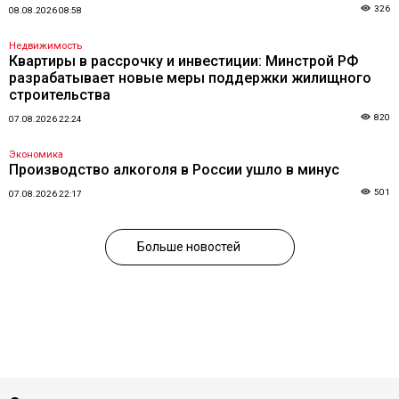
326
08.08.2026 08:58
Недвижимость
Квартиры в рассрочку и инвестиции: Минстрой РФ
разрабатывает новые меры поддержки жилищного
строительства
820
07.08.2026 22:24
Экономика
Производство алкоголя в России ушло в минус
501
07.08.2026 22:17
Больше новостей