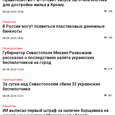
для достройки жилья в Крыму
148
08.08.2026 19:50
Общество
В России могут появиться пластиковые денежные
банкноты
165
08.08.2026 19:44
Происшествия
Губернатор Севастополя Михаил Развожаев
рассказал о последствиях налёта украинских
беспилотников на город
279
08.08.2026 15:26
Происшествия
За сутки над Севастополем сбили 33 украинских
беспилотника
281
08.08.2026 12:51
Общество
ИИ выписал первый штраф за наличие борщевика на