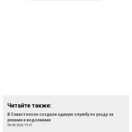
Читайте также:
В Севастополе создали единую службу по уходу за
реками и водоемами
08.08.2026 19:57