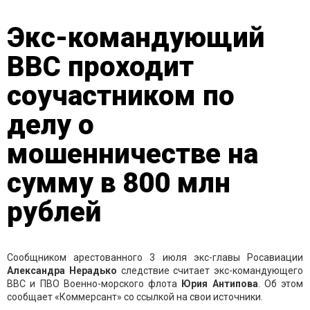
Экс-командующий
ВВС проходит
соучастником по
делу о
мошенничестве на
сумму в 800 млн
рублей
Сообщником арестованного 3 июля экс-главы Росавиации
Александра Нерадько
следствие считает экс-командующего
ВВС и ПВО Военно-морского флота
Юрия Антипова
. Об этом
сообщает «Коммерсант» со ссылкой на свои источники.