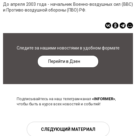
До апреля 2003 года - начальник Военно-воздушных сил (ВВС)
и Противо-воздушной обороны (ПВО) РФ.
Следите за нашими новостями в удобном формате
Перейти в Дзен
Подписывайтесь на наш телеграм-канал
«INFORMER»
,
чтобы быть в курсе всех новостей и событий!
СЛЕДУЮЩИЙ МАТЕРИАЛ