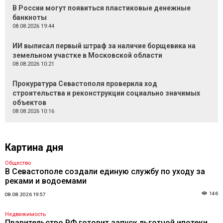
В России могут появиться пластиковые денежные
банкноты
08.08.2026 19:44
ИИ выписал первый штраф за наличие борщевика на
земельном участке в Московской области
08.08.2026 10:21
Прокуратура Севастополя проверила ход
строительства и реконструкции социально значимых
объектов
08.08.2026 10:16
Картина дня
Общество
В Севастополе создали единую службу по уходу за
реками и водоемами
146
08.08.2026 19:57
Недвижимость
Правительство РФ готовит запуск льготной ипотеки