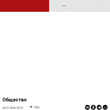
•••
Общество
1235
03.07.2026 22:07