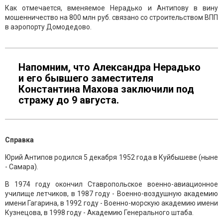
Как отмечается, вменяемое Нерадько и Антипову в вину
мошенничество на 800 млн руб. связано со строительством ВПП
в аэропорту Домодедово.
Напомним, что Александра Нерадько
и его бывшего заместителя
Константина Махова заключили под
стражу до 9 августа.
Справка
Юрий Антипов родился 5 декабря 1952 года в Куйбышеве (ныне
- Самара).
В 1974 году окончил Ставропольское военно-авиационное
училище летчиков, в 1987 году - Военно-воздушную академию
имени Гагарина, в 1992 году - Военно-морскую академию имени
Кузнецова, в 1998 году - Академию Генерального штаба.