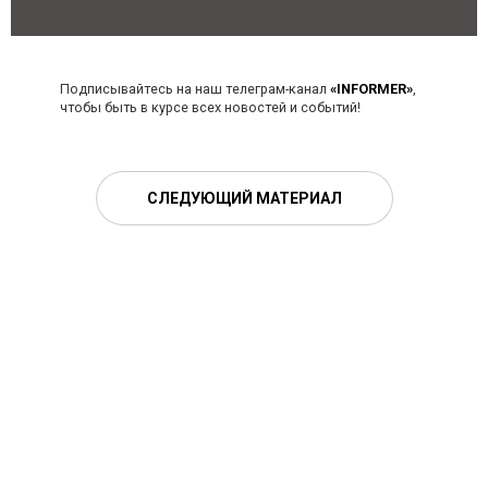
Подписывайтесь на наш телеграм-канал
«INFORMER»
,
чтобы быть в курсе всех новостей и событий!
СЛЕДУЮЩИЙ МАТЕРИАЛ