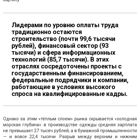
Лидерами по уровню оплаты труда
традиционно остаются
строительство (почти 99,6 тысячи
рублей), финансовый сектор (93
тысячи) и сфера информационных
технологий (85,7 тысячи). В этих
отраслях сосредоточены проекты с
государственным финансированием,
федеральные подрядчики и компании,
работающие в условиях высокого
спроса на квалифицированные кадры.
Однако за этим «тёплым слоем» рынка скрывается «холодная
морская глубина»: в производстве одежды средняя зарплата
не превышает 27 тысяч рублей, а в бумажной промышленности
— и вовсе 22,4 тысячи. Разрыв между верхним и нижним