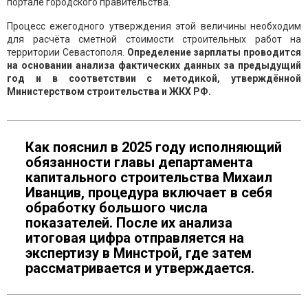
портале городского правительства.
Процесс ежегодного утверждения этой величины необходим
для расчёта сметной стоимости строительных работ на
территории Севастополя.
Определение зарплаты проводится
на основании анализа фактических данных за предыдущий
год и в соответствии с методикой, утверждённой
Министерством строительства и ЖКХ РФ.
Как пояснил в 2025 году исполняющий
обязанности главы департамента
капитального строительства Михаил
Иванцив, процедура включает в себя
обработку большого числа
показателей. После их анализа
итоговая цифра отправляется на
экспертизу в Минстрой, где затем
рассматривается и утверждается.