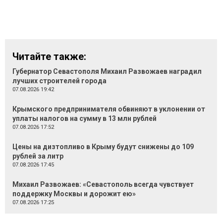
Читайте также:
Губернатор Севастополя Михаил Развожаев наградил
лучших строителей города
07.08.2026 19:42
Крымского предпринимателя обвиняют в уклонении от
уплаты налогов на сумму в 13 млн рублей
07.08.2026 17:52
Цены на дизтопливо в Крыму будут снижены до 109
рублей за литр
07.08.2026 17:45
Михаил Развожаев: «Севастополь всегда чувствует
поддержку Москвы и дорожит ею»
07.08.2026 17:25