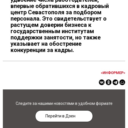
впервые обратившихся в кадровый
центр Севастополя за подбором
персонала. Это свидетельствует о
растущем доверии бизнеса к
государственным институтам
поддержки занятости, но также
указывает на обострение
конкуренции за кадры.
«ИНФОРМЕР»
Следите за нашими новостями в удобном формате
Перейти в Дзен