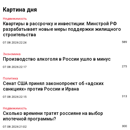
Картина дня
Недвижимость
Квартиры в рассрочку и инвестиции: Минстрой РФ
разрабатывает новые меры поддержки жилищного
строительства
589
07.08.2026 22:24
Экономика
Производство алкоголя в России ушло в минус
275
07.08.2026 22:17
Политика
Сенат США принял законопроект об «адских
санкциях» против России и Ирана
313
07.08.2026 22:15
Недвижимость
Сколько времени тратят россияне на выбор
ипотечной программы?
300
07.08.2026 21:02