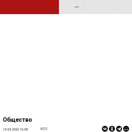
•••
Общество
9272
14.04.2026 16:08