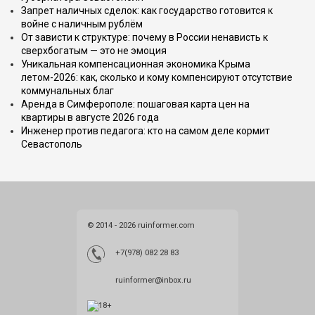
Запрет наличных сделок: как государство готовится к
войне с наличным рублём
От зависти к структуре: почему в России ненависть к
сверхбогатым — это не эмоция
Уникальная компенсационная экономика Крыма
летом-2026: как, сколько и кому компенсируют отсутствие
коммунальных благ
Аренда в Симферополе: пошаговая карта цен на
квартиры в августе 2026 года
Инженер против педагога: кто на самом деле кормит
Севастополь
© 2014 - 2026 ruinformer.com
+7(978) 082 28 83
ruinformer@inbox.ru