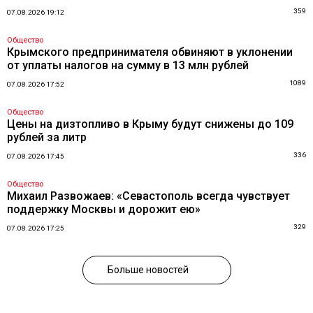
359
07.08.2026 19:12
Общество
Крымского предпринимателя обвиняют в уклонении
от уплаты налогов на сумму в 13 млн рублей
1089
07.08.2026 17:52
Общество
Цены на дизтопливо в Крыму будут снижены до 109
рублей за литр
336
07.08.2026 17:45
Общество
Михаил Развожаев: «Севастополь всегда чувствует
поддержку Москвы и дорожит ею»
329
07.08.2026 17:25
Больше новостей