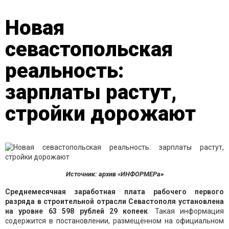
Новая
севастопольская
реальность:
зарплаты растут,
стройки дорожают
Источник: архив «ИНФОРМЕРа»
Среднемесячная заработная плата рабочего первого
разряда в строительной отрасли Севастополя установлена
на уровне 63 598 рублей 29 копеек
. Такая информация
содержится в постановлении, размещённом на официальном