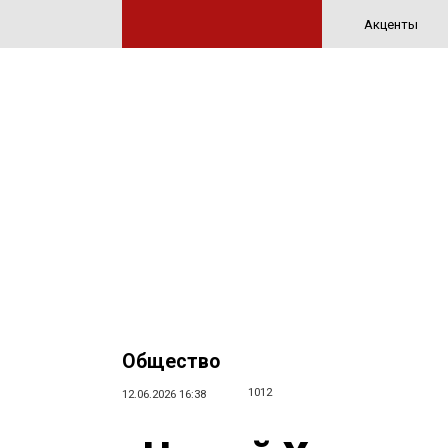
Акценты
Общество
1012
12.06.2026 16:38