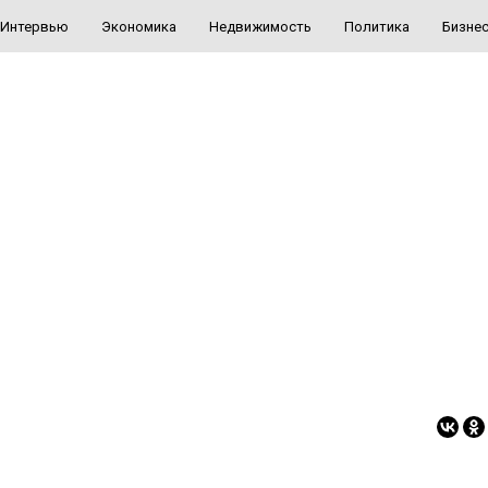
Интервью
Экономика
Недвижимость
Политика
Бизне