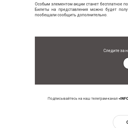
Особым элементом акции станет бесплатное пос
Билеты на представления можно будет полу
пообещали сообщить дополнительно.
Следите за 
Подписывайтесь на наш телеграм-канал
«INF