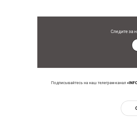
Следите за 
Подписывайтесь на наш телеграм-канал
«INF