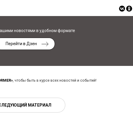
нашими новостями в удобном формате
Перейти в Дзен
ORMER»
, чтобы быть в курсе всех новостей и событий!
СЛЕДУЮЩИЙ МАТЕРИАЛ