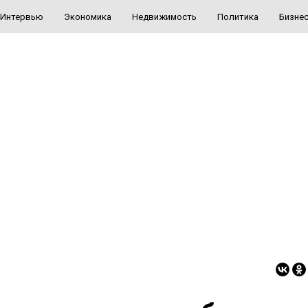
Интервью
Экономика
Недвижимость
Политика
Бизне