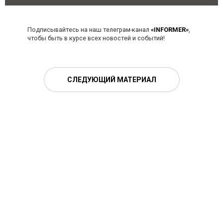
Подписывайтесь на наш телеграм-канал
«INFORMER»
,
чтобы быть в курсе всех новостей и событий!
СЛЕДУЮЩИЙ МАТЕРИАЛ