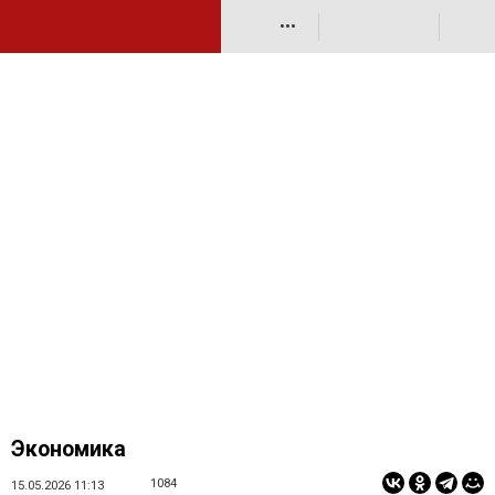
•••
Экономика
1084
15.05.2026 11:13