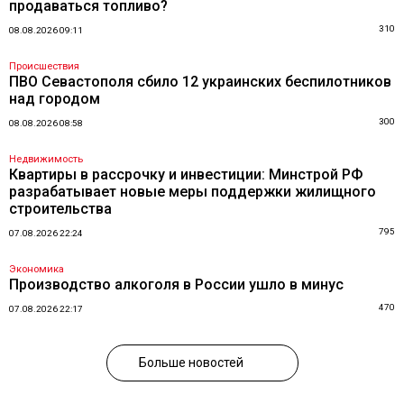
продаваться топливо?
310
08.08.2026 09:11
Происшествия
ПВО Севастополя сбило 12 украинских беспилотников
над городом
300
08.08.2026 08:58
Недвижимость
Квартиры в рассрочку и инвестиции: Минстрой РФ
разрабатывает новые меры поддержки жилищного
строительства
795
07.08.2026 22:24
Экономика
Производство алкоголя в России ушло в минус
470
07.08.2026 22:17
Больше новостей