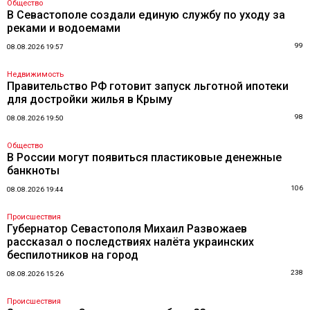
Общество
В Севастополе создали единую службу по уходу за
реками и водоемами
99
08.08.2026 19:57
Недвижимость
Правительство РФ готовит запуск льготной ипотеки
для достройки жилья в Крыму
98
08.08.2026 19:50
Общество
В России могут появиться пластиковые денежные
банкноты
106
08.08.2026 19:44
Происшествия
Губернатор Севастополя Михаил Развожаев
рассказал о последствиях налёта украинских
беспилотников на город
238
08.08.2026 15:26
Происшествия