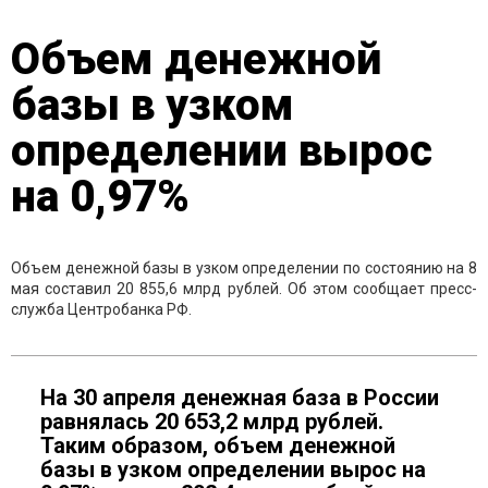
Объем денежной
базы в узком
определении вырос
на 0,97%
Объем денежной базы в узком определении по состоянию на 8
мая составил 20 855,6 млрд рублей. Об этом сообщает пресс-
служба Центробанка РФ.
На 30 апреля денежная база в России
равнялась 20 653,2 млрд рублей.
Таким образом, объем денежной
базы в узком определении вырос на