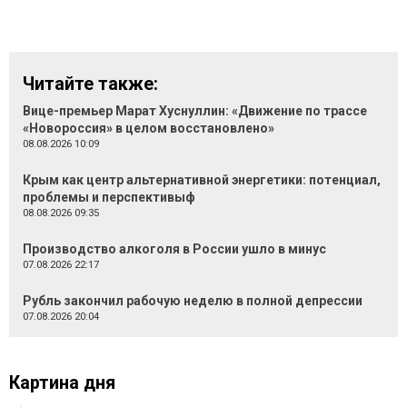
Читайте также:
Вице-премьер Марат Хуснуллин: «Движение по трассе
«Новороссия» в целом восстановлено»
08.08.2026 10:09
Крым как центр альтернативной энергетики: потенциал,
проблемы и перспективыф
08.08.2026 09:35
Производство алкоголя в России ушло в минус
07.08.2026 22:17
Рубль закончил рабочую неделю в полной депрессии
07.08.2026 20:04
Картина дня