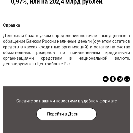
0,97%, или на 202,4 млрд рублей.
Справка
Денежная база в узком определении включает выпущенные в
обращение Банком России наличные деньги (с учетом остатков
средств в кассах кредитных организаций) и остатки на счетах
обязательных резервов по привлеченным кредитными
организациями средствам в национальной валюте,
депонируемые в Центробанке РФ.
Следите за нашими новостями в удобном формате
Перейти в Дзен