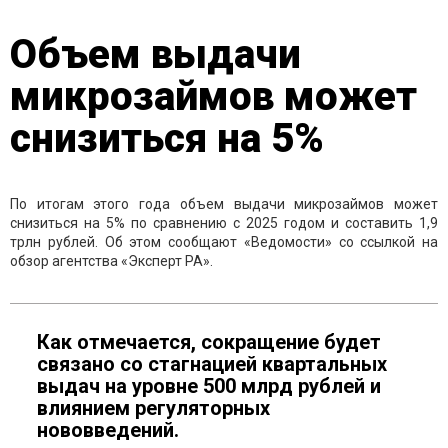
Объем выдачи
микрозаймов может
снизиться на 5%
По итогам этого года объем выдачи микрозаймов может
снизиться на 5% по сравнению с 2025 годом и составить 1,9
трлн рублей. Об этом сообщают «Ведомости» со ссылкой на
обзор агентства «Эксперт РА».
Как отмечается, сокращение будет
связано со стагнацией квартальных
выдач на уровне 500 млрд рублей и
влиянием регуляторных
нововведений.