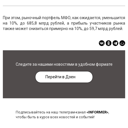
При этом, рыночный портфель МФО, как ожидается, уменьшится
на 10%, до 685,8 млрд рублей, а прибыль участников рынка
также может снизиться примерно на 10%, до 59,7 млрд рублей.
Следите за нашими новостями в удобном формате
Перейти в Дзен
Подписывайтесь на наш телеграм-канал
«INFORMER»
,
чтобы быть в курсе всех новостей и событий!