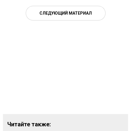
СЛЕДУЮЩИЙ МАТЕРИАЛ
Читайте также: