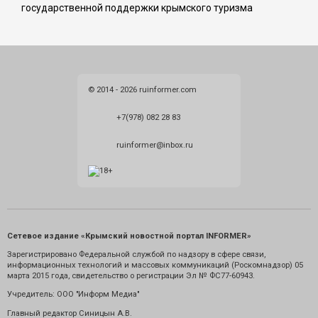
государственной поддержки крымского туризма
© 2014 - 2026 ruinformer.com
+7(978) 082 28 83
ruinformer@inbox.ru
Сетевое издание «Крымский новостной портал INFORMER»
Зарегистрировано Федеральной службой по надзору в сфере связи,
информационных технологий и массовых коммуникаций (Роскомнадзор) 05
марта 2015 года, свидетельство о регистрации Эл № ФС77-60943.
Учредитель: ООО "Информ Медиа"
Главный редактор Синицын А.В.