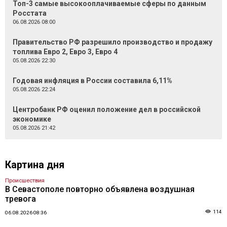
Топ-3 самые высокооплачиваемые сферы по данным
Росстата
06.08.2026 08:00
Правительство РФ разрешило производство и продажу
топлива Евро 2, Евро 3, Евро 4
05.08.2026 22:30
Годовая инфляция в России составила 6,11%
05.08.2026 22:24
Центробанк РФ оценил положение дел в российской
экономике
05.08.2026 21:42
Картина дня
Происшествия
В Севастополе повторно объявлена воздушная
тревога
114
06.08.2026 08:36