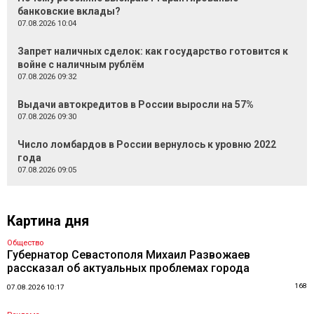
банковские вклады?
07.08.2026 10:04
Запрет наличных сделок: как государство готовится к
войне с наличным рублём
07.08.2026 09:32
Выдачи автокредитов в России выросли на 57%
07.08.2026 09:30
Число ломбардов в России вернулось к уровню 2022
года
07.08.2026 09:05
Картина дня
Общество
Губернатор Севастополя Михаил Развожаев
рассказал об актуальных проблемах города
168
07.08.2026 10:17