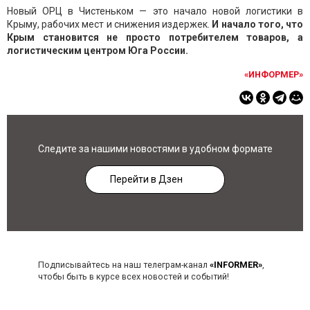
Новый ОРЦ в Чистеньком — это начало новой логистики в
Крыму, рабочих мест и снижения издержек.
И начало того, что
Крым становится не просто потребителем товаров, а
логистическим центром Юга России.
«ИНФОРМЕР»
Следите за нашими новостями в удобном формате
Перейти в Дзен
Подписывайтесь на наш телеграм-канал
«INFORMER»
,
чтобы быть в курсе всех новостей и событий!