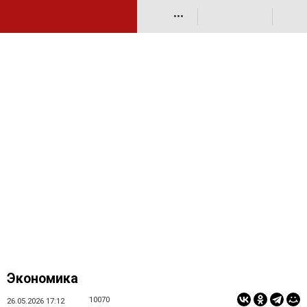
•••
Экономика
10070
26.05.2026 17:12