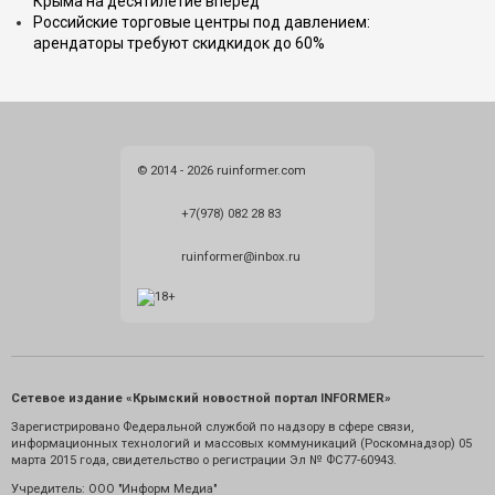
Крыма на десятилетие вперёд
Российские торговые центры под давлением:
арендаторы требуют скидкидок до 60%
© 2014 - 2026 ruinformer.com
+7(978) 082 28 83
ruinformer@inbox.ru
Сетевое издание «Крымский новостной портал INFORMER»
Зарегистрировано Федеральной службой по надзору в сфере связи,
информационных технологий и массовых коммуникаций (Роскомнадзор) 05
марта 2015 года, свидетельство о регистрации Эл № ФС77-60943.
Учредитель: ООО "Информ Медиа"