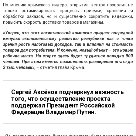
По мнению крымского лидера, открытие центра позволит не
только оптимизировать процессы приемки, хранения и
обработки заказов, но и существенно сократить издержки,
повысить скорость доставки товаров в магазины.
«Уверен, что этот логистический комплекс придаст очередной
импульс экономическому развитию республики как с точки
зрения роста налоговых доходов, так и влияния на стоимость
товаров для потребителя. И конечно, новый объект – это новые
рабочие места. На старте здесь будет трудиться порядка 900
человек. При этом имеется возможность расширения штата до
2 тыс. человек»,
– отметил глава Крыма.
Сергей Аксёнов подчеркнул важность
того, что осуществление проекта
поддержал Президент Российской
Федерации Владимир Путин.