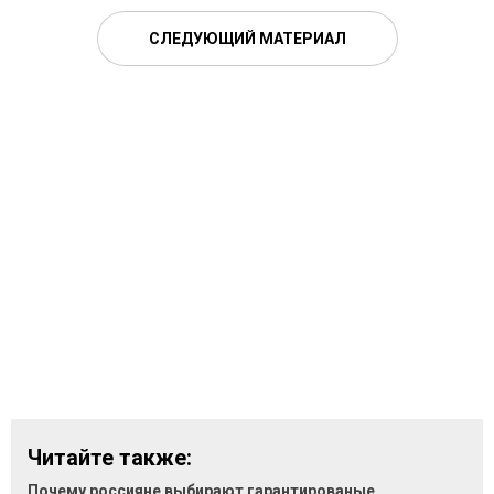
СЛЕДУЮЩИЙ МАТЕРИАЛ
Читайте также:
Почему россияне выбирают гарантированые