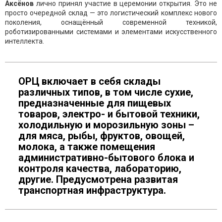
Аксёнов
лично принял участие в церемонии открытия. Это не
просто очередной склад — это логистический комплекс нового
поколения, оснащённый современной техникой,
роботизированными системами и элементами искусственного
интеллекта.
ОРЦ включает в себя склады
различных типов, в том числе сухие,
предназначенные для пищевых
товаров, электро- и бытовой техники,
холодильную и морозильную зоны –
для мяса, рыбы, фруктов, овощей,
молока, а также помещения
административно-бытового блока и
контроля качества, лабораторию,
другие. Предусмотрена развитая
транспортная инфраструктура.