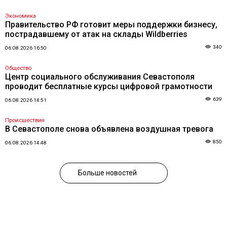
Экономика
Правительство РФ готовит меры поддержки бизнесу,
пострадавшему от атак на склады Wildberries
340
06.08.2026 16:50
Общество
Центр социального обслуживания Севастополя
проводит бесплатные курсы цифровой грамотности
639
06.08.2026 14:51
Происшествия
В Севастополе снова объявлена воздушная тревога
850
06.08.2026 14:48
Больше новостей