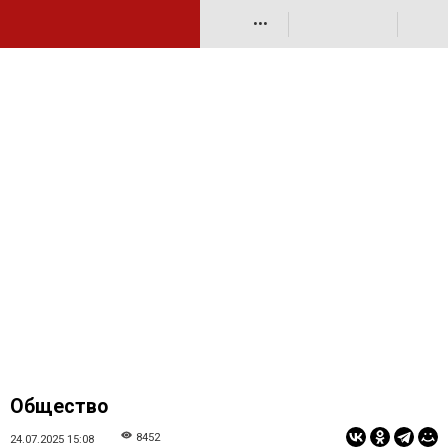
•••
Общество
8452
24.07.2025 15:08