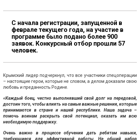
С начала регистрации, запущенной в
феврале текущего года, на участие в
программе было подано более 900
заявок. Конкурсный отбор прошли 57
человек.
Крымский лидер подчеркнул, что все участники спецоперации
– настоящие герои, которые не словом, а делом доказали свою
любовь и преданность Родине.
«Каждый боец, честно выполнявший свой долг на передовой,
достоин того, чтобы влиять на самые важные решения, которые
принимаются в стране и нашей республике. Наша задача –
помочь воинам раскрыть свой потенциал, оказать им всю
необходимую поддержку.
Очень важно в процессе обучения дать ребятам навыки,
требующиеся для эффективной работы. Не общий набор