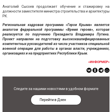
Анатолий Сысоев продолжает обучение и стажировку на
должности заместителя министра строительства и архитектуры
РК.
Региональная кадровая программа «Герои Крыма» является
аналогом федеральной программы «Время героев», которая
реализуется по поручению Президента Владимира Путина.
Проект направлен на подготовку высококвалифицированных
компетентных руководителей из числа участников специальной
военной операции для работы в органах власти, учреждениях,
организациях и на предприятиях Республики Крым.
«ИНФОРМЕР»
Следите за нашими новостями в удобном формате
Перейти в Дзен