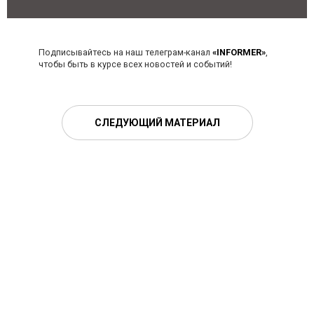
Подписывайтесь на наш телеграм-канал
«INFORMER»
,
чтобы быть в курсе всех новостей и событий!
СЛЕДУЮЩИЙ МАТЕРИАЛ