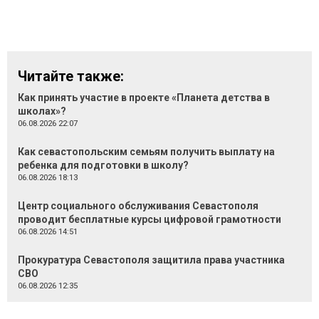
Читайте также:
Как принять участие в проекте «Планета детства в
школах»?
06.08.2026 22:07
Как севастопольским семьям получить выплату на
ребенка для подготовки в школу?
06.08.2026 18:13
Центр социального обслуживания Севастополя
проводит бесплатные курсы цифровой грамотности
06.08.2026 14:51
Прокуратура Севастополя защитила права участника
СВО
06.08.2026 12:35