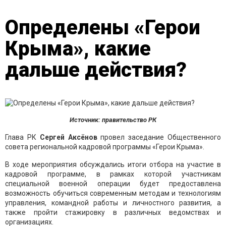
Определены «Герои
Крыма», какие
дальше действия?
Источник: правительство РК
Глава РК
Сергей Аксёнов
провел заседание Общественного
совета региональной кадровой программы «Герои Крыма».
В ходе мероприятия обсуждались итоги отбора на участие в
кадровой программе, в рамках которой участникам
специальной военной операции будет предоставлена
возможность обучиться современным методам и технологиям
управления, командной работы и личностного развития, а
также пройти стажировку в различных ведомствах и
организациях.