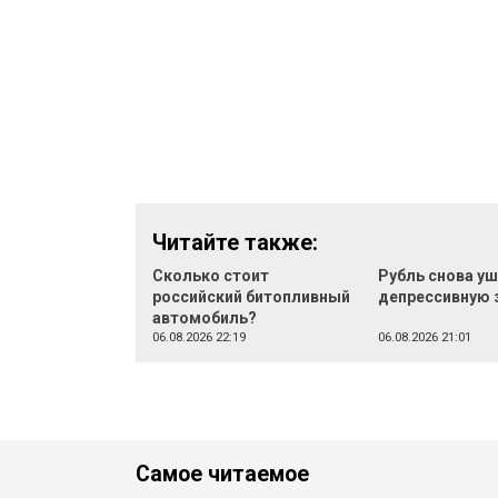
Читайте также:
Сколько стоит
Рубль снова уш
российский битопливный
депрессивную 
автомобиль?
06.08.2026 22:19
06.08.2026 21:01
Самое читаемое