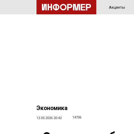
Акценты
Экономика
14706
12.05.2026 20:42