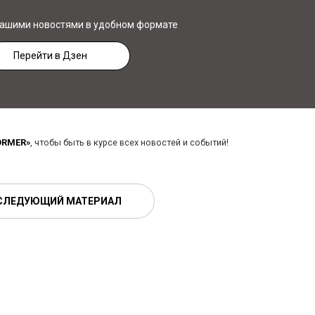
нашими новостями в удобном формате
Перейти в Дзен
ORMER»
, чтобы быть в курсе всех новостей и событий!
СЛЕДУЮЩИЙ МАТЕРИАЛ