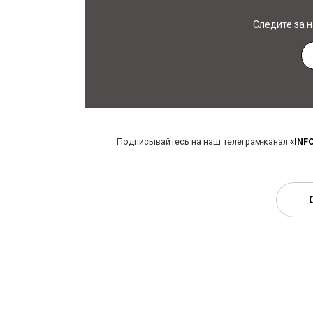
Следите за 
Подписывайтесь на наш телеграм-канал
«INF