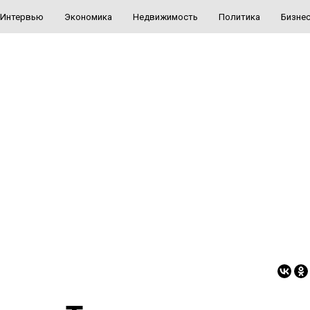
Интервью
Экономика
Недвижимость
Политика
Бизне