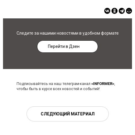
Следите за нашими новостями в удобном формате
Перейти в Дзен
Подписывайтесь на наш телеграм-канал
«INFORMER»
,
чтобы быть в курсе всех новостей и событий!
СЛЕДУЮЩИЙ МАТЕРИАЛ