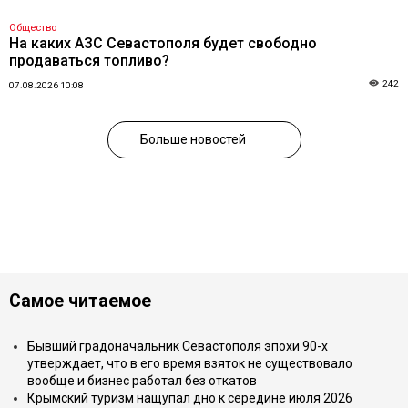
Общество
На каких АЗС Севастополя будет свободно
продаваться топливо?
242
07.08.2026 10:08
Больше новостей
Самое читаемое
Бывший градоначальник Севастополя эпохи 90-х
утверждает, что в его время взяток не существовало
вообще и бизнес работал без откатов
Крымский туризм нащупал дно к середине июля 2026