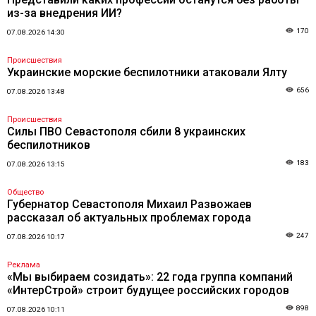
из-за внедрения ИИ?
170
07.08.2026 14:30
Происшествия
Украинские морские беспилотники атаковали Ялту
656
07.08.2026 13:48
Происшествия
Силы ПВО Севастополя сбили 8 украинских
беспилотников
183
07.08.2026 13:15
Общество
Губернатор Севастополя Михаил Развожаев
рассказал об актуальных проблемах города
247
07.08.2026 10:17
Реклама
«Мы выбираем созидать»: 22 года группа компаний
«ИнтерСтрой» строит будущее российских городов
898
07.08.2026 10:11