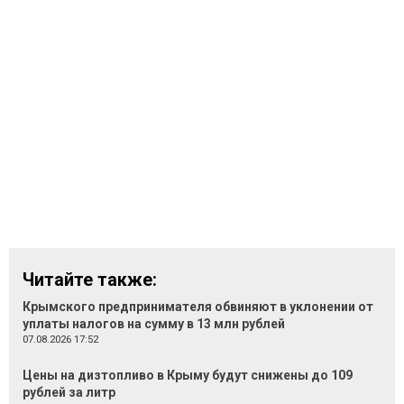
Читайте также:
Крымского предпринимателя обвиняют в уклонении от
уплаты налогов на сумму в 13 млн рублей
07.08.2026 17:52
Цены на дизтопливо в Крыму будут снижены до 109
рублей за литр