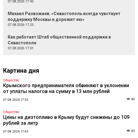
07.08.2026 17:45
Михаил Развожаев: «Севастополь всегда чувствует
поддержку Москвы и дорожит ею»
07.08.2026 17:25
Как работает Штаб общественной поддержки в
Севастополе
07.08.2026 17:01
Картина дня
Общество
Крымского предпринимателя обвиняют в уклонении
от уплаты налогов на сумму в 13 млн рублей
60
07.08.2026 17:52
Общество
Цены на дизтопливо в Крыму будут снижены до 109
рублей за литр
45
07.08.2026 17:45