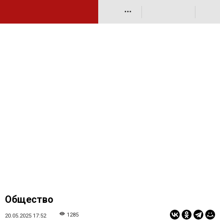
•••
Общество
1285
20.05.2025 17:52