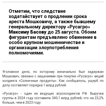
Отметим, что следствие
ходатайствует о продлении срока
ареста Мошковичу, а также бывшему
генеральному директору «Русагро»
Максиму Басову
до 25 августа. Обоим
фигурантам предъявлено обвинение в
особо крупном мошенничестве и
организации злоупотребления
полномочиями.
Уголовное дело, по которому изначально был задержан
Мошкович, связано с хищениями при покупке «Русагро» акций
холдинга «Солнечные продукты». Как сообщалось, ущерб по
делу составляет порядка 1 млрд рублей.
«Русагро» - один из ведущих агрохолдингов РФ. Выручка
группы в 2024 году составила 340,1 млрд рублей, что на 23,2%
больше, чем в 2023 году.