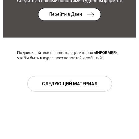
Следите за нашими новостями в удобном формате
Перейти в Дзен
Подписывайтесь на наш телеграм-канал
«INFORMER»
,
чтобы быть в курсе всех новостей и событий!
СЛЕДУЮЩИЙ МАТЕРИАЛ