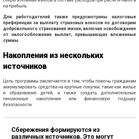
на прибыль.
Для работодателей также предусмотрены налоговые
преференции за выплату страховых взносов по договорам
добровольного страхования жизни, включая освобождение
от налогообложения выплат, превышающих вложенные
суммы.
Накопления из нескольких
источников
Цель программы заключается в том, чтобы помочь гражданам
аккумулировать средства на крупные покупки, такие как жилье
и образование детей, а также создать дополнительные
пенсионные накопления или финансовую подушку
безопасности.
Сбережения формируются из
различных источников. Это могут