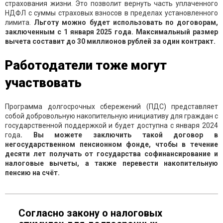
страхования жизни. Это позволит вернуть часть уплаченного
НДФЛ с суммы страховых взносов в пределах установленного
лимита.
Льготу можно будет использовать по договорам,
заключенным с 1 января 2025 года. Максимальный размер
вычета составит до 30 миллионов рублей за один контракт.
Работодатели тоже могут
участвовать
Программа долгосрочных сбережений (ПДС) представляет
собой добровольную накопительную инициативу для граждан с
государственной поддержкой и будет доступна с января 2024
года
. Вы можете заключить такой договор в
негосударственном пенсионном фонде, чтобы в течение
десяти лет получать от государства софинансирование и
налоговые вычеты, а также перевести накопительную
пенсию на счёт.
Согласно закону о налоговых