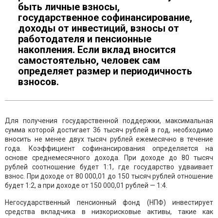
быть личные взносы,
государственное софинансирование,
доходы от инвестиций, взносы от
работодателя и пенсионные
накопления. Если вклад вносится
самостоятельно, человек сам
определяет размер и периодичность
взносов.
Для получения государственной поддержки, максимальная
сумма которой достигает 36 тысяч рублей в год, необходимо
вносить не менее двух тысяч рублей ежемесячно в течение
года. Коэффициент софинансирования определяется на
основе среднемесячного дохода. При доходе до 80 тысяч
рублей соотношение будет 1:1, где государство удваивает
взнос. При доходе от 80 000,01 до 150 тысяч рублей отношение
будет 1:2, а при доходе от 150 000,01 рублей — 1:4.
Негосударственный пенсионный фонд (НПФ) инвестирует
средства вкладчика в низкорисковые активы, такие как