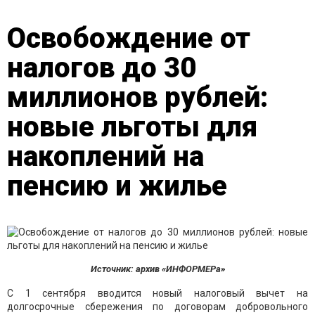
Освобождение от
налогов до 30
миллионов рублей:
новые льготы для
накоплений на
пенсию и жилье
Источник: архив «ИНФОРМЕРа»
С 1 сентября вводится новый налоговый вычет на
долгосрочные сбережения по договорам добровольного