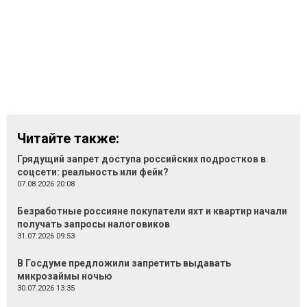
Читайте также:
Грядущий запрет доступа российских подростков в
соцсети: реальность или фейк?
07.08.2026 20:08
Безработные россияне покупатели яхт и квартир начали
получать запросы налоговиков
31.07.2026 09:53
В Госдуме предложили запретить выдавать
микрозаймы ночью
30.07.2026 13:35