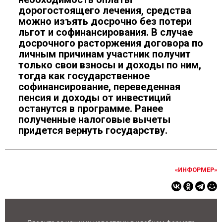
дорогостоящего лечения, средства
можно изъять досрочно без потери
льгот и софинансирования. В случае
досрочного расторжения договора по
личным причинам участник получит
только свои взносы и доходы по ним,
тогда как государственное
софинансирование, переведенная
пенсия и доходы от инвестиций
останутся в программе. Ранее
полученные налоговые вычеты
придется вернуть государству.
«ИНФОРМЕР»