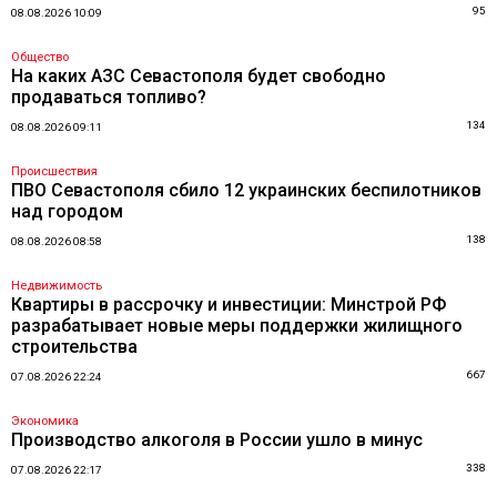
95
08.08.2026 10:09
Общество
На каких АЗС Севастополя будет свободно
продаваться топливо?
134
08.08.2026 09:11
Происшествия
ПВО Севастополя сбило 12 украинских беспилотников
над городом
138
08.08.2026 08:58
Недвижимость
Квартиры в рассрочку и инвестиции: Минстрой РФ
разрабатывает новые меры поддержки жилищного
строительства
667
07.08.2026 22:24
Экономика
Производство алкоголя в России ушло в минус
338
07.08.2026 22:17