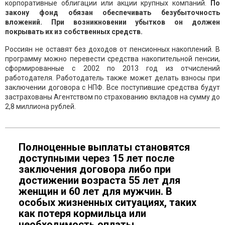
корпоративные облигации или акции крупных компаний.
По
закону фонд обязан обеспечивать безубыточность
вложений. При возникновении убытков он должен
покрывать их из собственных средств.
Россиян не оставят без доходов от пенсионных накоплений. В
программу можно перевести средства накопительной пенсии,
сформированные с 2002 по 2013 год из отчислений
работодателя. Работодатель также может делать взносы при
заключении договора с НПФ. Все поступившие средства будут
застрахованы Агентством по страхованию вкладов на сумму до
2,8 миллиона рублей.
Полноценные выплаты становятся
доступными через 15 лет после
заключения договора либо при
достижении возраста 55 лет для
женщин и 60 лет для мужчин. В
особых жизненных ситуациях, таких
как потеря кормильца или
необходимость оплаты