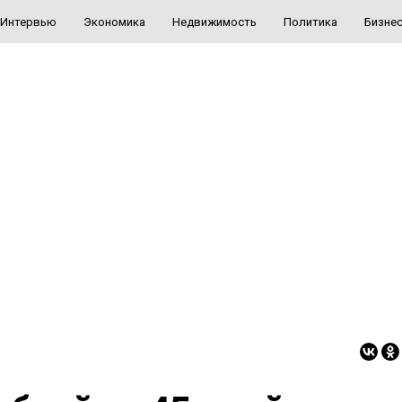
Интервью
Экономика
Недвижимость
Политика
Бизне