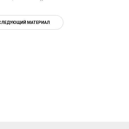
СЛЕДУЮЩИЙ МАТЕРИАЛ