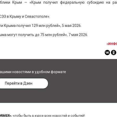
ублики Крым — «Крым получил федеральную субсидию на ра
СЭЗ в Крыму и Севастополе».
 Крыма получил 129 млн рублей», 5 мая 2026.
 могут получить до 75 млн рублей», 7 мая 2026.
«ИНФ
нашими новостями в удобном формате
Перейти в Дзен
ORMER»
, чтобы быть в курсе всех новостей и событий!