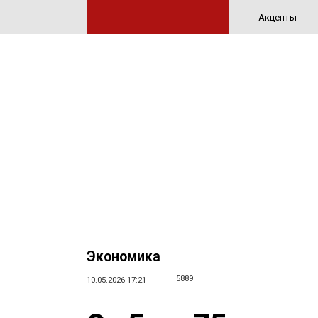
Акценты
Экономика
5889
10.05.2026 17:21