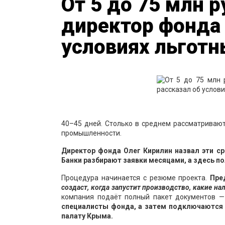
От 5 до 75 млн р
директор фонда
условиях льготн
40–45 дней. Столько в среднем рассматриваю
промышленности.
Директор фонда Олег Кирилин назвал эти с
Банки разбирают заявки месяцами, а здесь п
Процедура начинается с резюме проекта.
Пре
создаст, когда запустит производство, какие н
компания подаёт полный пакет документов —
специалисты фонда, а затем подключаются
палату Крыма.