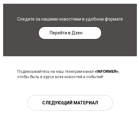
Следите за нашими новостями в удобном формате
Перейти в Дзен
Подписывайтесь на наш телеграм-канал
«INFORMER»
,
чтобы быть в курсе всех новостей и событий!
СЛЕДУЮЩИЙ МАТЕРИАЛ