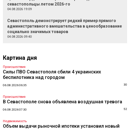
севастопольцы летом 2026-го
04.08.2026 19:09
Севастополь демонстрирует редкий пример прямого
административного вмешательства в ценообразование
социально значимых товаров
04.08.2026 09:40
Картина дня
Происшествия
Силы ПВО Севастополя сбили 4 украинских
беспилотника над городом
30
06.08.2026 06:35
Происшествия
В Севастополе снова объявлена воздушная тревога
52
06.08.2026 07:30
Недвижимость
Объем выдачи рыночной ипотеки установил новый