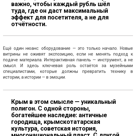
важно, чтобы каждый рубль шёл
туда, где он даст максимальный
эффект для посетителя, а не для
отчётности.
Ещё один нюанс: оборудование — это только начало. Новые
витрины не оживят экспозицию, если не менять подход к
подаче материала. Интерактивная панель — инструмент, а не
смысл. И здесь ключевая роль остаётся за музейными
специалистами, которые должны превратить технику в
истории, а истории — в эмоции.
Крым в этом смысле — уникальный
полигон. С одной стороны,
богатейшее наследие: античные
городища, крымскотатарская
культура, советская история,
многонациональный пласт. С другой