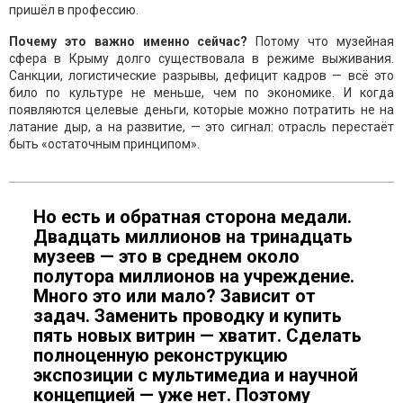
пришёл в профессию.
Почему это важно именно сейчас?
Потому что музейная
сфера в Крыму долго существовала в режиме выживания.
Санкции, логистические разрывы, дефицит кадров — всё это
било по культуре не меньше, чем по экономике. И когда
появляются целевые деньги, которые можно потратить не на
латание дыр, а на развитие, — это сигнал: отрасль перестаёт
быть «остаточным принципом».
Но есть и обратная сторона медали.
Двадцать миллионов на тринадцать
музеев — это в среднем около
полутора миллионов на учреждение.
Много это или мало? Зависит от
задач. Заменить проводку и купить
пять новых витрин — хватит. Сделать
полноценную реконструкцию
экспозиции с мультимедиа и научной
концепцией — уже нет. Поэтому