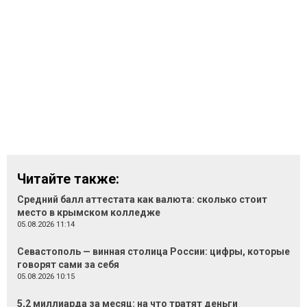
Читайте также:
Средний балл аттестата как валюта: сколько стоит
место в крымском колледже
05.08.2026 11:14
Севастополь — винная столица России: цифры, которые
говорят сами за себя
05.08.2026 10:15
5,2 миллиарда за месяц: на что тратят деньги