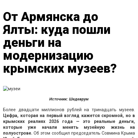
От Армянска до
Ялты: куда пошли
деньги на
модернизацию
крымских музеев?
Источник: Шедеврум
Более двадцати миллионов рублей на тринадцать музеев.
Цифра, которая на первый взгляд кажется скромной, но в
крымских реалиях 2026 года — это реальные деньги,
которые уже начали менять музейную жизнь на
полуострове.
Об этом сообщил председатель Совмина Крыма