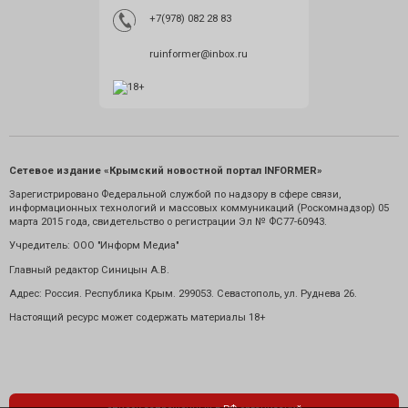
+7(978) 082 28 83
ruinformer@inbox.ru
Сетевое издание «Крымский новостной портал INFORMER»
Зарегистрировано Федеральной службой по надзору в сфере связи,
информационных технологий и массовых коммуникаций (Роскомнадзор) 05
марта 2015 года, свидетельство о регистрации Эл № ФС77-60943.
Учредитель: ООО "Информ Медиа"
Главный редактор Синицын А.В.
Адрес: Россия. Республика Крым. 299053. Севастополь, ул. Руднева 26.
Настоящий ресурс может содержать материалы 18+