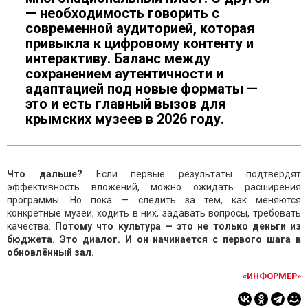
— необходимость говорить с
современной аудиторией, которая
привыкла к цифровому контенту и
интерактиву. Баланс между
сохранением аутентичности и
адаптацией под новые форматы —
это и есть главный вызов для
крымских музеев в 2026 году.
Что дальше?
Если первые результаты подтвердят
эффективность вложений, можно ожидать расширения
программы. Но пока — следить за тем, как меняются
конкретные музеи, ходить в них, задавать вопросы, требовать
качества.
Потому что культура — это не только деньги из
бюджета. Это диалог. И он начинается с первого шага в
обновлённый зал.
«ИНФОРМЕР»