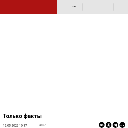
•••
Только факты
13467
13.05.2026 10:17