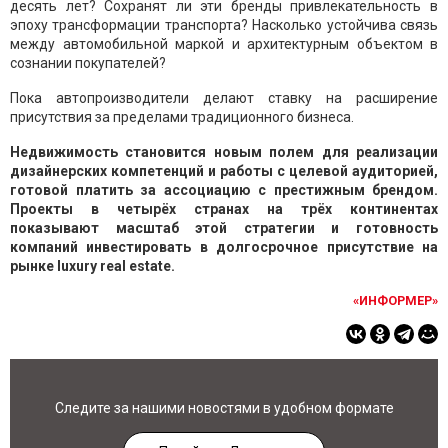
десять лет? Сохранят ли эти бренды привлекательность в
эпоху трансформации транспорта? Насколько устойчива связь
между автомобильной маркой и архитектурным объектом в
сознании покупателей?
Пока автопроизводители делают ставку на расширение
присутствия за пределами традиционного бизнеса.
Недвижимость становится новым полем для реализации
дизайнерских компетенций и работы с целевой аудиторией,
готовой платить за ассоциацию с престижным брендом.
Проекты в четырёх странах на трёх континентах
показывают масштаб этой стратегии и готовность
компаний инвестировать в долгосрочное присутствие на
рынке luxury real estate.
«ИНФОРМЕР»
Следите за нашими новостями в удобном формате