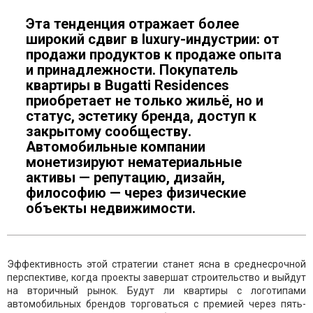
Эта тенденция отражает более
широкий сдвиг в luxury-индустрии: от
продажи продуктов к продаже опыта
и принадлежности. Покупатель
квартиры в Bugatti Residences
приобретает не только жильё, но и
статус, эстетику бренда, доступ к
закрытому сообществу.
Автомобильные компании
монетизируют нематериальные
активы — репутацию, дизайн,
философию — через физические
объекты недвижимости.
Эффективность этой стратегии станет ясна в среднесрочной
перспективе, когда проекты завершат строительство и выйдут
на вторичный рынок. Будут ли квартиры с логотипами
автомобильных брендов торговаться с премией через пять-