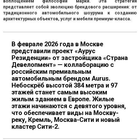
воплощением философии марки. Эта стратегия
представляет собой эволюцию брендового расширения: от
традиционного автомобильного шоурума к созданию
архитектурных объектов, услуг и мебели премиум-класса.
В феврале 2026 года в Москве
представили проект «Аурус
Резиденции» от застройщика «Страна
Девелопмент» — коллаборацию с
российским премиальным
автомобильным брендом Aurus.
Небоскрёб высотой 384 метра и 97
этажей станет самым высоким
жилым зданием в Европе. Жилые
этажи начинаются с девятого уровня,
что обеспечивает виды на Москву-
реку, Кремль, Москва-Сити и новый
кластер Сити-2.