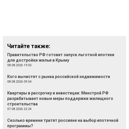
Читайте также:
Правительство РФ готовит запуск льготной ипотеки
для достройки жилья в Крыму
08.08.2026 19:50
Кого вычистят с рынка российской недвижимости
08.08.2026 09:54
Квартиры в рассрочку и инвестиции: Минстрой РФ
разрабатывает новые меры поддержки жилищного
строительства
07.08.2026 22:24
Сколько времени тратят россияне на выбор ипотечной
программы?