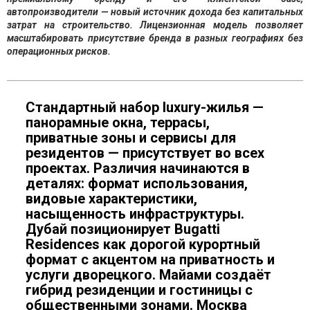
автопроизводители — новый источник дохода без капитальных
затрат на строительство. Лицензионная модель позволяет
масштабировать присутствие бренда в разных географиях без
операционных рисков.
Стандартный набор luxury-жилья —
панорамные окна, террасы,
приватные зоны и сервисы для
резидентов — присутствует во всех
проектах. Различия начинаются в
деталях: формат использования,
видовые характеристики,
насыщенность инфраструктуры.
Дубай позиционирует Bugatti
Residences как дорогой курортный
формат с акцентом на приватность и
услуги дворецкого. Майами создаёт
гибрид резиденции и гостиницы с
общественными зонами. Москва