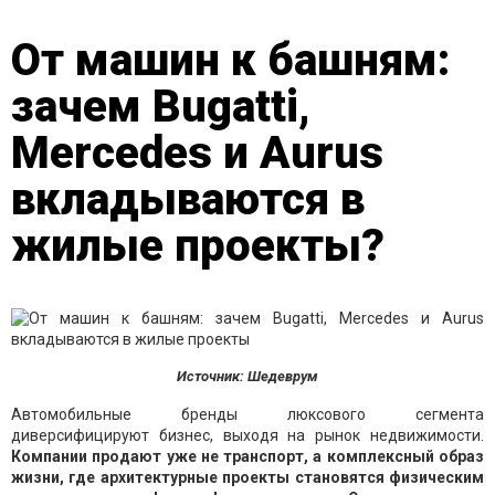
От машин к башням:
зачем Bugatti,
Mercedes и Aurus
вкладываются в
жилые проекты?
Источник: Шедеврум
Автомобильные бренды люксового сегмента
диверсифицируют бизнес, выходя на рынок недвижимости.
Компании продают уже не транспорт, а комплексный образ
жизни, где архитектурные проекты становятся физическим