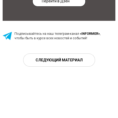
Перейти в Дзен
Подписывайтесь на наш телеграм-канал
«INFORMER»
,
чтобы быть в курсе всех новостей и событий!
СЛЕДУЮЩИЙ МАТЕРИАЛ