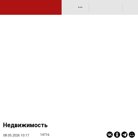
•••
Недвижимость
14716
08.05.2026 10:17