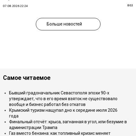
863
07.08.2026 22:24
Больше новостей
Самое читаемое
Бывший градоначальник Севастополя эпохи 90-х
утверждает, что в его время взяток не существовало
вообще и бизнес работал без откатов
Крымский туризм нащупал дно к середине июля 2026
года
Финальный отсчёт: крыса, загнанная в угол, или безумие в
администрации Трампа
Газ вместо бензина: как топливный кризис меняет