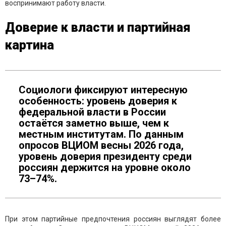
воспринимают работу власти.
Доверие к власти и партийная
картина
Социологи фиксируют интересную
особенность: уровень доверия к
федеральной власти в России
остаётся заметно выше, чем к
местным институтам. По данным
опросов ВЦИОМ весны 2026 года,
уровень доверия президенту среди
россиян держится на уровне около
73–74%.
При этом партийные предпочтения россиян выглядят более