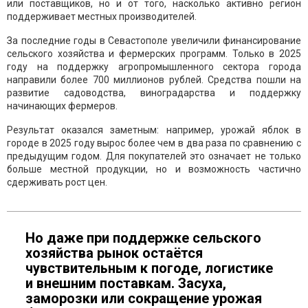
или поставщиков, но и от того, насколько активно регион
поддерживает местных производителей.
За последние годы в Севастополе увеличили финансирование
сельского хозяйства и фермерских программ. Только в 2025
году на поддержку агропромышленного сектора города
направили более 700 миллионов рублей. Средства пошли на
развитие садоводства, виноградарства и поддержку
начинающих фермеров.
Результат оказался заметным: например, урожай яблок в
городе в 2025 году вырос более чем в два раза по сравнению с
предыдущим годом. Для покупателей это означает не только
больше местной продукции, но и возможность частично
сдерживать рост цен.
Но даже при поддержке сельского
хозяйства рынок остаётся
чувствительным к погоде, логистике
и внешним поставкам. Засуха,
заморозки или сокращение урожая