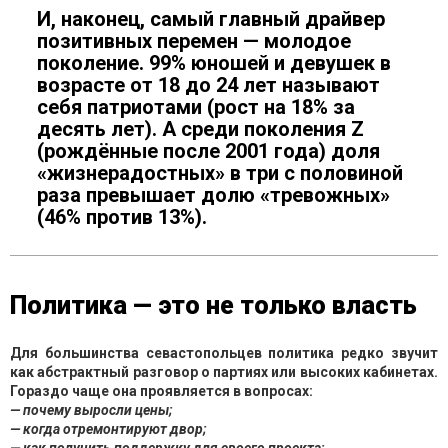
И, наконец, самый главный драйвер
позитивных перемен — молодое
поколение. 99% юношей и девушек в
возрасте от 18 до 24 лет называют
себя патриотами (рост на 18% за
десять лет). А среди поколения Z
(рождённые после 2001 года) доля
«жизнерадостных» в три с половиной
раза превышает долю «тревожных»
(46% против 13%).
Политика — это не только власть
Для большинства севастопольцев политика редко звучит
как абстрактный разговор о партиях или высоких кабинетах.
Гораздо чаще она проявляется в вопросах:
— почему выросли цены;
— когда отремонтируют двор;