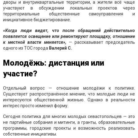
дворы и внутриквартальные территории, а жители всё чаще
участвуют в обсуждении локальных проектов через
территориальные общественные самоуправления и
инициативное бюджетирование.
«Когда люди видят, что после обращений действительно
появляется освещение или ремонтируют площадку, отношение
к местной власти меняется»,
— рассказывает председатель
одного из ТОС города
Валерий С.
Молодёжь: дистанция или
участие?
Отдельный вопрос — отношение молодёжи к политике.
Существует распространённое мнение, что молодые люди не
интересуются общественной жизнью. Однако в реальности
интерес просто изменил форму.
Сегодня политика для многих молодых севастопольцев — это
не партийные собрания и митинги, а гранты, образовательные
программы, городские проекты и возможность реализовать
собственные инициативы.