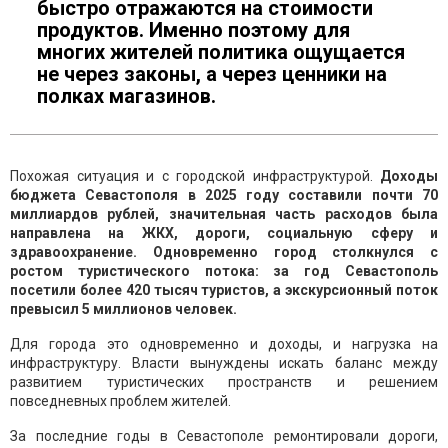
быстро отражаются на стоимости
продуктов. Именно поэтому для
многих жителей политика ощущается
не через законы, а через ценники на
полках магазинов.
Похожая ситуация и с городской инфраструктурой.
Доходы
бюджета Севастополя в 2025 году составили почти 70
миллиардов рублей, значительная часть расходов была
направлена на ЖКХ, дороги, социальную сферу и
здравоохранение. Одновременно город столкнулся с
ростом туристического потока: за год Севастополь
посетили более 420 тысяч туристов, а экскурсионный поток
превысил 5 миллионов человек.
Для города это одновременно и доходы, и нагрузка на
инфраструктуру. Власти вынуждены искать баланс между
развитием туристических пространств и решением
повседневных проблем жителей.
За последние годы в Севастополе ремонтировали дороги,