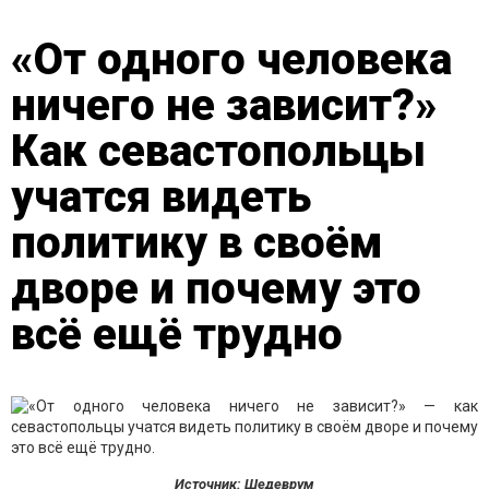
«От одного человека
ничего не зависит?»
Как севастопольцы
учатся видеть
политику в своём
дворе и почему это
всё ещё трудно
Источник: Шедеврум