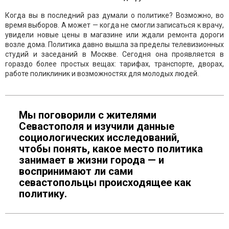
Когда вы в последний раз думали о политике? Возможно, во
время выборов. А может — когда не смогли записаться к врачу,
увидели новые цены в магазине или ждали ремонта дороги
возле дома. Политика давно вышла за пределы телевизионных
студий и заседаний в Москве. Сегодня она проявляется в
гораздо более простых вещах: тарифах, транспорте, дворах,
работе поликлиник и возможностях для молодых людей.
Мы поговорили с жителями
Севастополя и изучили данные
социологических исследований,
чтобы понять, какое место политика
занимает в жизни города — и
воспринимают ли сами
севастопольцы происходящее как
политику.