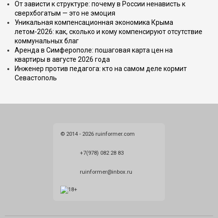
От зависти к структуре: почему в России ненависть к
сверхбогатым — это не эмоция
Уникальная компенсационная экономика Крыма
летом-2026: как, сколько и кому компенсируют отсутствие
коммунальных благ
Аренда в Симферополе: пошаговая карта цен на
квартиры в августе 2026 года
Инженер против педагога: кто на самом деле кормит
Севастополь
© 2014 - 2026 ruinformer.com
+7(978) 082 28 83
ruinformer@inbox.ru