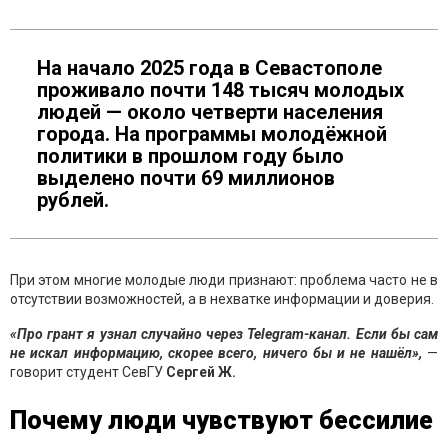
На начало 2025 года в Севастополе
проживало почти 148 тысяч молодых
людей — около четверти населения
города. На программы молодёжной
политики в прошлом году было
выделено почти 69 миллионов
рублей.
При этом многие молодые люди признают: проблема часто не в
отсутствии возможностей, а в нехватке информации и доверия.
«Про грант я узнал случайно через Telegram-канал. Если бы сам
не искал информацию, скорее всего, ничего бы и не нашёл»,
—
говорит студент СевГУ
Сергей Ж.
Почему люди чувствуют бессилие