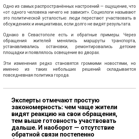
Одно из самых распространённых настроений — ощущение, что
«от одного человека ничего не зависит». Социологи называют
это политической усталостью: люди перестают участвовать в
обсуждениях и инициативах, если долго не видят результата.
Однако в Севастополе есть и обратные примеры. Через
обращения жителей менялись маршруты транспорта,
устанавливались остановки, ремонтировались детские
площадки и появлялось освещение во дворах.
Эти изменения редко становятся громкими новостями, но
именно из таких небольших решений складывается
повседневная политика города.
Эксперты отмечают простую
закономерность: чем чаще жители
видят реакцию на свои обращения,
тем выше готовность участвовать
дальше. И наоборот — отсутствие
обратной связи постепенно