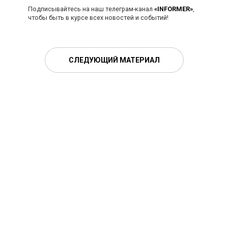
Подписывайтесь на наш телеграм-канал
«INFORMER»
,
чтобы быть в курсе всех новостей и событий!
СЛЕДУЮЩИЙ МАТЕРИАЛ