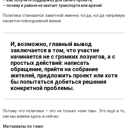
— как получить поддержку для своего проекта;
— почему в районе не хватает транспорта или врачей.
Политика становится заметной именно тогда, когда напрямую
касается повседневной жизни.
И, возможно, главный вывод
заключается в том, что участие
начинается не с громких лозунгов, а с
простых действий: написать
обращение, прийти на собрание
жителей, предложить проект или хотя
бы попытаться добиться решения
конкретной проблемы.
Потому что политика — это не только «они там». Это ещё и то,
как мы живём здесь и сейчас.
Материалы по теме: