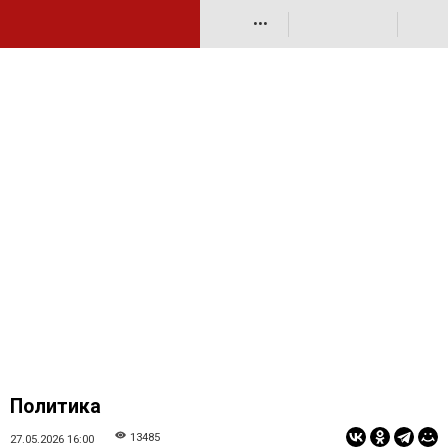
•••
Политика
13485
27.05.2026 16:00