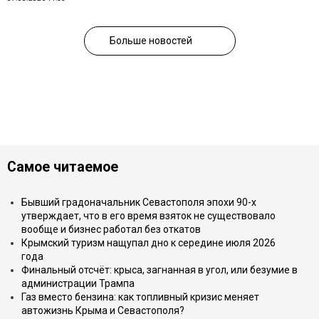
Больше новостей
Самое читаемое
Бывший градоначальник Севастополя эпохи 90-х
утверждает, что в его время взяток не существовало
вообще и бизнес работал без откатов
Крымский туризм нащупал дно к середине июля 2026
года
Финальный отсчёт: крыса, загнанная в угол, или безумие в
администрации Трампа
Газ вместо бензина: как топливный кризис меняет
автожизнь Крыма и Севастополя?