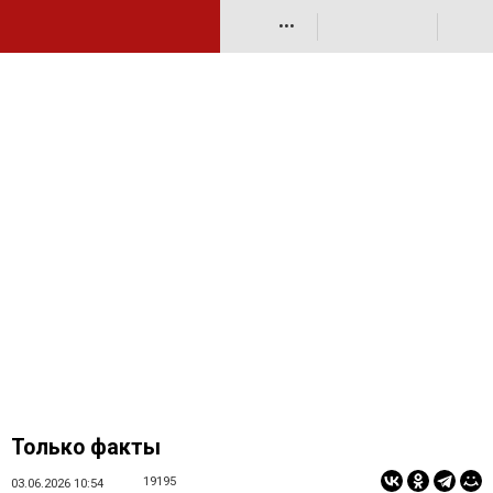
•••
Только факты
19195
03.06.2026 10:54