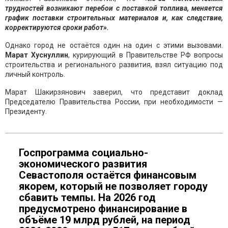
трудностей возникают перебои с поставкой топлива, меняется
график поставки строительных материалов и, как следствие,
корректируются сроки работ».
Однако город не остаётся один на один с этими вызовами.
Марат Хуснуллин
, курирующий в Правительстве РФ вопросы
строительства и регионального развития, взял ситуацию под
личный контроль.
Марат Шакирзянович заверил, что представит доклад
Председателю Правительства России, при необходимости —
Президенту.
Госпрограмма социально-
экономического развития
Севастополя остаётся финансовым
якорем, который не позволяет городу
сбавить темпы. На 2026 год
предусмотрено финансирование в
объёме 19 млрд рублей, на период