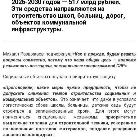
2026-2030 годов — 517 млрд рублей.
Эти средства направляются на
строительство школ, больниц, дорог,
объектов коммунальной
инфраструктуры.
Михаил Развожаев подчеркнул:
«Как и прежде, будем решать
вопросы совместно, потому что наша общая цель — вовремя
реализовать все задачи, поставленные госпрограммой СЭР».
Социальные объекты получают приоритетную защиту.
«Проговорили, какие меры нужно предпринять, чтобы не
допускать снижения темпов строительства социальных и
коммунальных объектов».
Это означает, что даже в условиях
логистических сбоев школы, больницы, детские сады будут
строиться в запланированные сроки. Для этого могут
применяться специальные механизмы:
приоритетное
выделение топлива для строительной техники, ускоренное
согласование поставок материалов, создание резервных
запасов на площадках.