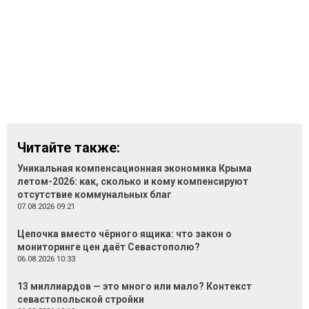
Читайте также:
Уникальная компенсационная экономика Крыма
летом-2026: как, сколько и кому компенсируют
отсутствие коммунальных благ
07.08.2026 09:21
Цепочка вместо чёрного ящика: что закон о
мониторинге цен даёт Севастополю?
06.08.2026 10:33
13 миллиардов — это много или мало? Контекст
севастопольской стройки