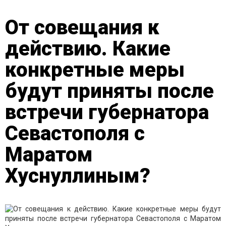
От совещания к
действию. Какие
конкретные меры
будут приняты после
встречи губернатора
Севастополя с
Маратом
Хуснуллиным?