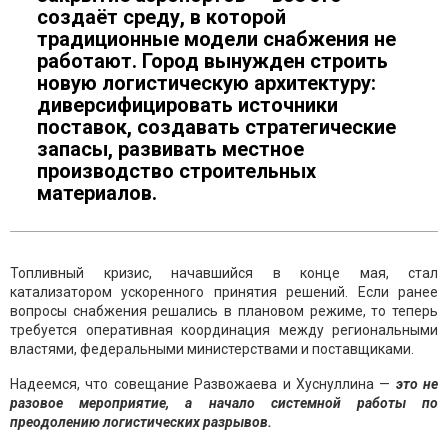
создаёт среду, в которой
традиционные модели снабжения не
работают. Город вынужден строить
новую логистическую архитектуру:
диверсифицировать источники
поставок, создавать стратегические
запасы, развивать местное
производство строительных
материалов.
Топливный кризис, начавшийся в конце мая, стал
катализатором ускоренного принятия решений. Если ранее
вопросы снабжения решались в плановом режиме, то теперь
требуется оперативная координация между региональными
властями, федеральными министерствами и поставщиками.
Надеемся, что совещание Развожаева и Хуснуллина —
это не
разовое мероприятие, а начало системной работы по
преодолению логистических разрывов.