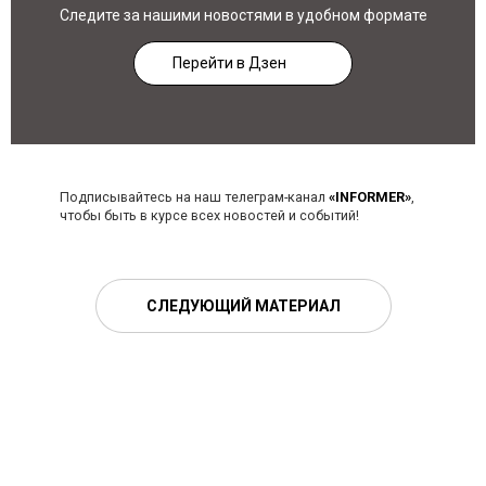
Следите за нашими новостями в удобном формате
Перейти в Дзен
Подписывайтесь на наш телеграм-канал
«INFORMER»
,
чтобы быть в курсе всех новостей и событий!
СЛЕДУЮЩИЙ МАТЕРИАЛ