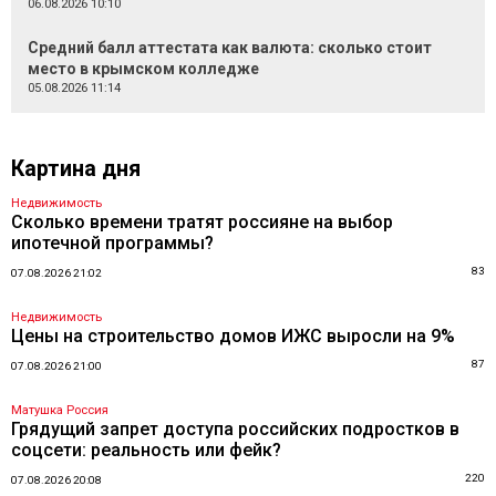
06.08.2026 10:10
Средний балл аттестата как валюта: сколько стоит
место в крымском колледже
05.08.2026 11:14
Картина дня
Недвижимость
Сколько времени тратят россияне на выбор
ипотечной программы?
83
07.08.2026 21:02
Недвижимость
Цены на строительство домов ИЖС выросли на 9%
87
07.08.2026 21:00
Матушка Россия
Грядущий запрет доступа российских подростков в
соцсети: реальность или фейк?
220
07.08.2026 20:08