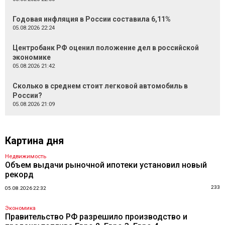
Годовая инфляция в России составила 6,11%
05.08.2026 22:24
Центробанк РФ оценил положение дел в российской
экономике
05.08.2026 21:42
Сколько в среднем стоит легковой автомобиль в
России?
05.08.2026 21:09
Картина дня
Недвижимость
Объем выдачи рыночной ипотеки установил новый
рекорд
233
05.08.2026 22:32
Экономика
Правительство РФ разрешило производство и