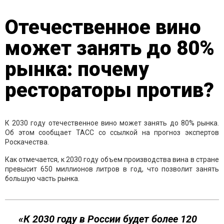
Отечественное вино
может занять до 80%
рынка: почему
рестораторы против?
К 2030 году отечественное вино может занять до 80% рынка.
Об этом сообщает ТАСС со ссылкой на прогноз экспертов
Роскачества.
Как отмечается, к 2030 году объем производства вина в стране
превысит 650 миллионов литров в год, что позволит занять
большую часть рынка.
«К 2030 году в России будет более 120