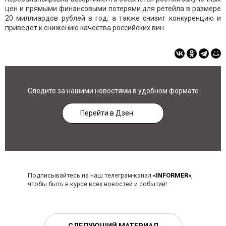
цен и прямыми финансовыми потерями для ретейла в размере
20 миллиардов рублей в год, а также снизит конкуренцию и
приведет к снижению качества российских вин.
Следите за нашими новостями в удобном формате
Перейти в Дзен
Подписывайтесь на наш телеграм-канал
«INFORMER»
,
чтобы быть в курсе всех новостей и событий!