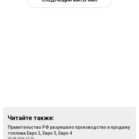
СЛЕДУЮЩИЙ МАТЕРИАЛ
Читайте также:
Правительство РФ разрешило производство и продажу
топлива Евро 2, Евро 3, Евро 4
05.08.2026 22:30