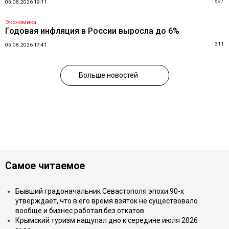
597
05.08.2026 19:11
Экономика
Годовая инфляция в России выросла до 6%
311
05.08.2026 17:41
Больше новостей
Самое читаемое
Бывший градоначальник Севастополя эпохи 90-х
утверждает, что в его время взяток не существовало
вообще и бизнес работал без откатов
Крымский туризм нащупал дно к середине июля 2026