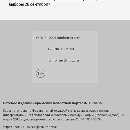
выборы 20 сентября?
© 2014 - 2026 ruinformer.com
+7(978) 082 28 83
ruinformer@inbox.ru
Сетевое издание «Крымский новостной портал INFORMER»
Зарегистрировано Федеральной службой по надзору в сфере связи,
информационных технологий и массовых коммуникаций (Роскомнадзор) 05
марта 2015 года, свидетельство о регистрации Эл № ФС77-60943.
Учредитель: ООО "Информ Медиа"