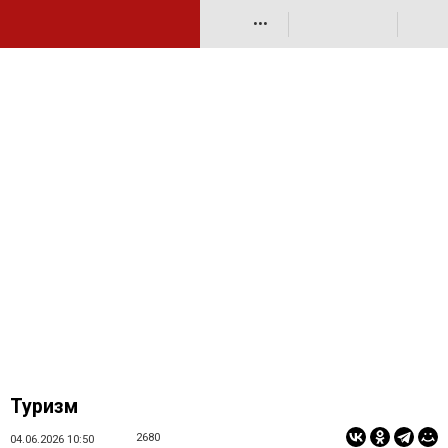
•••
Туризм
2680
04.06.2026 10:50