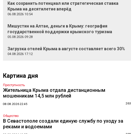
Как сохранить потенциал или стратегическая ставка
Крыма на десятилетие вперёд
06.08.2026 10:54
Мишустин на Алтае, деньги в Крыму: география
государственной поддержки крымского туризма
05.08.2026 09:28
Загрузка отелей Крыма в августе составляет всего 30%
04.08.2026 17:12
Картина дня
Преступность
Жительница Крыма отдала дистанционным
мошенникам 14,5 млн рублей
263
08.08.2026 22:45
Общество
В Севастополе создали единую службу по уходу за
реками и водоемами