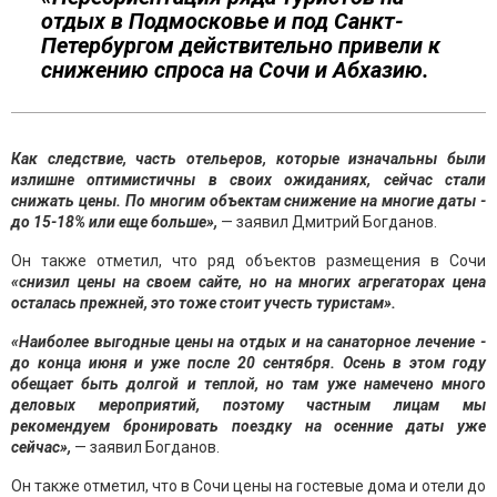
отдых в Подмосковье и под Санкт-
Петербургом действительно привели к
снижению спроса на Сочи и Абхазию.
Как следствие, часть отельеров, которые изначальны были
излишне оптимистичны в своих ожиданиях, сейчас стали
снижать цены. По многим объектам снижение на многие даты -
до 15-18% или еще больше»,
— заявил Дмитрий Богданов.
Он также отметил, что ряд объектов размещения в Сочи
«снизил цены на своем сайте, но на многих агрегаторах цена
осталась прежней, это тоже стоит учесть туристам».
«Наиболее выгодные цены на отдых и на санаторное лечение -
до конца июня и уже после 20 сентября. Осень в этом году
обещает быть долгой и теплой, но там уже намечено много
деловых мероприятий, поэтому частным лицам мы
рекомендуем бронировать поездку на осенние даты уже
сейчас»,
— заявил Богданов.
Он также отметил, что в Сочи цены на гостевые дома и отели до