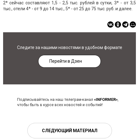
2* сейчас составляют 1,5 - 2,5 тыс. рублей в сутки, 3* - от 3,5
тыс., отели 4* - от 9 до 14 тыс., 5* - от 25 до 75 тыс. руб. и далее.
Следите за нашими новостями в удобном формате
Перейти в Дзен
Подписывайтесь на наш телеграм-канал
«INFORMER»
,
чтобы быть в курсе всех новостей и событий!
СЛЕДУЮЩИЙ МАТЕРИАЛ