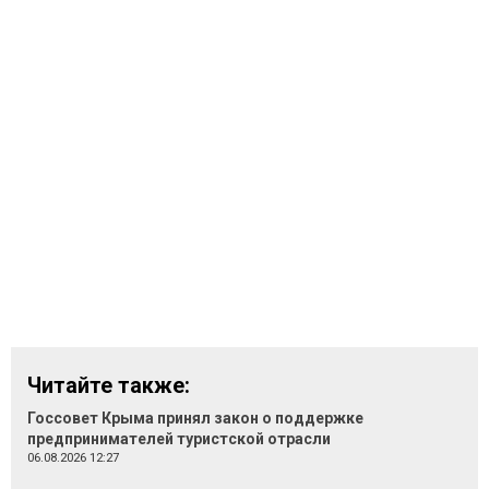
Читайте также:
Госсовет Крыма принял закон о поддержке
предпринимателей туристской отрасли
06.08.2026 12:27