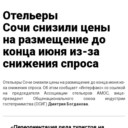
Отельеры
Сочи снизили цены
на размещение до
конца июня из-за
снижения спроса
Отельеры Сочи снизили цены на размещение до конца июня из-
за снижения спроса. Об этом сообщает «Интерфакс» со ссылкой
на председателя Ассоциации отельеров АМОС, вице-
президент Общенационального союза индустрии
гостеприимства (ОСИГ)
Дмитрия Богданова.
«Переориентация ряда туристов на