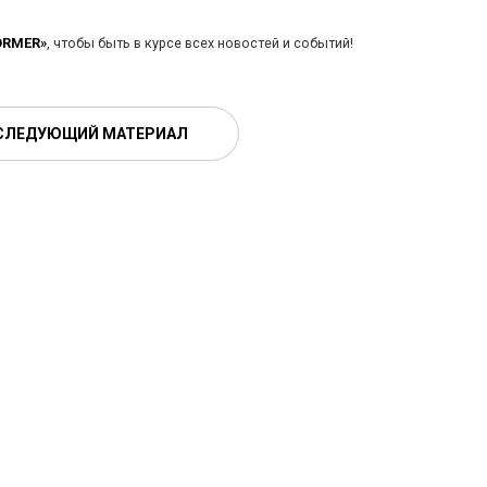
ORMER»
, чтобы быть в курсе всех новостей и событий!
СЛЕДУЮЩИЙ МАТЕРИАЛ