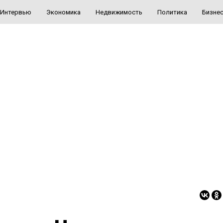
Интервью
Экономика
Недвижимость
Политика
Бизне