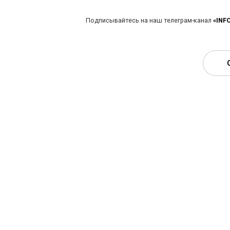
Подписывайтесь на наш телеграм-канал
«INF