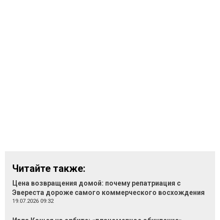
Читайте также:
Цена возвращения домой: почему репатриация с
Эвереста дороже самого коммерческого восхождения
19.07.2026 09:32