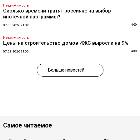
Недвижимость
Сколько времени тратят россияне на выбор
ипотечной программы?
469
07.08.2026 21:02
Недвижимость
Цены на строительство домов ИЖС выросли на 9%
488
07.08.2026 21:00
Больше новостей
Самое читаемое