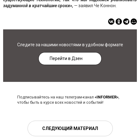
задуманной в кратчайшие сроки»,
— заявил Че Коннон.
Следите за нашими новостями в удобном формате
Перейти в Дзен
Подписывайтесь на наш телеграм-канал
«INFORMER»
,
чтобы быть в курсе всех новостей и событий!
СЛЕДУЮЩИЙ МАТЕРИАЛ