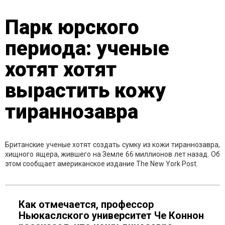
Парк юрского
периода: ученые
хотят хотят
вырастить кожу
тираннозавра
Британские ученые хотят создать сумку из кожи тираннозавра,
хищного ящера, жившего на Земле 66 миллионов лет назад. Об
этом сообщает американское издание The New York Post.
Как отмечается, профессор
Ньюкаслского университет Че Коннон