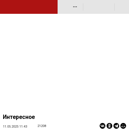
•••
Интересное
21208
11.05.2025 11:43