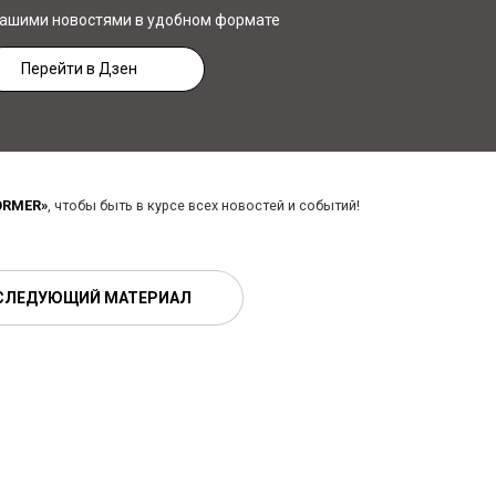
нашими новостями в удобном формате
Перейти в Дзен
ORMER»
, чтобы быть в курсе всех новостей и событий!
СЛЕДУЮЩИЙ МАТЕРИАЛ