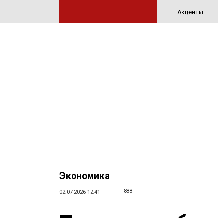
Акценты
Экономика
888
02.07.2026 12:41