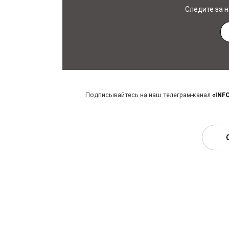
Следите за 
Подписывайтесь на наш телеграм-канал
«INF