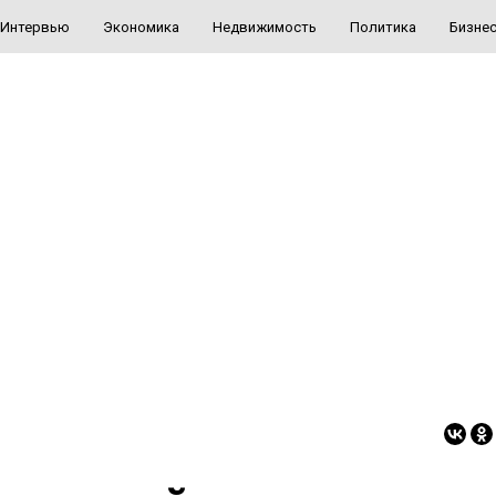
Интервью
Экономика
Недвижимость
Политика
Бизне