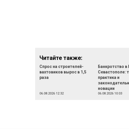
Читайте также:
Спрос на строителей-
Банкротство в 
вахтовиков вырос в 1,5
Севастополе: 
раза
практика и
законодатель
новации
06.08.2026 12:32
06.08.2026 10:03