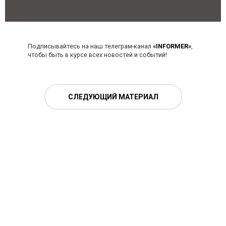
Подписывайтесь на наш телеграм-канал
«INFORMER»
,
чтобы быть в курсе всех новостей и событий!
СЛЕДУЮЩИЙ МАТЕРИАЛ