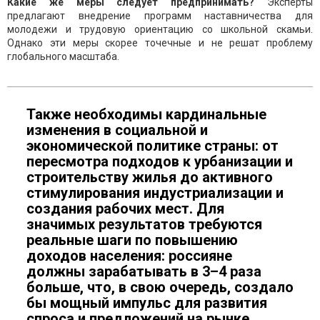
Какие же меры следует предпринимать?
Эксперты
предлагают внедрение программ наставничества для
молодежи и трудовую ориентацию со школьной скамьи.
Однако эти меры скорее точечные и не решат проблему
глобального масштаба.
Также необходимы кардинальные
изменения в социальной и
экономической политике страны: от
пересмотра подходов к урбанизации и
строительству жилья до активного
стимулирования индустриализации и
создания рабочих мест. Для
значимых результатов требуются
реальные шаги по повышению
доходов населения: россияне
должны зарабатывать в 3–4 раза
больше, что, в свою очередь, создало
бы мощный импульс для развития
спроса и предложений на рынке.