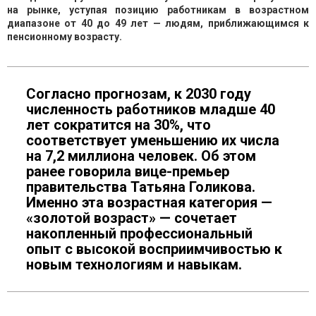
на рынке, уступая позицию работникам в возрастном
диапазоне от 40 до 49 лет — людям, приближающимся к
пенсионному возрасту.
Согласно прогнозам, к 2030 году
численность работников младше 40
лет сократится на 30%, что
соответствует уменьшению их числа
на 7,2 миллиона человек. Об этом
ранее говорила вице-премьер
правительства Татьяна Голикова.
Именно эта возрастная категория —
«золотой возраст» — сочетает
накопленный профессиональный
опыт с высокой восприимчивостью к
новым технологиям и навыкам.