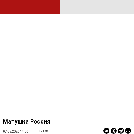
•••
Матушка Россия
12156
07.05.2026 14:56