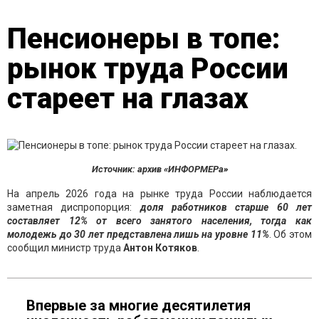
Пенсионеры в топе:
рынок труда России
стареет на глазах
Источник: архив «ИНФОРМЕРа»
На апрель 2026 года на рынке труда России наблюдается
заметная диспропорция:
доля работников старше 60 лет
составляет 12% от всего занятого населения, тогда как
молодежь до 30 лет представлена лишь на уровне 11%
. Об этом
сообщил министр труда
Антон Котяков
.
Впервые за многие десятилетия