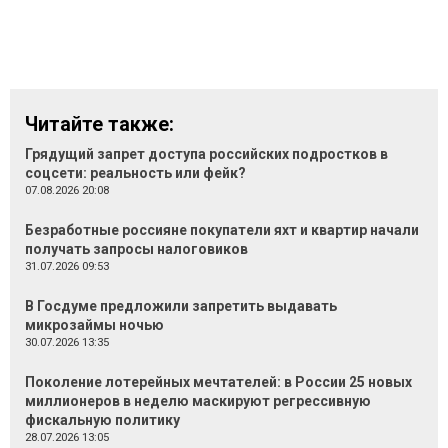
Читайте также:
Грядущий запрет доступа российских подростков в
соцсети: реальность или фейк?
07.08.2026 20:08
Безработные россияне покупатели яхт и квартир начали
получать запросы налоговиков
31.07.2026 09:53
В Госдуме предложили запретить выдавать
микрозаймы ночью
30.07.2026 13:35
Поколение лотерейных мечтателей: в России 25 новых
миллионеров в неделю маскируют регрессивную
фискальную политику
28.07.2026 13:05