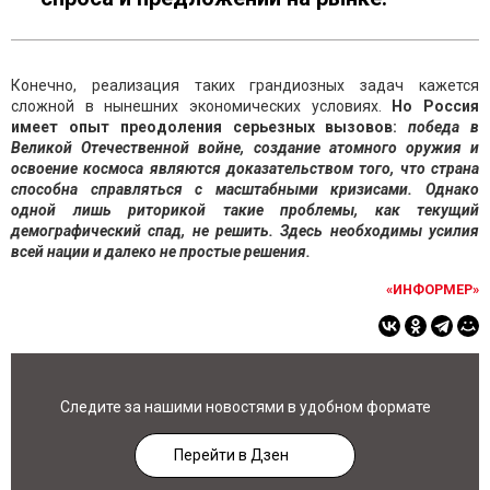
Конечно, реализация таких грандиозных задач кажется
сложной в нынешних экономических условиях.
Но Россия
имеет опыт преодоления серьезных вызовов:
победа в
Великой Отечественной войне, создание атомного оружия и
освоение космоса являются доказательством того, что страна
способна справляться с масштабными кризисами. Однако
одной лишь риторикой такие проблемы, как текущий
демографический спад, не решить. Здесь необходимы усилия
всей нации и далеко не простые решения.
«ИНФОРМЕР»
Следите за нашими новостями в удобном формате
Перейти в Дзен