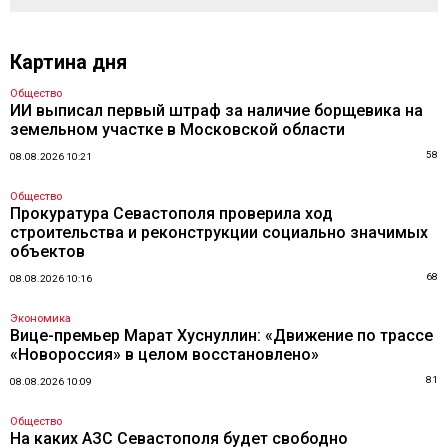
Картина дня
Общество
ИИ выписал первый штраф за наличие борщевика на
земельном участке в Московской области
58
08.08.2026 10:21
Общество
Прокуратура Севастополя проверила ход
строительства и реконструкции социально значимых
объектов
68
08.08.2026 10:16
Экономика
Вице-премьер Марат Хуснуллин: «Движение по трассе
«Новороссия» в целом восстановлено»
81
08.08.2026 10:09
Общество
На каких АЗС Севастополя будет свободно