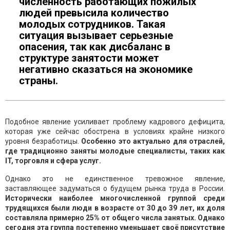
численность работающих пожилых
людей превысила количество
молодых сотрудников. Такая
ситуация вызывает серьезные
опасения, так как дисбаланс в
структуре занятости может
негативно сказаться на экономике
страны.
Подобное явление усиливает проблему кадрового дефицита,
которая уже сейчас обострена в условиях крайне низкого
уровня безработицы.
Особенно это актуально для отраслей,
где традиционно заняты молодые специалисты, таких как
IT, торговля и сфера услуг.
Однако это не единственное тревожное явление,
заставляющее задуматься о будущем рынка труда в России.
Исторически наиболее многочисленной группой среди
трудящихся были люди в возрасте от 30 до 39 лет, их доля
составляла примерно 25% от общего числа занятых. Однако
сегодня эта группа постепенно уменьшает своё присутствие