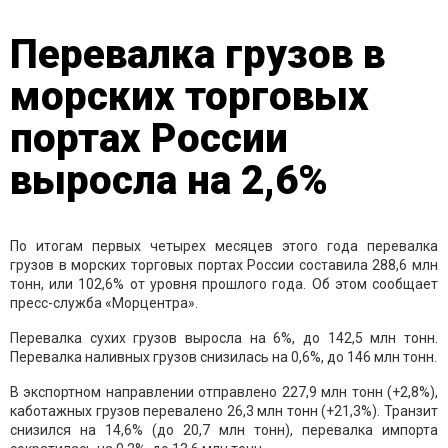
Перевалка грузов в
морских торговых
портах России
выросла на 2,6%
По итогам первых четырех месяцев этого года перевалка
грузов в морских торговых портах России составила 288,6 млн
тонн, или 102,6% от уровня прошлого года. Об этом сообщает
пресс-служба «Морцентра».
Перевалка сухих грузов выросла на 6%, до 142,5 млн тонн.
Перевалка наливных грузов снизилась на 0,6%, до 146 млн тонн.
В экспортном направлении отправлено 227,9 млн тонн (+2,8%),
каботажных грузов перевалено 26,3 млн тонн (+21,3%). Транзит
снизился на 14,6% (до 20,7 млн тонн), перевалка импорта