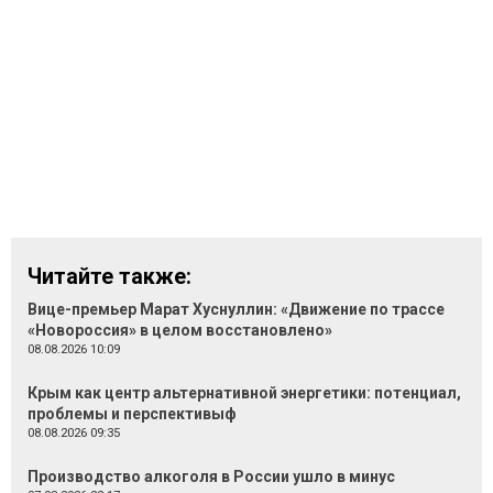
Читайте также:
Вице-премьер Марат Хуснуллин: «Движение по трассе
«Новороссия» в целом восстановлено»
08.08.2026 10:09
Крым как центр альтернативной энергетики: потенциал,
проблемы и перспективыф
08.08.2026 09:35
Производство алкоголя в России ушло в минус