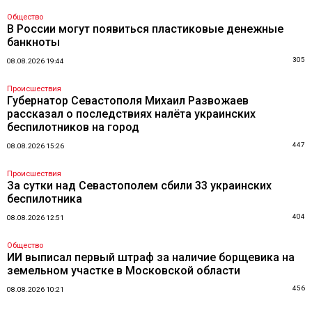
Общество
В России могут появиться пластиковые денежные
банкноты
305
08.08.2026 19:44
Происшествия
Губернатор Севастополя Михаил Развожаев
рассказал о последствиях налёта украинских
беспилотников на город
447
08.08.2026 15:26
Происшествия
За сутки над Севастополем сбили 33 украинских
беспилотника
404
08.08.2026 12:51
Общество
ИИ выписал первый штраф за наличие борщевика на
земельном участке в Московской области
456
08.08.2026 10:21