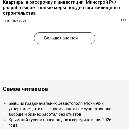
Квартиры в рассрочку и инвестиции: Минстрой РФ
разрабатывает новые меры поддержки жилищного
строительства
912
07.08.2026 22:24
Больше новостей
Самое читаемое
Бывший градоначальник Севастополя эпохи 90-х
утверждает, что в его время взяток не существовало
вообще и бизнес работал без откатов
Крымский туризм нащупал дно к середине июля 2026
года