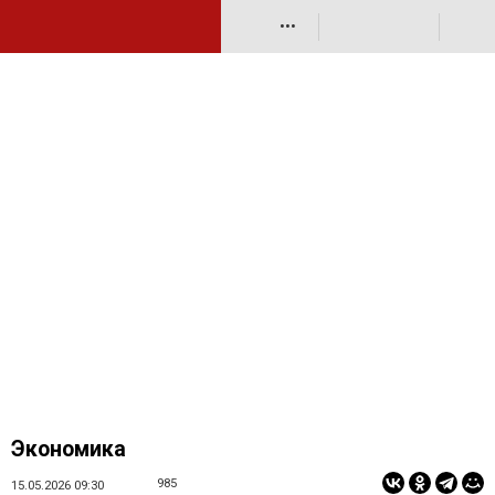
•••
Экономика
985
15.05.2026 09:30