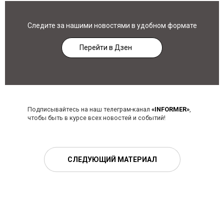
Следите за нашими новостями в удобном формате
Перейти в Дзен
Подписывайтесь на наш телеграм-канал
«INFORMER»
,
чтобы быть в курсе всех новостей и событий!
СЛЕДУЮЩИЙ МАТЕРИАЛ