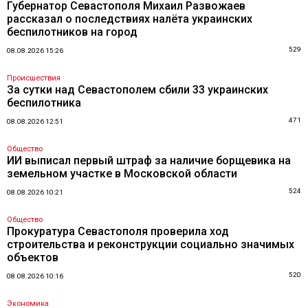
Губернатор Севастополя Михаил Развожаев
рассказал о последствиях налёта украинских
беспилотников на город
529
08.08.2026 15:26
Происшествия
За сутки над Севастополем сбили 33 украинских
беспилотника
471
08.08.2026 12:51
Общество
ИИ выписал первый штраф за наличие борщевика на
земельном участке в Московской области
524
08.08.2026 10:21
Общество
Прокуратура Севастополя проверила ход
строительства и реконструкции социально значимых
объектов
520
08.08.2026 10:16
Экономика