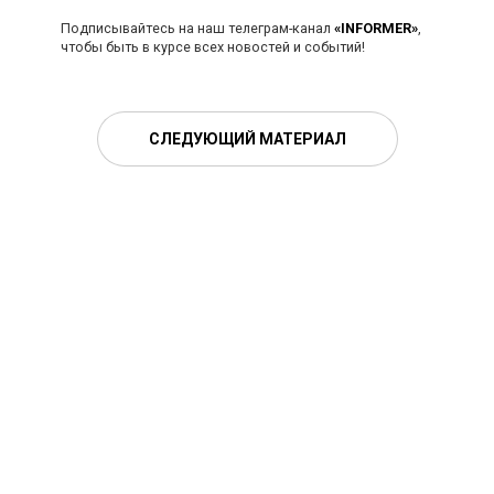
Подписывайтесь на наш телеграм-канал
«INFORMER»
,
чтобы быть в курсе всех новостей и событий!
СЛЕДУЮЩИЙ МАТЕРИАЛ