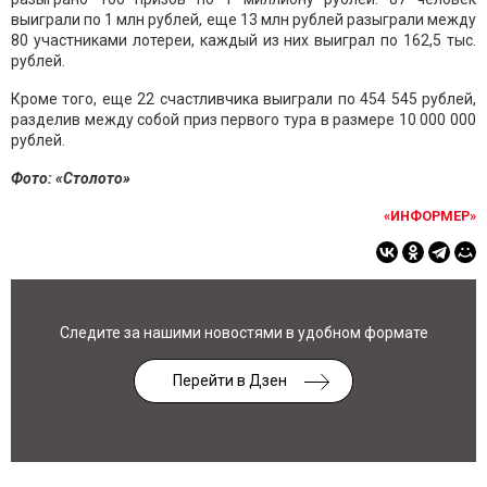
выиграли по 1 млн рублей, еще 13 млн рублей разыграли между
80 участниками лотереи, каждый из них выиграл по 162,5 тыс.
рублей.
Кроме того, еще 22 счастливчика выиграли по 454 545 рублей,
разделив между собой приз первого тура в размере 10 000 000
рублей.
Фото: «Столото»
«ИНФОРМЕР»
Следите за нашими новостями в удобном формате
Перейти в Дзен