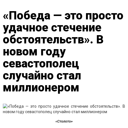
«Победа — это просто
удачное стечение
обстоятельств». В
новом году
севастополец
случайно стал
миллионером
«Столото»