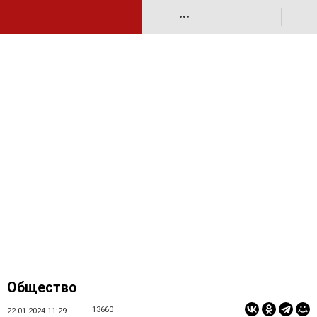
•••
Общество
13660
22.01.2024 11:29