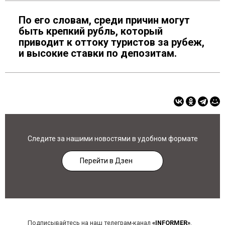
По его словам, среди причин могут
быть крепкий рубль, который
приводит к оттоку туристов за рубеж,
и высокие ставки по депозитам.
Следите за нашими новостями в удобном формате
Перейти в Дзен
Подписывайтесь на наш телеграм-канал
«INFORMER»
,