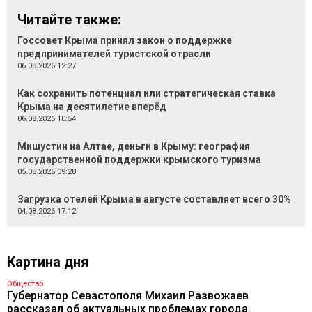
Читайте также:
Госсовет Крыма принял закон о поддержке
предпринимателей туристской отрасли
06.08.2026 12:27
Как сохранить потенциал или стратегическая ставка
Крыма на десятилетие вперёд
06.08.2026 10:54
Мишустин на Алтае, деньги в Крыму: география
государственной поддержки крымского туризма
05.08.2026 09:28
Загрузка отелей Крыма в августе составляет всего 30%
04.08.2026 17:12
Картина дня
Общество
Губернатор Севастополя Михаил Развожаев
рассказал об актуальных проблемах города