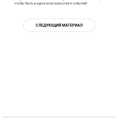
чтобы быть в курсе всех новостей и событий!
СЛЕДУЮЩИЙ МАТЕРИАЛ