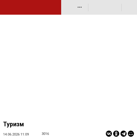
•••
Туризм
3016
14.06.2026 11:09