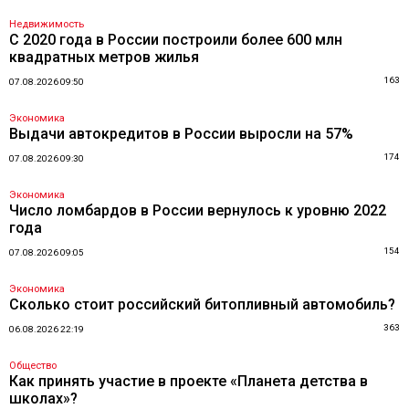
Недвижимость
С 2020 года в России построили более 600 млн
квадратных метров жилья
163
07.08.2026 09:50
Экономика
Выдачи автокредитов в России выросли на 57%
174
07.08.2026 09:30
Экономика
Число ломбардов в России вернулось к уровню 2022
года
154
07.08.2026 09:05
Экономика
Сколько стоит российский битопливный автомобиль?
363
06.08.2026 22:19
Общество
Как принять участие в проекте «Планета детства в
школах»?