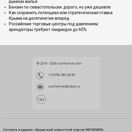
рынком жилья
Бензин по-севастопольски: дорого, но уже дешевле
Как сохранить потенциал или стратегическая ставка
Крыма на десятилетие вперёд
Российские торговые центры под давлением:
арендаторы требуют скидкидок до 60%
© 2014 - 2026 ruinformer.com
+7(978) 082 28 83
ruinformer@inbox.ru
Сетевое издание «Крымский новостной портал INFORMER»