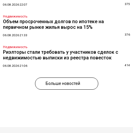
375
06.08.2026 22:07
Недвижимость
Объем просроченных долгов по ипотеке на
первичном рынке жилья вырос на 15%
376
06.08.2026 21:33
Недвижимость
Риэлторы стали требовать у участников сделок с
недвижимостью выписки из реестра повесток
414
06.08.2026 21:06
Больше новостей