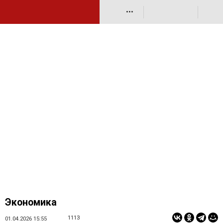
•••
Экономика
1113
01.04.2026 15:55