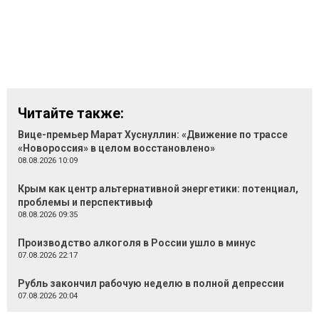
Читайте также:
Вице-премьер Марат Хуснуллин: «Движение по трассе
«Новороссия» в целом восстановлено»
08.08.2026 10:09
Крым как центр альтернативной энергетики: потенциал,
проблемы и перспективыф
08.08.2026 09:35
Производство алкоголя в России ушло в минус
07.08.2026 22:17
Рубль закончил рабочую неделю в полной депрессии
07.08.2026 20:04