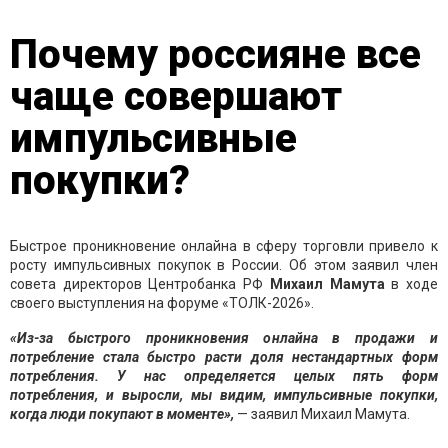
Почему россияне все
чаще совершают
импульсивные
покупки?
Быстрое проникновение онлайна в сферу торговли привело к
росту импульсивных покупок в России. Об этом заявил член
совета директоров Центробанка РФ
Михаил Мамута
в ходе
своего выступления на форуме «ТОЛК-2026».
«Из-за быстрого проникновения онлайна в продажи и
потребление стала быстро расти доля нестандартных форм
потребления. У нас определяется целых пять форм
потребления, и выросли, мы видим, импульсивные покупки,
когда люди покупают в моменте»,
— заявил Михаил Мамута.