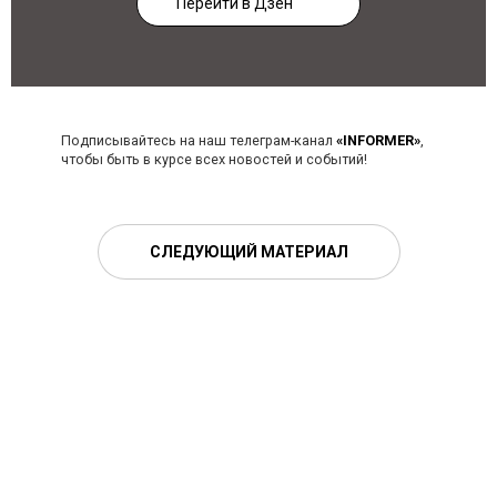
Перейти в Дзен
Подписывайтесь на наш телеграм-канал
«INFORMER»
,
чтобы быть в курсе всех новостей и событий!
СЛЕДУЮЩИЙ МАТЕРИАЛ