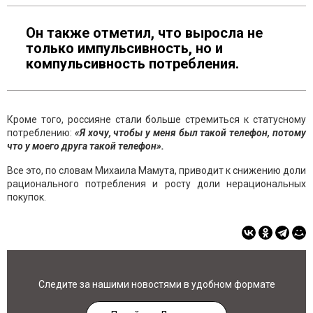
Он также отметил, что выросла не
только импульсивность, но и
компульсивность потребления.
Кроме того, россияне стали больше стремиться к статусному
потреблению:
«Я хочу, чтобы у меня был такой телефон, потому
что у моего друга такой телефон».
Все это, по словам Михаила Мамута, приводит к снижению доли
рационального потребления и росту доли нерациональных
покупок.
Следите за нашими новостями в удобном формате