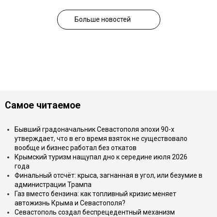
Больше новостей
Самое читаемое
Бывший градоначальник Севастополя эпохи 90-х
утверждает, что в его время взяток не существовало
вообще и бизнес работал без откатов
Крымский туризм нащупал дно к середине июля 2026
года
Финальный отсчёт: крыса, загнанная в угол, или безумие в
администрации Трампа
Газ вместо бензина: как топливный кризис меняет
автожизнь Крыма и Севастополя?
Севастополь создал беспрецедентный механизм