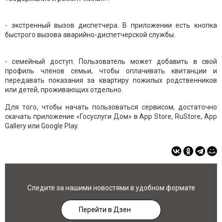
- экстренный вызов диспетчера. В приложении есть кнопка
быстрого вызова аварийно-диспетчерской службы.
- семейный доступ. Пользователь может добавить в свой
профиль членов семьи, чтобы оплачивать квитанции и
передавать показания за квартиру пожилых родственников
или детей, проживающих отдельно.
Для того, чтобы начать пользоваться сервисом, достаточно
скачать приложение «Госуслуги Дом» в App Store, RuStore, App
Gallery или Google Play.
Следите за нашими новостями в удобном формате
Перейти в Дзен