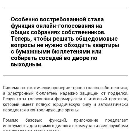
Особенно востребованной стала
функция онлайн-голосования на
общих собраниях собственников.
Теперь, чтобы решить общедомовые
вопросы не нужно обходить квартиры
с бумажными бюллетенями или
собирать соседей во дворе по
выходным.
Система автоматически проверяет право голоса собственника,
а электронный бюллетень надежно защищен от подделки.
Результаты голосования формируются в итоговый протокол,
который имеет полную юридическую силу и автоматически
передается в контролирующие органы.
Помимо базовых функций, приложение предлагает
инструменты для прямого диалога с коммунальными службами