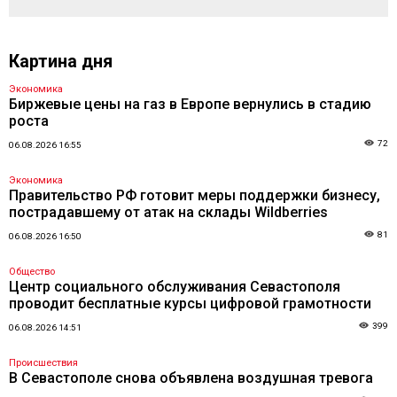
Картина дня
Экономика
Биржевые цены на газ в Европе вернулись в стадию
роста
72
06.08.2026 16:55
Экономика
Правительство РФ готовит меры поддержки бизнесу,
пострадавшему от атак на склады Wildberries
81
06.08.2026 16:50
Общество
Центр социального обслуживания Севастополя
проводит бесплатные курсы цифровой грамотности
399
06.08.2026 14:51
Происшествия
В Севастополе снова объявлена воздушная тревога