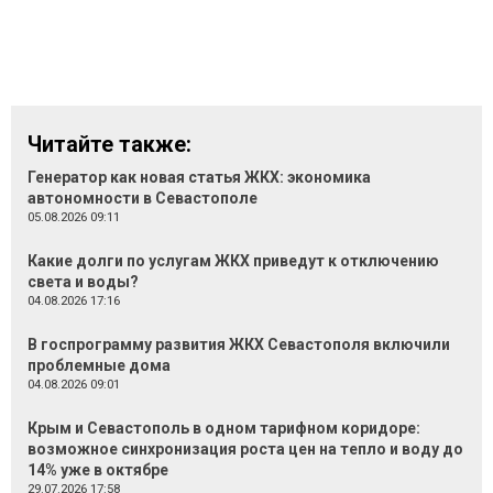
Читайте также:
Генератор как новая статья ЖКХ: экономика
автономности в Севастополе
05.08.2026 09:11
Какие долги по услугам ЖКХ приведут к отключению
света и воды?
04.08.2026 17:16
В госпрограмму развития ЖКХ Севастополя включили
проблемные дома
04.08.2026 09:01
Крым и Севастополь в одном тарифном коридоре:
возможное синхронизация роста цен на тепло и воду до
14% уже в октябре
29.07.2026 17:58