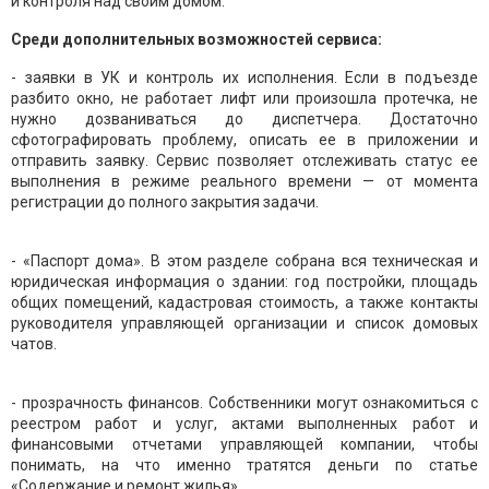
и контроля над своим домом.
Среди дополнительных возможностей сервиса:
- заявки в УК и контроль их исполнения. Если в подъезде
разбито окно, не работает лифт или произошла протечка, не
нужно дозваниваться до диспетчера. Достаточно
сфотографировать проблему, описать ее в приложении и
отправить заявку. Сервис позволяет отслеживать статус ее
выполнения в режиме реального времени — от момента
регистрации до полного закрытия задачи.
- «Паспорт дома». В этом разделе собрана вся техническая и
юридическая информация о здании: год постройки, площадь
общих помещений, кадастровая стоимость, а также контакты
руководителя управляющей организации и список домовых
чатов.
- прозрачность финансов. Собственники могут ознакомиться с
реестром работ и услуг, актами выполненных работ и
финансовыми отчетами управляющей компании, чтобы
понимать, на что именно тратятся деньги по статье
«Содержание и ремонт жилья».