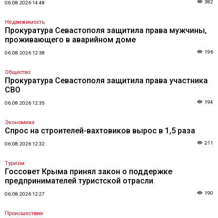
382
06.08.2026 14:48
Недвижимость
Прокуратура Севастополя защитила права мужчины,
проживающего в аварийном доме
196
06.08.2026 12:38
Общество
Прокуратура Севастополя защитила права участника
СВО
194
06.08.2026 12:35
Экономика
Спрос на строителей-вахтовиков вырос в 1,5 раза
211
06.08.2026 12:32
Туризм
Госсовет Крыма принял закон о поддержке
предпринимателей туристской отрасли
190
06.08.2026 12:27
Происшествия