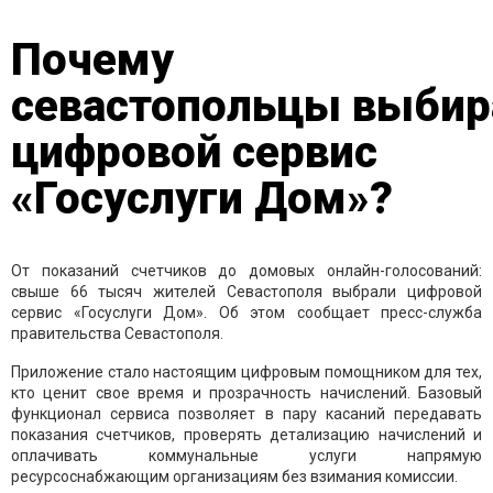
Почему
севастопольцы выби
цифровой сервис
«Госуслуги Дом»?
От показаний счетчиков до домовых онлайн-голосований:
свыше 66 тысяч жителей Севастополя выбрали цифровой
сервис «Госуслуги Дом». Об этом сообщает пресс-служба
правительства Севастополя.
Приложение стало настоящим цифровым помощником для тех,
кто ценит свое время и прозрачность начислений. Базовый
функционал сервиса позволяет в пару касаний передавать
показания счетчиков, проверять детализацию начислений и
оплачивать коммунальные услуги напрямую
ресурсоснабжающим организациям без взимания комиссии.