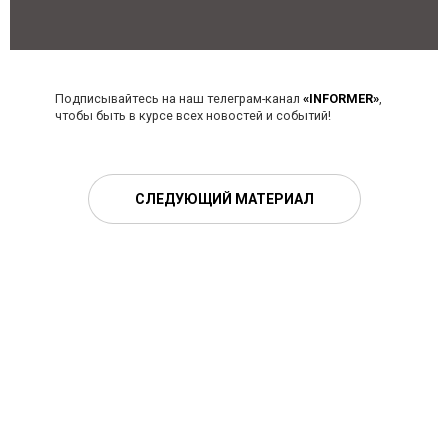
Подписывайтесь на наш телеграм-канал
«INFORMER»
,
чтобы быть в курсе всех новостей и событий!
СЛЕДУЮЩИЙ МАТЕРИАЛ