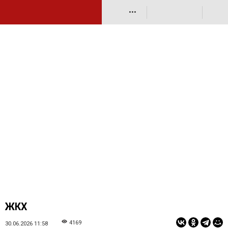
•••
ЖКХ
4169
30.06.2026 11:58