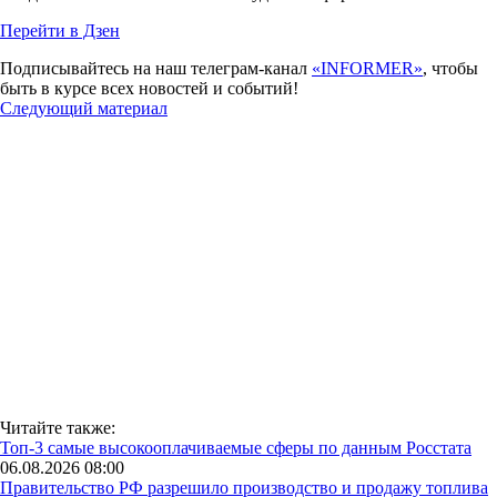
Перейти в Дзен
Подписывайтесь на наш телеграм-канал
«INFORMER»
, чтобы
быть в курсе всех новостей и событий!
Следующий материал
Читайте также:
Топ-3 самые высокооплачиваемые сферы по данным Росстата
06.08.2026 08:00
Правительство РФ разрешило производство и продажу топлива