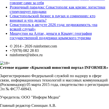
говорят сами за себя
Розничный парадокс Севастополя: как кризис логистики
стимулирует продажи
Севастопольский бизнес в паузах и сомнениях: кто
виноват и что делать?
Севастополь в августе 2026 года: недвижимость «на
всякий случай»
Мишустин на Алтае, деньги в Крыму: география
государственной поддержки крымского туризма
© 2014 - 2026 ruinformer.com
+7(978) 082 28 83
ruinformer@inbox.ru
Сетевое издание «Крымский новостной портал INFORMER»
Зарегистрировано Федеральной службой по надзору в сфере
связи, информационных технологий и массовых коммуникаций
(Роскомнадзор) 05 марта 2015 года, свидетельство о регистрации
Эл № ФС77-60943.
Учредитель: ООО "Информ Медиа"
Главный редактор Синицын А.В.