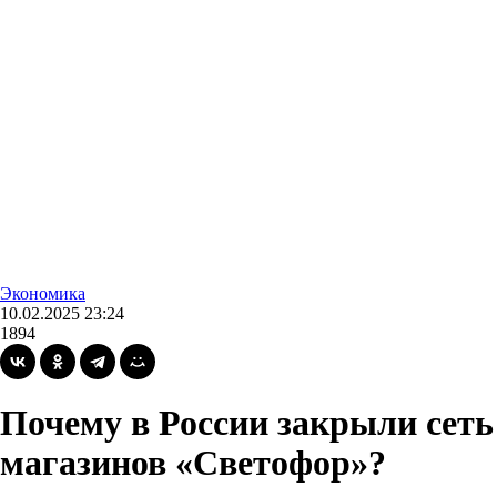
Экономика
10.02.2025 23:24
1894
Почему в России закрыли сеть
магазинов «Светофор»?