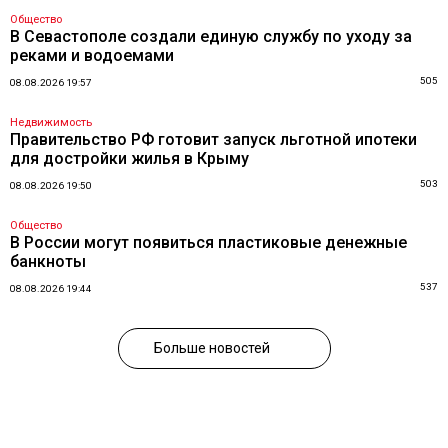
Общество
В Севастополе создали единую службу по уходу за
реками и водоемами
505
08.08.2026 19:57
Недвижимость
Правительство РФ готовит запуск льготной ипотеки
для достройки жилья в Крыму
503
08.08.2026 19:50
Общество
В России могут появиться пластиковые денежные
банкноты
537
08.08.2026 19:44
Больше новостей