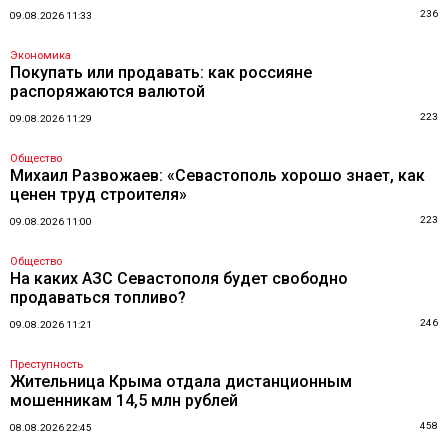
236
09.08.2026 11:33
Экономика
Покупать или продавать: как россияне
распоряжаются валютой
223
09.08.2026 11:29
Общество
Михаил Развожаев: «Севастополь хорошо знает, как
ценен труд строителя»
223
09.08.2026 11:00
Общество
На каких АЗС Севастополя будет свободно
продаваться топливо?
246
09.08.2026 11:21
Преступность
Жительница Крыма отдала дистанционным
мошенникам 14,5 млн рублей
458
08.08.2026 22:45