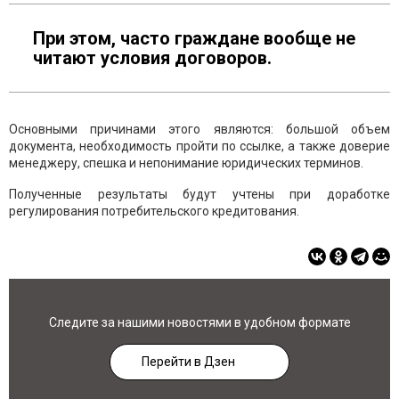
При этом, часто граждане вообще не
читают условия договоров.
Основными причинами этого являются: большой объем
документа, необходимость пройти по ссылке, а также доверие
менеджеру, спешка и непонимание юридических терминов.
Полученные результаты будут учтены при доработке
регулирования потребительского кредитования.
Следите за нашими новостями в удобном формате
Перейти в Дзен