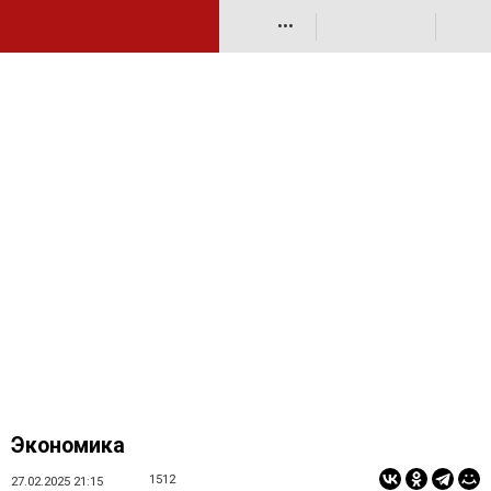
•••
Экономика
1512
27.02.2025 21:15