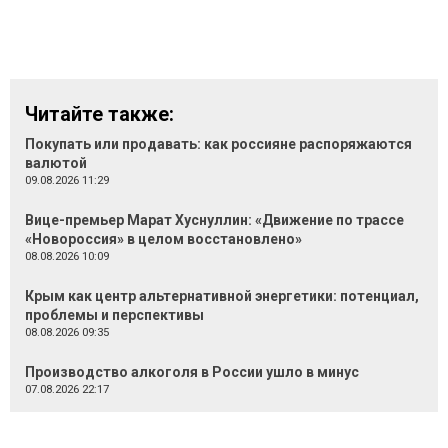
Читайте также:
Покупать или продавать: как россияне распоряжаются
валютой
09.08.2026 11:29
Вице-премьер Марат Хуснуллин: «Движение по трассе
«Новороссия» в целом восстановлено»
08.08.2026 10:09
Крым как центр альтернативной энергетики: потенциал,
проблемы и перспективы
08.08.2026 09:35
Производство алкоголя в России ушло в минус
07.08.2026 22:17