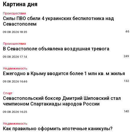
Картина дня
Происшествия
Силы ПВО сбили 4 украинских беспилотника над
Севастополем
46
09.08.2026 18:35
Происшествия
В Севастополе объявлена воздушная тревога
249
09.08.2026 17:14
Недвижимость
Ежегодно в Крыму вводится более 1 млн кв. м жилья
132
09.08.2026 16:46
Спорт
Севастопольский боксер Дмитрий Шиповский стал
чемпионом Спартакиады народов России
140
09.08.2026 16:25
Недвижимость
Как правильно оформить ипотечные каникулы?