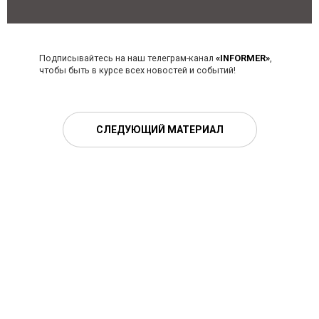
Подписывайтесь на наш телеграм-канал
«INFORMER»
,
чтобы быть в курсе всех новостей и событий!
СЛЕДУЮЩИЙ МАТЕРИАЛ