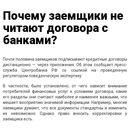
Почему заемщики не
читают договора с
банками?
Почти половина заемщиков подписывают кредитные договоры
дистанционно — через приложения. Об этом сообщает пресс-
служба Центробанка РФ со ссылкой на проведенную
регулятором поведенческую экспертизу.
В частности, было установлено, от чего зависит внимание
потребителей финансовых услуг к условиям договора, какие
его разделы они считают наиболее и наименее важными, что
мешает восприятию значимой информации. Например, многие
заемщики думают, что все документы стандартны и изменить
их невозможно. Однако право вносить корректировки у
заемщика есть.