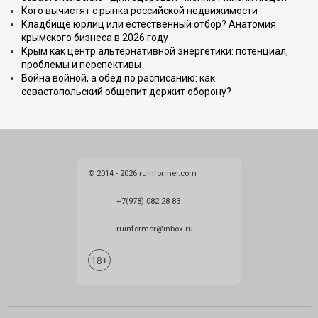
Кого вычистят с рынка российской недвижимости
Кладбище юрлиц или естественный отбор? Анатомия
крымского бизнеса в 2026 году
Крым как центр альтернативной энергетики: потенциал,
проблемы и перспективы
Война войной, а обед по расписанию: как
севастопольский общепит держит оборону?
© 2014 - 2026 ruinformer.com
+7(978) 082 28 83
ruinformer@inbox.ru