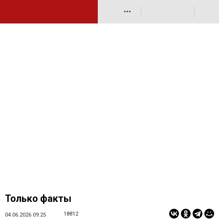
•••
Только факты
18812
04.06.2026 09:25