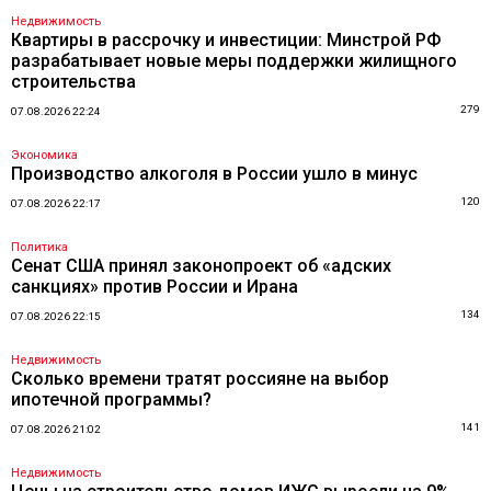
Недвижимость
Квартиры в рассрочку и инвестиции: Минстрой РФ
разрабатывает новые меры поддержки жилищного
строительства
279
07.08.2026 22:24
Экономика
Производство алкоголя в России ушло в минус
120
07.08.2026 22:17
Политика
Сенат США принял законопроект об «адских
санкциях» против России и Ирана
134
07.08.2026 22:15
Недвижимость
Сколько времени тратят россияне на выбор
ипотечной программы?
141
07.08.2026 21:02
Недвижимость