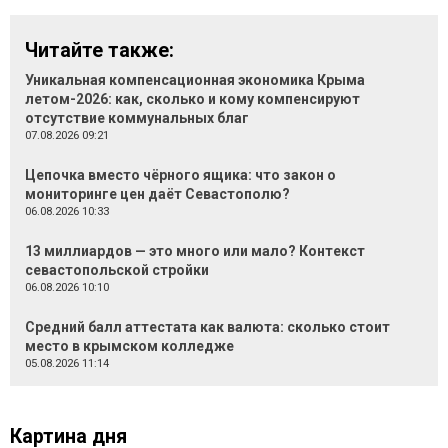
Читайте также:
Уникальная компенсационная экономика Крыма
летом-2026: как, сколько и кому компенсируют
отсутствие коммунальных благ
07.08.2026 09:21
Цепочка вместо чёрного ящика: что закон о
мониторинге цен даёт Севастополю?
06.08.2026 10:33
13 миллиардов — это много или мало? Контекст
севастопольской стройки
06.08.2026 10:10
Средний балл аттестата как валюта: сколько стоит
место в крымском колледже
05.08.2026 11:14
Картина дня