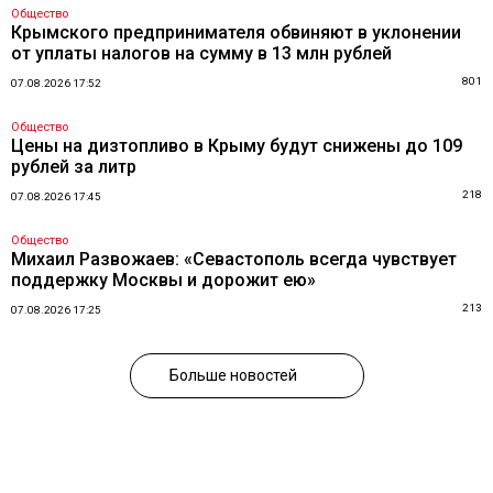
Общество
Крымского предпринимателя обвиняют в уклонении
от уплаты налогов на сумму в 13 млн рублей
801
07.08.2026 17:52
Общество
Цены на дизтопливо в Крыму будут снижены до 109
рублей за литр
218
07.08.2026 17:45
Общество
Михаил Развожаев: «Севастополь всегда чувствует
поддержку Москвы и дорожит ею»
213
07.08.2026 17:25
Больше новостей