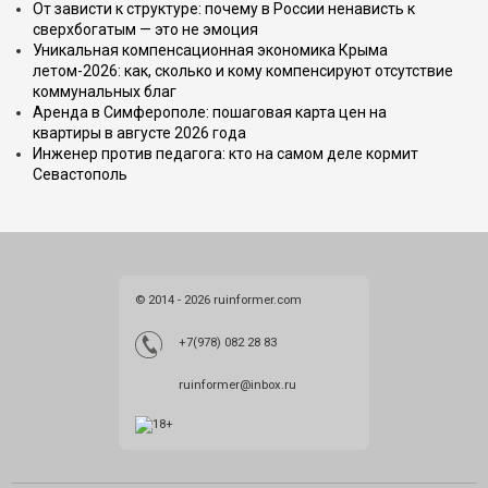
От зависти к структуре: почему в России ненависть к
сверхбогатым — это не эмоция
Уникальная компенсационная экономика Крыма
летом-2026: как, сколько и кому компенсируют отсутствие
коммунальных благ
Аренда в Симферополе: пошаговая карта цен на
квартиры в августе 2026 года
Инженер против педагога: кто на самом деле кормит
Севастополь
© 2014 - 2026 ruinformer.com
+7(978) 082 28 83
ruinformer@inbox.ru