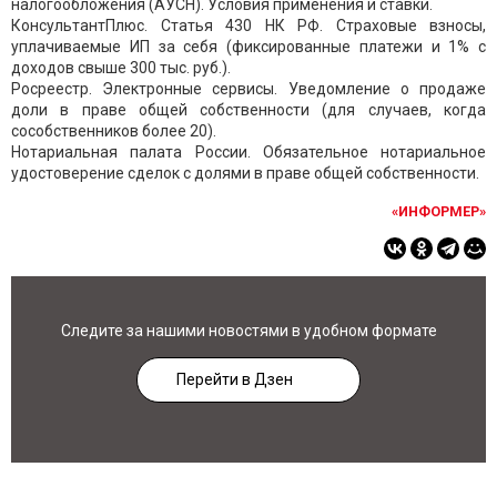
налогообложения (АУСН). Условия применения и ставки.
КонсультантПлюс. Статья 430 НК РФ. Страховые взносы,
уплачиваемые ИП за себя (фиксированные платежи и 1% с
доходов свыше 300 тыс. руб.).
Росреестр. Электронные сервисы. Уведомление о продаже
доли в праве общей собственности (для случаев, когда
сособственников более 20).
Нотариальная палата России. Обязательное нотариальное
удостоверение сделок с долями в праве общей собственности.
«ИНФОРМЕР»
Следите за нашими новостями в удобном формате
Перейти в Дзен