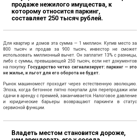
продаже нежилого имущества, к
которому относится паркинг,
составляет 250 тысяч рублей.
Для квартир и домов эта сумма — 1 миллион. Купив место за
800 тысяч и продав за 900 тысяч, инвестор не сможет
использовать миллионный вычет. Он заплатит 13% с разницы,
либо с суммы, превышающей 250 тысяч, если нет документов
на покупку.
Государство четко сигнализирует: паркинг — это
не жилье, и льгот для его оборота не будет.
Рынок машиномест проходит через естественную эволюцию.
Эпоха, когда бетонное пятно покупали для перепродажи или
сдачи в аренду с премией, заканчивается. Налоговое давление
и юридические барьеры возвращают паркинги в статус
сервисной функции.
Владеть местом становится дороже,
чем арендовать его у соседа.