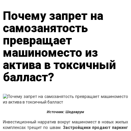
Почему запрет на
самозанятость
превращает
машиноместо из
актива в токсичный
балласт?
Источник: Шедеврум
Инвестиционный нарратив вокруг машиномест в новых жилых
комплексах трещит по швам.
Застройщики продают паркинг