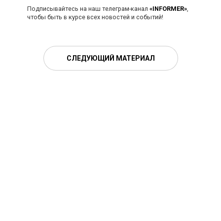
Подписывайтесь на наш телеграм-канал
«INFORMER»
,
чтобы быть в курсе всех новостей и событий!
СЛЕДУЮЩИЙ МАТЕРИАЛ