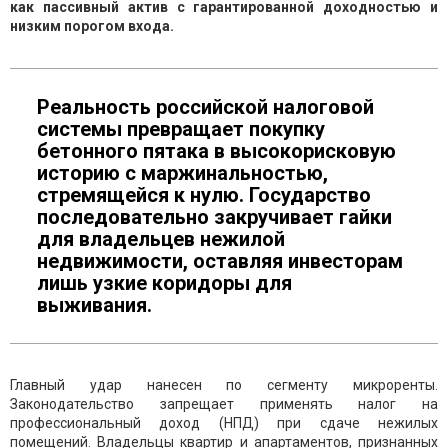
как пассивный актив с гарантированной доходностью и
низким порогом входа.
Реальность российской налоговой
системы превращает покупку
бетонного пятака в высокорисковую
историю с маржинальностью,
стремящейся к нулю. Государство
последовательно закручивает гайки
для владельцев нежилой
недвижимости, оставляя инвесторам
лишь узкие коридоры для
выживания.
Главный удар нанесен по сегменту микроренты.
Законодательство запрещает применять налог на
профессиональный доход (НПД) при сдаче нежилых
помещений. Владельцы квартир и апартаментов, признанных