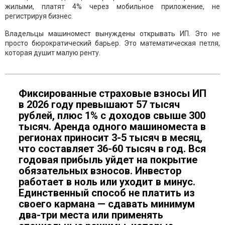
жилыми, платят 4% через мобильное приложение, не
регистрируя бизнес.
Владельцы машиномест вынуждены открывать ИП. Это не
просто бюрократический барьер. Это математическая петля,
которая душит малую ренту.
Фиксированные страховые взносы ИП
в 2026 году превышают 57 тысяч
рублей, плюс 1% с доходов свыше 300
тысяч. Аренда одного машиноместа в
регионах приносит 3-5 тысяч в месяц,
что составляет 36-60 тысяч в год. Вся
годовая прибыль уйдет на покрытие
обязательных взносов. Инвестор
работает в ноль или уходит в минус.
Единственный способ не платить из
своего кармана — сдавать минимум
два-три места или применять