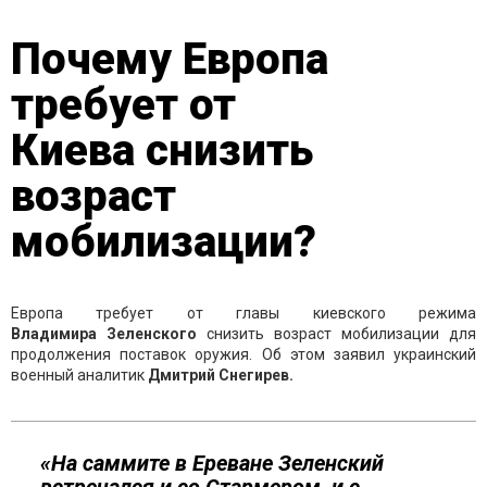
Почему Европа
требует от
Киева снизить
возраст
мобилизации?
Европа требует от главы киевского режима
Владимира Зеленского
снизить возраст мобилизации для
продолжения поставок оружия. Об этом заявил украинский
военный аналитик
Дмитрий Снегирев.
«На саммите в Ереване Зеленский