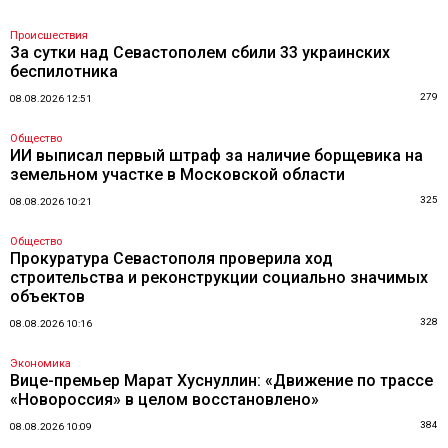
Происшествия
За сутки над Севастополем сбили 33 украинских
беспилотника
279
08.08.2026 12:51
Общество
ИИ выписал первый штраф за наличие борщевика на
земельном участке в Московской области
325
08.08.2026 10:21
Общество
Прокуратура Севастополя проверила ход
строительства и реконструкции социально значимых
объектов
328
08.08.2026 10:16
Экономика
Вице-премьер Марат Хуснуллин: «Движение по трассе
«Новороссия» в целом восстановлено»
384
08.08.2026 10:09