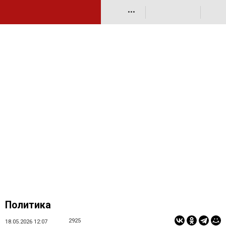
•••
Политика
2925
18.05.2026 12:07