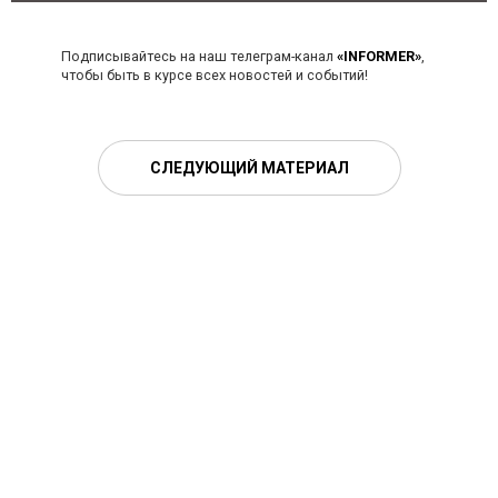
Подписывайтесь на наш телеграм-канал
«INFORMER»
,
чтобы быть в курсе всех новостей и событий!
СЛЕДУЮЩИЙ МАТЕРИАЛ