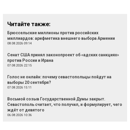
Читайте также:
Брюссельские миллионы против российских
миллиардов: арифметика внешнего выбора Армении
08.08.2026 09:14
Сенат США принял законопроект об «адских санкциях»
против России и Ирана
07.08.2026 22:15
Голос не онлайн: почему севастопольцы пойдут на
выборы 20 сентября?
07.08.2026 15:11
Восьмой созыв Государственной Думы закрыт.
Севастополь считает, что получил, и формулирует, чего
ждёт от девятого
06.08.2026 10:36