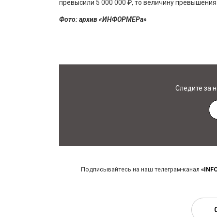
превысили 5 000 000 ₽, то величину превышения
Фото: архив «ИНФОРМЕРа»
Следите за 
Подписывайтесь на наш телеграм-канал
«INF