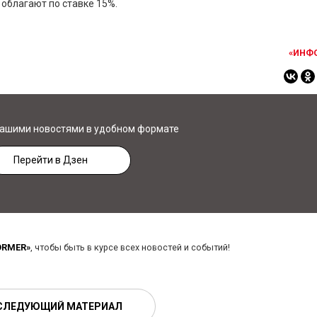
 облагают по ставке 15%.
«ИНФ
нашими новостями в удобном формате
Перейти в Дзен
ORMER»
, чтобы быть в курсе всех новостей и событий!
СЛЕДУЮЩИЙ МАТЕРИАЛ