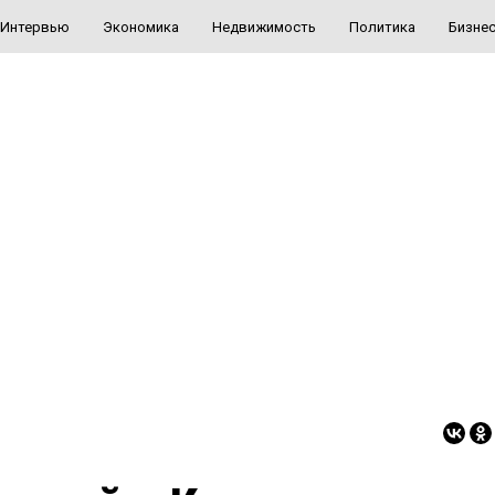
Интервью
Экономика
Недвижимость
Политика
Бизне