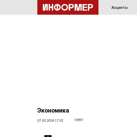
Акценты
Экономика
10897
07.03.2024 17:02