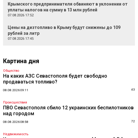
Крымского предпринимателя обвиняют в уклонении от
уплаты налогов на сумму в 13 млн рублей
07.08.2026 17:52
Цены на дизтопливо в Крыму будут снижены до 109
рублей за литр
07.08.2026 17:45
Картина дня
Общество
На каких АЗС Севастополя будет свободно
продаваться топливо?
43
08.08.2026 09:11
Происшествия
ПВО Севастополя сбило 12 украинских беспилотников
над городом
72
08.08.2026 08:58
Недвижимость