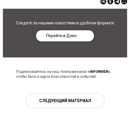
Следите за нашими новостями в удобном формате
Перейти в Дзен
Подписывайтесь на наш телеграм-канал
«INFORMER»
,
чтобы быть в курсе всех новостей и событий!
СЛЕДУЮЩИЙ МАТЕРИАЛ