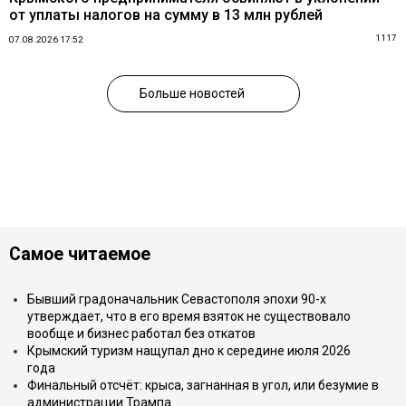
от уплаты налогов на сумму в 13 млн рублей
1117
07.08.2026 17:52
Больше новостей
Самое читаемое
Бывший градоначальник Севастополя эпохи 90-х
утверждает, что в его время взяток не существовало
вообще и бизнес работал без откатов
Крымский туризм нащупал дно к середине июля 2026
года
Финальный отсчёт: крыса, загнанная в угол, или безумие в
администрации Трампа