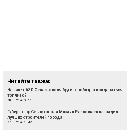
Читайте также:
На каких АЗС Севастополя будет свободно продаваться
топливо?
08.08.2026 09:11
Губернатор Севастополя Михаил Развожаев наградил
лучших строителей города
07.08.2026 19:42