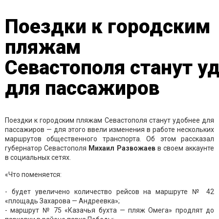
Поездки к городским
пляжам
Севастополя станут у
для пассажиров
Поездки к городским пляжам Севастополя станут удобнее для
пассажиров — для этого ввели изменения в работе нескольких
маршрутов общественного транспорта. Об этом рассказал
губернатор Севастополя
Михаил Развожаев
в своем аккаунте
в социальных сетях.
«Что поменяется:
- будет увеличено количество рейсов на маршруте № 42
«площадь Захарова — Андреевка»;
- маршрут № 75 «Казачья бухта — пляж Омега» продлят до