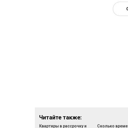
Читайте также:
Квартиры в рассрочку и
Сколько време