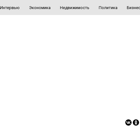
Интервью
Экономика
Недвижимость
Политика
Бизне