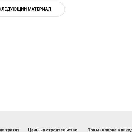
СЛЕДУЮЩИЙ МАТЕРИАЛ
ни тратят
Цены на строительство
Три миллиона в нику