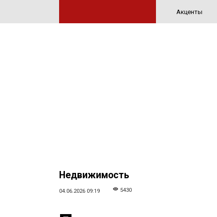
Акценты
Недвижимость
5430
04.06.2026 09:19