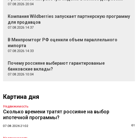
07.08.2026 20:04
Компания Wildberries запускает партнерскую программу
для продавцов
07.08.2026 14:37
В Минпромторг РФ оценили объем параллельного
импорта
07.08.2026 14:33
Почему россияне выбирают гарантированые
банковские вклады?
07.08.2026 10:04
Картина дня
Недвижимость
Сколько времени тратят россияне на выбор
ипотечной программы?
61
07.08.2026 21:02