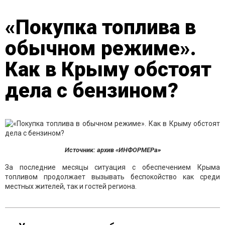
«Покупка топлива в
обычном режиме».
Как в Крыму обстоят
дела с бензином?
Источник: архив «ИНФОРМЕРа»
За последние месяцы ситуация с обеспечением Крыма
топливом продолжает вызывать беспокойство как среди
местных жителей, так и гостей региона.