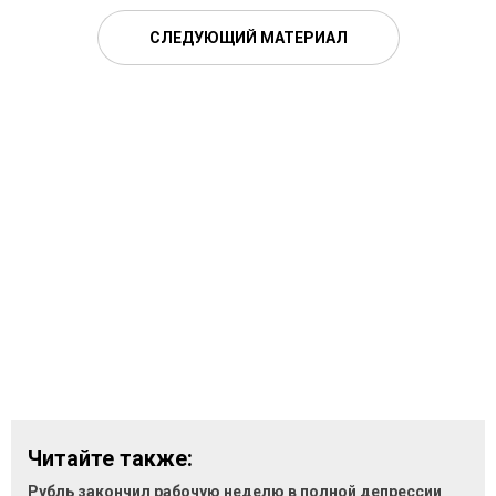
СЛЕДУЮЩИЙ МАТЕРИАЛ
Читайте также:
Рубль закончил рабочую неделю в полной депрессии