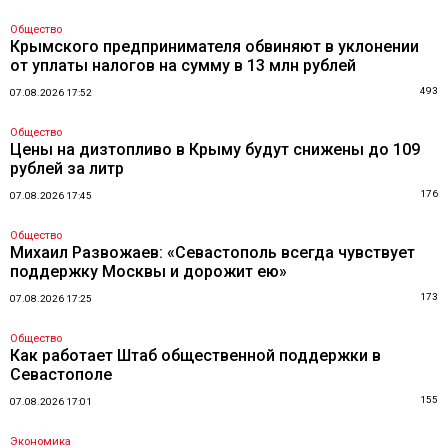
Общество
Крымского предпринимателя обвиняют в уклонении
от уплаты налогов на сумму в 13 млн рублей
493
07.08.2026 17:52
Общество
Цены на дизтопливо в Крыму будут снижены до 109
рублей за литр
176
07.08.2026 17:45
Общество
Михаил Развожаев: «Севастополь всегда чувствует
поддержку Москвы и дорожит ею»
173
07.08.2026 17:25
Общество
Как работает Штаб общественной поддержки в
Севастополе
155
07.08.2026 17:01
Экономика