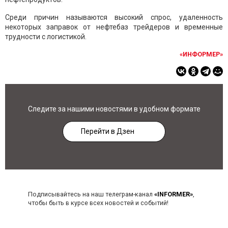
Среди причин называются высокий спрос, удаленность
некоторых заправок от нефтебаз трейдеров и временные
трудности с логистикой.
«ИНФОРМЕР»
Следите за нашими новостями в удобном формате
Перейти в Дзен
Подписывайтесь на наш телеграм-канал
«INFORMER»
,
чтобы быть в курсе всех новостей и событий!