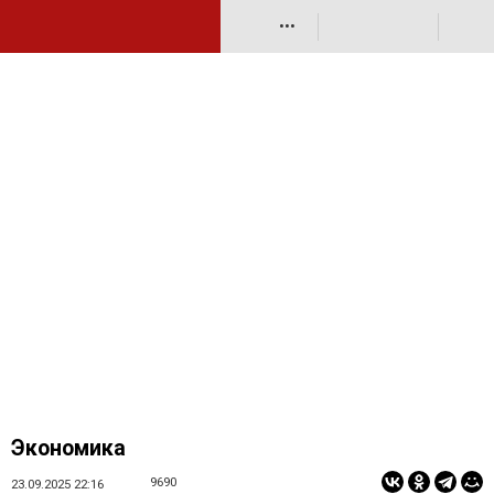
•••
Экономика
9690
23.09.2025 22:16