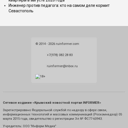
квартиры в августе 2026 года
Инженер против педагога: кто на самом деле кормит
Севастополь
© 2014 - 2026 ruinformer.com
+7(978) 082 28 83
ruinformer@inbox.ru
Сетевое издание «Крымский новостной портал INFORMER»
Зарегистрировано Федеральной службой по надзору в сфере связи,
информационных технологий и массовых коммуникаций (Роскомнадзор) 05
марта 2015 года, свидетельство о регистрации Эл № ФС77-60943.
Учредитель: ООО "Информ Медиа"