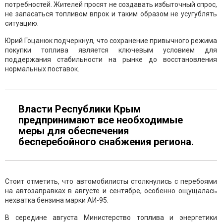
потребностей. Жителей просят не создавать избыточный спрос,
не запасаться топливом впрок и таким образом не усугублять
ситуацию.
Юрий Гоцанюк подчеркнул, что сохранение привычного режима
покупки топлива является ключевым условием для
поддержания стабильности на рынке до восстановления
нормальных поставок.
Власти Республики Крым
предпринимают все необходимые
меры для обеспечения
бесперебойного снабжения региона.
Стоит отметить, что автомобилисты столкнулись с перебоями
на автозаправках в августе и сентябре, особенно ощущалась
нехватка бензина марки АИ-95.
В середине августа Министерство топлива и энергетики