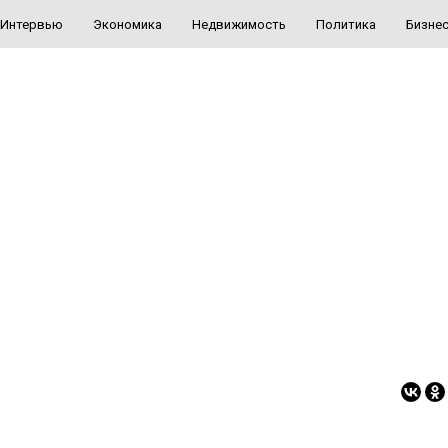
Интервью
Экономика
Недвижимость
Политика
Бизне