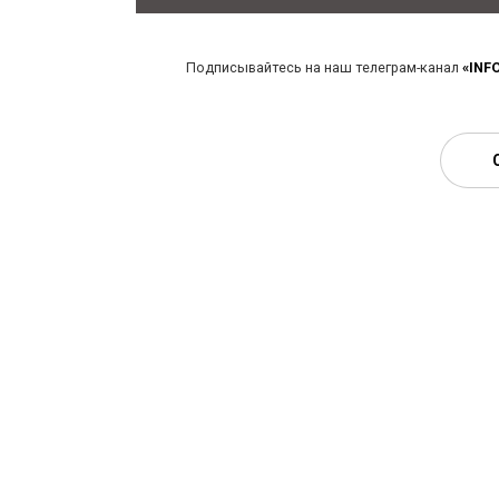
Подписывайтесь на наш телеграм-канал
«INF