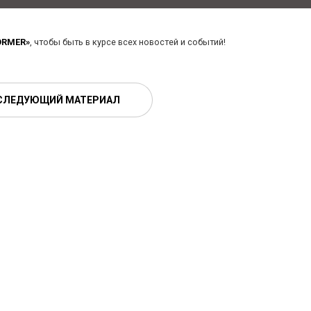
ORMER»
, чтобы быть в курсе всех новостей и событий!
СЛЕДУЮЩИЙ МАТЕРИАЛ