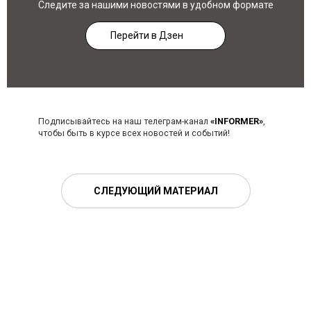
Следите за нашими новостями в удобном формате
Перейти в Дзен
Подписывайтесь на наш телеграм-канал
«INFORMER»
,
чтобы быть в курсе всех новостей и событий!
СЛЕДУЮЩИЙ МАТЕРИАЛ