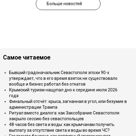
Больше новостей
Самое читаемое
Бывший градоначальник Севастополя эпохи 90-х
утверждает, что в его время взяток не существовало
вообще и бизнес работал без откатов
Крымский туризм нащупал дно к середине июля 2026
года
Финальный отсчёт: крыса, загнанная в угол, или безумие в
администрации Трампа
Ритуал вместо диалога: как Заксобрание Севастополя
закрыло сессию без севастопольцев
48 часов без света и воды: как крымчанам получить
выплату за отсутствие света и воды во время ЧС?