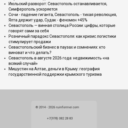
Июльский разворот: Севастополь останавливается,
Симферополь ускоряется
Сочи - падение гиганта, Севастополь - тихая революция,
Ялта держит удар, Судак - феномен +45%
Севастополь — винная столица России: цифры, которые
говорят сами за себя
Розничный парадокс Севастополя: как кризис логистики
стимулирует продажи
Севастопольский бизнес в паузах и сомнениях: кто
виноват и что делать?
Севастополь в августе 2026 года: недвижимость «на
всякий случай»
Мишустин на Алтае, деньги в Крыму: география
государственной поддержки крымского туризма
© 2014 - 2026 ruinformer.com
+7(978) 082 28 83