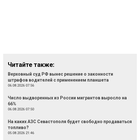
Читайте также:
Верховный суд РФ вынес решение о законности
штрафов водителей с применением планшета
06.08.2026 07:56
Число выдворенных из России мигрантов выросло на
66%
06.08.2026 07:50
На каких АЗС Севастополя будет свободно продаваться
топливо?
05.08.2026 21:46