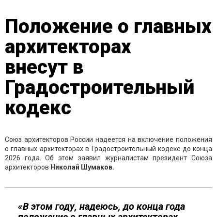
Положение о главных
архитекторах
внесут в
Градостроительный
кодекс
Союз архитекторов России надеется на включение положения
о главных архитекторах в Градостроительный кодекс до конца
2026 года. Об этом заявил журналистам президент Союза
архитекторов
Николай Шумаков.
«В этом году, надеюсь, до конца года