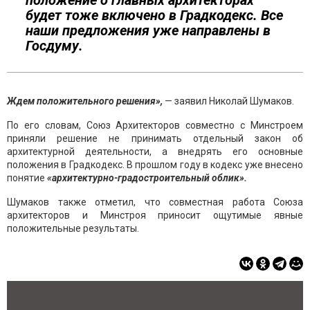
положение о главных архитекторах
будет тоже включено в Градкодекс. Все
наши предложения уже направлены в
Госдуму.
Ждем положительного решения»,
— заявил Николай Шумаков.
По его словам, Союз Архитекторов совместно с Минстроем
приняли решение не принимать отдельный закон об
архитектурной деятельности, а внедрять его основные
положения в Градкодекс. В прошлом году в кодекс уже внесено
понятие
«архитектурно-градостроительный облик».
Шумаков также отметил, что совместная работа Союза
архитекторов и Минстроя приносит ощутимые явные
положительные результаты.