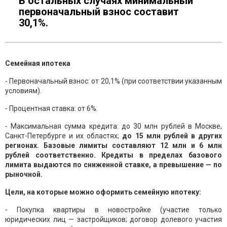
В остальных случаях минимальный
первоначальный взнос составит
30,1%.
Семейная ипотека
- Первоначальный взнос: от 20,1% (при соответствии указанным
условиям).
- Процентная ставка: от 6%.
- Максимальная сумма кредита: до 30 млн рублей в Москве,
Санкт-Петербурге и их областях;
до 15 млн рублей в других
регионах. Базовые лимиты составляют 12 млн и 6 млн
рублей соответственно. Кредиты в пределах базового
лимита выдаются по сниженной ставке, а превышение — по
рыночной.
Цели, на которые можно оформить семейную ипотеку:
- Покупка квартиры в новостройке (участие только
юридических лиц — застройщиков; договор долевого участия