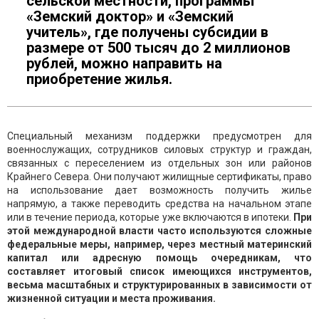
сельской местности, программы
«Земский доктор» и «Земский
учитель», где получены субсидии в
размере от 500 тысяч до 2 миллионов
рублей, можно направить на
приобретение жилья.
Специальный механизм поддержки предусмотрен для
военнослужащих, сотрудников силовых структур и граждан,
связанных с переселением из отдельных зон или районов
Крайнего Севера. Они получают жилищные сертификаты, право
на использование дает возможность получить жилье
напрямую, а также переводить средства на начальном этапе
или в течение периода, которые уже включаются в ипотеки.
При
этой международной власти часто используются сложные
федеральные меры, например, через местный материнский
капитал или адресную помощь очередникам, что
составляет итоговый список имеющихся инструментов,
весьма масштабных и структурированных в зависимости от
жизненной ситуации и места проживания.