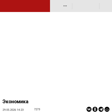
•••
Экономика
7273
29.05.2026 14:23