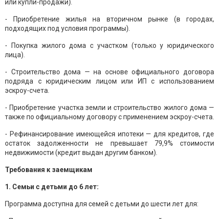
или купли-продажи).
- Приобретение жилья на вторичном рынке (в городах,
подходящих под условия программы).
- Покупка жилого дома с участком (только у юридического
лица).
- Строительство дома — на основе официального договора
подряда с юридическим лицом или ИП с использованием
эскроу-счета.
- Приобретение участка земли и строительство жилого дома —
также по официальному договору с применением эскроу-счета.
- Рефинансирование имеющейся ипотеки — для кредитов, где
остаток задолженности не превышает 79,9% стоимости
недвижимости (кредит выдан другим банком).
Требования к заемщикам
1. Семьи с детьми до 6 лет:
Программа доступна для семей с детьми до шести лет для: