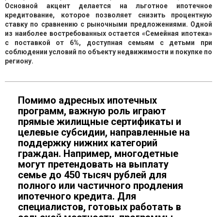
Основной акцент делается на льготное ипотечное
кредитование, которое позволяет снизить процентную
ставку по сравнению с рыночными предложениями. Одной
из наиболее востребованных остается «Семейная ипотека»
с поставкой от 6%, доступная семьям с детьми при
соблюдении условий по объекту недвижимости и покупке по
региону.
Помимо адресных ипотечных
программ, важную роль играют
прямые жилищные сертификаты и
целевые субсидии, направленные на
поддержку нижних категорий
граждан. Например, многодетные
могут претендовать на выплату
семье до 450 тысяч рублей для
полного или частичного продления
ипотечного кредита. Для
специалистов, готовых работать в