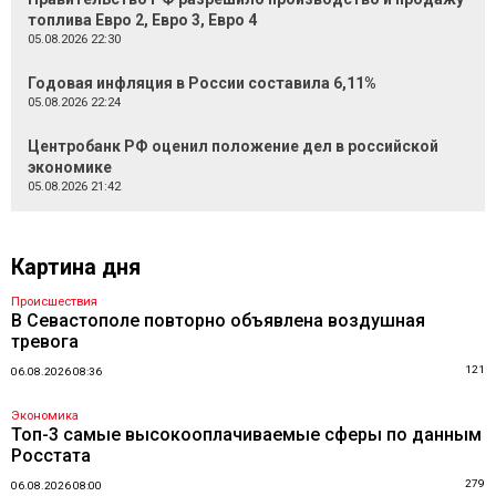
топлива Евро 2, Евро 3, Евро 4
05.08.2026 22:30
Годовая инфляция в России составила 6,11%
05.08.2026 22:24
Центробанк РФ оценил положение дел в российской
экономике
05.08.2026 21:42
Картина дня
Происшествия
В Севастополе повторно объявлена воздушная
тревога
121
06.08.2026 08:36
Экономика
Топ-3 самые высокооплачиваемые сферы по данным
Росстата
279
06.08.2026 08:00