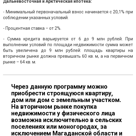
Дальневосточная и Арктическая ипотека:
- Минимальный первоначальный взнос начинается с 20,1% при
соблюдении указанных условий.
- Процентная ставка – от 2%.
- Сумма кредита варьируется от 6 до 9 млн рублей. При
выполнении условий по площади недвижимости сумма может
быть увеличена до 9 млн рублей: площадь квартиры на
вторичном рынке должна превышать 60 кв. м, а на первичном
рынке – 64 кв. м.
Через данную программу можно
приобрести строящуюся квартиру,
дом или дом с земельным участком.
На вторичном рынке покупка
недвижимости у физического лица
возможна исключительно в сельских
поселениях или моногородах, за
исключением Магаданской области и