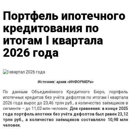
Портфель ипотечного
кредитования по
итогам I квартала
2026 года
Источник: архив «ИНФОРМЕРа»
По данным Объединённого Кредитного Бюро, портфель
ипотечных кредитов без учёта дефолтов
по итогам I квартала
2026 года вырос до 23,46 трлн руб., а количество заёмщиков в
сегменте – до 11,02 млн человек.
Для сравнения: в конце 2025
года портфель ипотеки без учёта дефолтов был равен 23,12
трлн руб., а количество заёмщиков составляло 10,98 млн
человек.