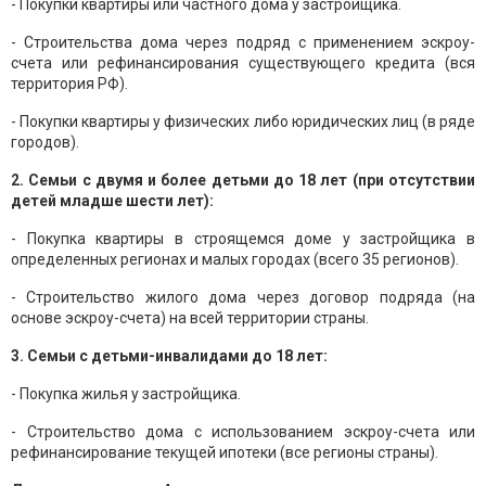
- Покупки квартиры или частного дома у застройщика.
- Строительства дома через подряд с применением эскроу-
счета или рефинансирования существующего кредита (вся
территория РФ).
- Покупки квартиры у физических либо юридических лиц (в ряде
городов).
2. Семьи с двумя и более детьми до 18 лет (при отсутствии
детей младше шести лет):
- Покупка квартиры в строящемся доме у застройщика в
определенных регионах и малых городах (всего 35 регионов).
- Строительство жилого дома через договор подряда (на
основе эскроу-счета) на всей территории страны.
3. Семьи с детьми-инвалидами до 18 лет:
- Покупка жилья у застройщика.
- Строительство дома с использованием эскроу-счета или
рефинансирование текущей ипотеки (все регионы страны).