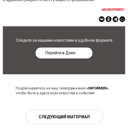
«ИНФОРМЕР»
Следите за нашими новостями в удобном формате
Перейти в Дзен
Подписывайтесь на наш телеграм-канал
«INFORMER»
,
чтобы быть в курсе всех новостей и событий!
СЛЕДУЮЩИЙ МАТЕРИАЛ