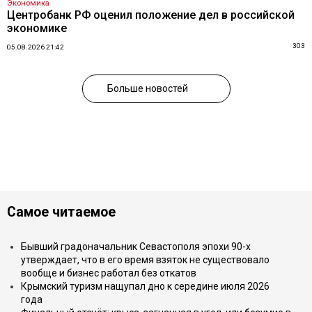
Экономика
Центробанк РФ оценил положение дел в российской
экономике
303
05.08.2026 21:42
Больше новостей
Самое читаемое
Бывший градоначальник Севастополя эпохи 90-х
утверждает, что в его время взяток не существовало
вообще и бизнес работал без откатов
Крымский туризм нащупал дно к середине июля 2026
года