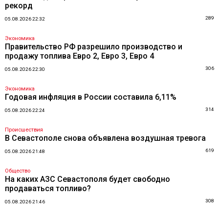
рекорд
289
05.08.2026 22:32
Экономика
Правительство РФ разрешило производство и
продажу топлива Евро 2, Евро 3, Евро 4
306
05.08.2026 22:30
Экономика
Годовая инфляция в России составила 6,11%
314
05.08.2026 22:24
Происшествия
В Севастополе снова объявлена воздушная тревога
619
05.08.2026 21:48
Общество
На каких АЗС Севастополя будет свободно
продаваться топливо?
308
05.08.2026 21:46