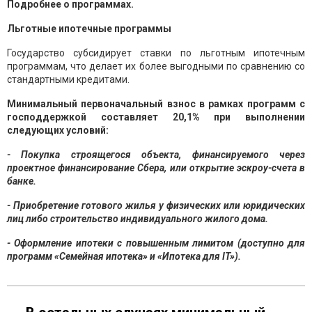
Подробнее о программах.
Льготные ипотечные программы
Государство субсидирует ставки по льготным ипотечным
программам, что делает их более выгодными по сравнению со
стандартными кредитами.
Минимальный первоначальный взнос в рамках программ с
господдержкой составляет 20,1% при выполнении
следующих условий:
- Покупка строящегося объекта, финансируемого через
проектное финансирование Сбера, или открытие эскроу-счета в
банке.
- Приобретение готового жилья у физических или юридических
лиц либо строительство индивидуального жилого дома.
- Оформление ипотеки с повышенным лимитом (доступно для
программ «Семейная ипотека» и «Ипотека для IT»).