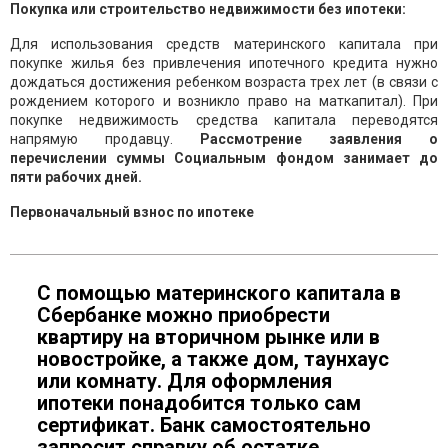
Покупка или строительство недвижимости без ипотеки:
Для использования средств материнского капитала при
покупке жилья без привлечения ипотечного кредита нужно
дождаться достижения ребенком возраста трех лет (в связи с
рождением которого и возникло право на маткапитал). При
покупке недвижимость средства капитала переводятся
напрямую продавцу.
Рассмотрение заявления о
перечислении суммы Социальным фондом занимает до
пяти рабочих дней.
Первоначальный взнос по ипотеке
С помощью материнского капитала в
Сбербанке можно приобрести
квартиру на вторичном рынке или в
новостройке, а также дом, таунхаус
или комнату. Для оформления
ипотеки понадобится только сам
сертификат. Банк самостоятельно
запросит справку об остатке