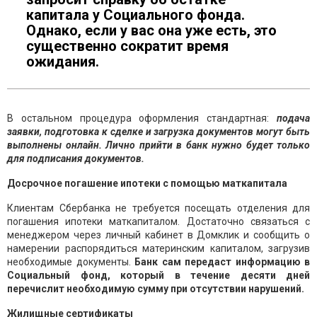
капитала у Социального фонда.
Однако, если у вас она уже есть, это
существенно сократит время
ожидания.
В остальном процедура оформления стандартная:
подача
заявки, подготовка к сделке и загрузка документов могут быть
выполнены онлайн. Лично прийти в банк нужно будет только
для подписания документов.
Досрочное погашение ипотеки с помощью маткапитала
Клиентам Сбербанка не требуется посещать отделения для
погашения ипотеки маткапиталом. Достаточно связаться с
менеджером через личный кабинет в Домклик и сообщить о
намерении распорядиться материнским капиталом, загрузив
необходимые документы.
Банк сам передаст информацию в
Социальный фонд, который в течение десяти дней
перечислит необходимую сумму при отсутствии нарушений.
Жилищные сертификаты