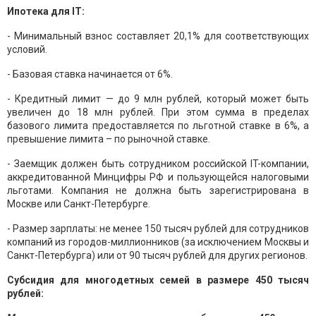
Ипотека для IT:
- Минимальный взнос составляет 20,1% для соответствующих
условий.
- Базовая ставка начинается от 6%.
- Кредитный лимит — до 9 млн рублей, который может быть
увеличен до 18 млн рублей. При этом сумма в пределах
базового лимита предоставляется по льготной ставке в 6%, а
превышение лимита – по рыночной ставке.
- Заемщик должен быть сотрудником российской IT-компании,
аккредитованной Минцифры РФ и пользующейся налоговыми
льготами. Компания не должна быть зарегистрирована в
Москве или Санкт-Петербурге.
- Размер зарплаты: не менее 150 тысяч рублей для сотрудников
компаний из городов-миллионников (за исключением Москвы и
Санкт-Петербурга) или от 90 тысяч рублей для других регионов.
Субсидия для многодетных семей в размере 450 тысяч
рублей: