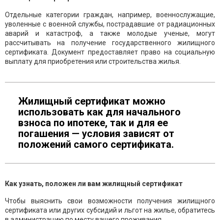
Отдельные категории граждан, например, военнослужащие,
уволенные с военной службы, пострадавшие от радиационных
аварий и катастроф, а также молодые ученые, могут
рассчитывать на получение государственного жилищного
сертификата. Документ предоставляет право на социальную
выплату для приобретения или строительства жилья.
Жилищный сертификат можно
использовать как для начального
взноса по ипотеке, так и для ее
погашения — условия зависят от
положений самого сертификата.
Как узнать, положен ли вам жилищный сертификат
Чтобы выяснить свои возможности получения жилищного
сертификата или других субсидий и льгот на жилье, обратитесь
в администрацию по месту вашего проживания.