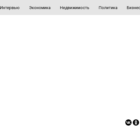
Интервью
Экономика
Недвижимость
Политика
Бизне