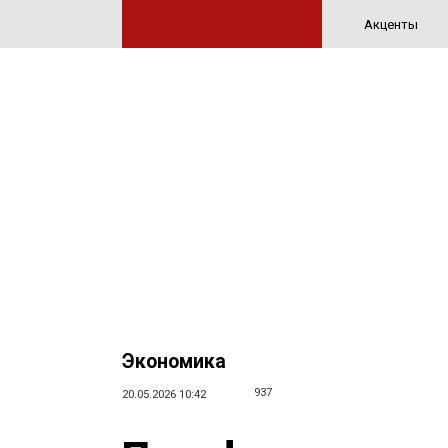
Акценты
Экономика
937
20.05.2026 10:42