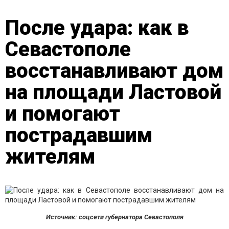
После удара: как в
Севастополе
восстанавливают дом
на площади Ластовой
и помогают
пострадавшим
жителям
Источник: соцсети губернатора Севастополя