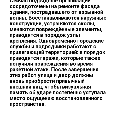
Сейчас подрядные организации
сосредоточены на ремонте фасада
здания, пострадавшего от взрывной
волны. Восстанавливаются наружные
конструкции, устраняются сколы,
меняются повреждённые элементы,
приводятся в порядок узлы
крепления. Одновременно городские
службы и подрядчики работают с
прилегающей территорией: в порядок
приводятся гаражи, которые также
получили повреждения во время
ракетной атаки. После завершения
этих работ улица и двор должны
вновь приобрести привычный
внешний вид, чтобы визуальная
память об ударе постепенно уступала
место ощущению восстановленного
пространства.