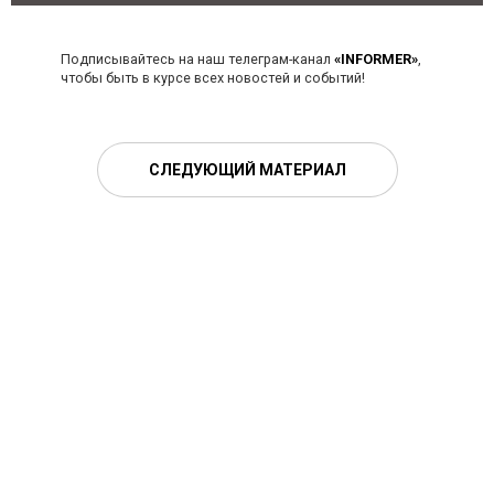
Подписывайтесь на наш телеграм-канал
«INFORMER»
,
чтобы быть в курсе всех новостей и событий!
СЛЕДУЮЩИЙ МАТЕРИАЛ