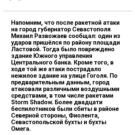
Напомним, что после ракетной атаки
на город губернатор Севастополя
Михаил Развожаев сообщал: один из
ударов пришёлся по району площади
Ластовой. Тогда было повреждено
здание Южного управления
Центрального банка. Кроме того, в
ходе той же атаки пострадало
нежилое здание на улице Гоголя. По
предварительным данным, город
атаковали различными воздушными
средствами, в том числе ракетами
Storm Shadow. Более двадцати
беспилотников были сбиты в районе
Северной стороны, Фиолента,
Севастопольской бухты и бухты
Омега.