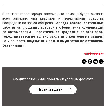
В те часы глава города заверил, что помощь будет оказана
всем жителям, чьи квартиры и транспортные средства
пострадали во время обстрела.
Сегодня восстановительные
работы на площади Ластовой и оформление компенсаций
по автомобилям — практическое продолжение этих слов.
Город пытается не только закрыть строительные задачи,
но и показать людям: их жизнь и имущество не оставлены
без внимания.
«ИНФОРМЕР»
Следите за нашими новостями в удобном формате
Перейти в Дзен