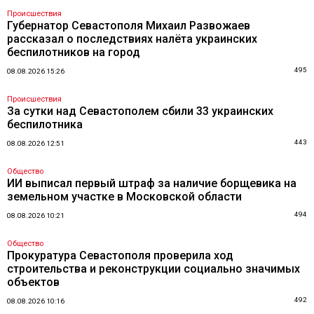
Происшествия
Губернатор Севастополя Михаил Развожаев
рассказал о последствиях налёта украинских
беспилотников на город
495
08.08.2026 15:26
Происшествия
За сутки над Севастополем сбили 33 украинских
беспилотника
443
08.08.2026 12:51
Общество
ИИ выписал первый штраф за наличие борщевика на
земельном участке в Московской области
494
08.08.2026 10:21
Общество
Прокуратура Севастополя проверила ход
строительства и реконструкции социально значимых
объектов
492
08.08.2026 10:16