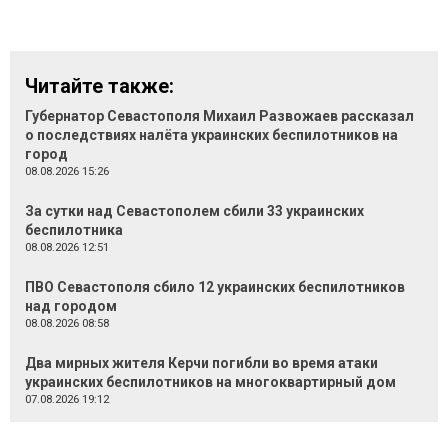
Читайте также:
Губернатор Севастополя Михаил Развожаев рассказал
о последствиях налёта украинских беспилотников на
город
08.08.2026 15:26
За сутки над Севастополем сбили 33 украинских
беспилотника
08.08.2026 12:51
ПВО Севастополя сбило 12 украинских беспилотников
над городом
08.08.2026 08:58
Два мирных жителя Керчи погибли во время атаки
украинских беспилотников на многоквартирный дом
07.08.2026 19:12