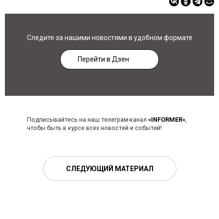
Следите за нашими новостями в удобном формате
Перейти в Дзен
Подписывайтесь на наш телеграм-канал
«INFORMER»
,
чтобы быть в курсе всех новостей и событий!
СЛЕДУЮЩИЙ МАТЕРИАЛ