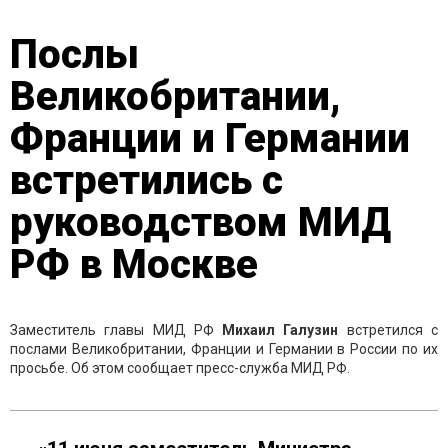
Послы
Великобритании,
Франции и Германии
встретились с
руководством МИД
РФ в Москве
Заместитель главы МИД РФ
Михаил Галузин
встретился с
послами Великобритании, Франции и Германии в России по их
просьбе. Об этом сообщает пресс-служба МИД РФ.