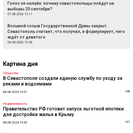
Голос не онлайн: почему севастопольцы пойдут на
выборы 20 сентября?
07.08.2026 15:11
Восьмой созыв Государственной Думы закрыт.
Севастополь считает, что получил, и формулирует, чего
ждёт от девятого
06.08.2026 10:36
Картина дня
Общество
В Севастополе создали единую службу по уходу за
реками и водоемами
138
08.08.2026 19:57
Недвижимость
Правительство РФ готовит запуск льготной ипотеки
для достройки жилья в Крыму
137
08.08.2026 19:50