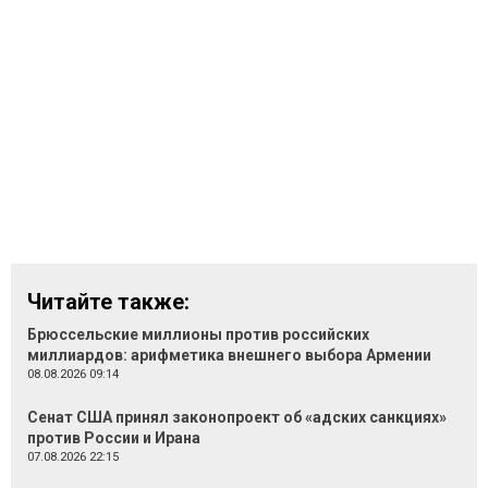
Читайте также:
Брюссельские миллионы против российских
миллиардов: арифметика внешнего выбора Армении
08.08.2026 09:14
Сенат США принял законопроект об «адских санкциях»
против России и Ирана
07.08.2026 22:15