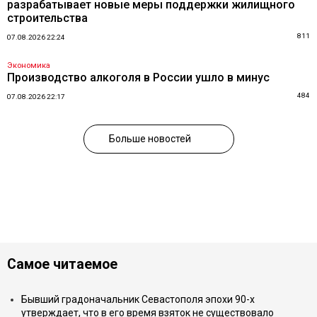
разрабатывает новые меры поддержки жилищного
строительства
811
07.08.2026 22:24
Экономика
Производство алкоголя в России ушло в минус
484
07.08.2026 22:17
Больше новостей
Самое читаемое
Бывший градоначальник Севастополя эпохи 90-х
утверждает, что в его время взяток не существовало