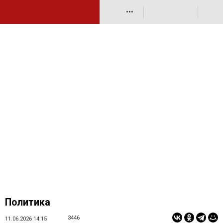
•••
Политика
3446
11.06.2026 14:15