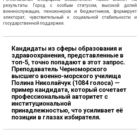
результаты. Город с особым статусом, высокой долей
военнослужащих, пенсионеров и бюджетников, формирует
электорат, чувствительный к социальной стабильности и
государственной поддержке.
Кандидаты из сферы образования и
здравоохранения, представленные в
топ-5, точно попадают в этот запрос.
Преподаватель Черноморского
высшего военно-морского училища
Полина Николайчук (1084 голоса) —
пример кандидата, который сочетает
профессиональный авторитет с
институциональной
принадлежностью, что усиливает её
позиции в глазах избирателя.