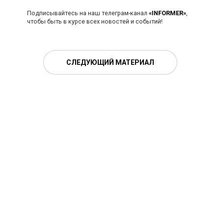
Подписывайтесь на наш телеграм-канал
«INFORMER»
,
чтобы быть в курсе всех новостей и событий!
СЛЕДУЮЩИЙ МАТЕРИАЛ