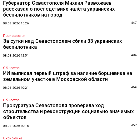
Губернатор Севастополя Михаил Развожаев
рассказал о последствиях налёта украинских
беспилотников на город
447
08.08.2026 15:26
Происшествия
За сутки над Севастополем сбили 33 украинских
беспилотника
404
08.08.2026 12:51
Общество
ИИ выписал первый штраф за наличие борщевика на
земельном участке в Московской области
456
08.08.2026 10:21
Общество
Прокуратура Севастополя проверила ход
строительства и реконструкции социально значимых
объектов
457
08.08.2026 10:16
Экономика