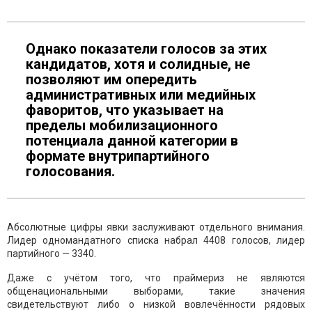
Однако показатели голосов за этих
кандидатов, хотя и солидные, не
позволяют им опередить
административных или медийных
фаворитов, что указывает на
пределы мобилизационного
потенциала данной категории в
формате внутрипартийного
голосования.
Абсолютные цифры явки заслуживают отдельного внимания.
Лидер одномандатного списка набрал 4408 голосов, лидер
партийного — 3340.
Даже с учётом того, что праймериз не являются
общенациональными выборами, такие значения
свидетельствуют либо о низкой вовлечённости рядовых