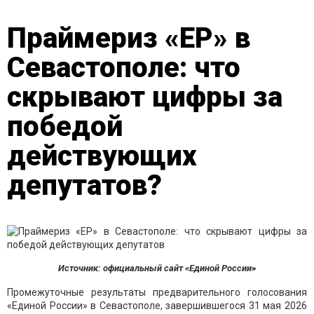
Праймериз «ЕР» в
Севастополе: что
скрывают цифры за
победой
действующих
депутатов?
Источник: официальный сайт «Единой России»
Промежуточные результаты предварительного голосования
«Единой России» в Севастополе, завершившегося 31 мая 2026