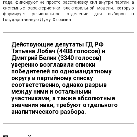
года, фиксируют не просто расстановку сил внутри партии, а
системные характеристики электоральной модели, которую
формирует региональное отделение для выборов в
Государственную Думу IX созыва.
Действующие депутаты ГД РФ
Татьяна Лобач (4408 голосов) и
Дмитрий Белик (3340 голосов)
уверенно возглавили списки
победителей по одномандатному
округу и партийному списку
соответственно, однако разрыв
между ними и остальными
участниками, а также абсолютные
значения явки, требуют отдельного
аналитического разбора.