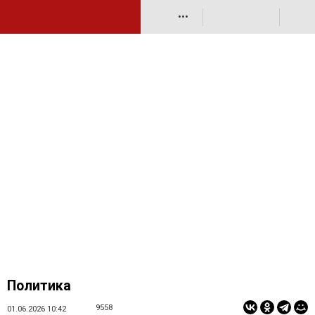
•••
Политика
9558
01.06.2026 10:42