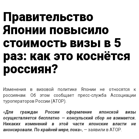
Правительство
Японии повысило
стоимость визы в 5
раз: как это коснётся
россиян?
Изменения в визовой политике Японии не относятся к
россиянам. Об этом сообщает пресс-служба Ассоциации
туроператоров России (АТОР).
«
Для граждан России оформление японской визы
осуществляется бесплатно — консульский сбор не взимается.
Никаких изменений в этой части японские власти не
анонсировали. По крайней мере
,
пока
», — заявили в АТОР.