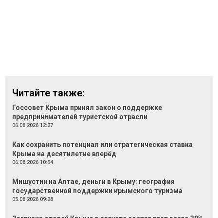
Читайте также:
Госсовет Крыма принял закон о поддержке
предпринимателей туристской отрасли
06.08.2026 12:27
Как сохранить потенциал или стратегическая ставка
Крыма на десятилетие вперёд
06.08.2026 10:54
Мишустин на Алтае, деньги в Крыму: география
государственной поддержки крымского туризма
05.08.2026 09:28