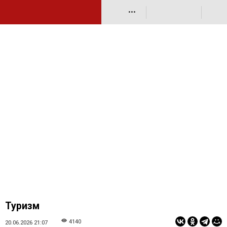
•••
Туризм
4140
20.06.2026 21:07