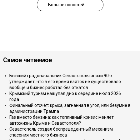
Больше новостей
Самое читаемое
Бывший градоначальник Севастополя эпохи 90-х
утверждает, что в его время взяток не существовало
вообще и бизнес работал без откатов
Крымский туризм нащупал дно к середине июля 2026
года
Финальный отсчёт: крыса, загнанная в угол, или безумие в
администрации Трампа
Газ вместо бензина: как топливный кризис меняет
автожизнь Крыма и Севастополя?
Севастополь создал беспрецедентный механизм
спасения местного бизнеса