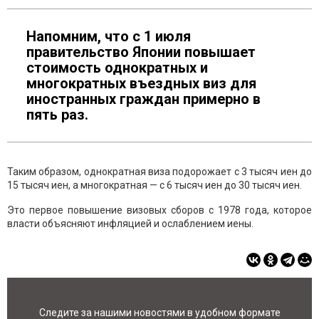
Напомним, что с 1 июля
правительство Японии повышает
стоимость однократных и
многократных въездных виз для
иностранных граждан примерно в
пять раз.
Таким образом, однократная виза подорожает с 3 тысяч иен до
15 тысяч иен, а многократная — с 6 тысяч иен до 30 тысяч иен.
Это первое повышение визовых сборов с 1978 года, которое
власти объясняют инфляцией и ослаблением иены.
Следите за нашими новостями в удобном формате