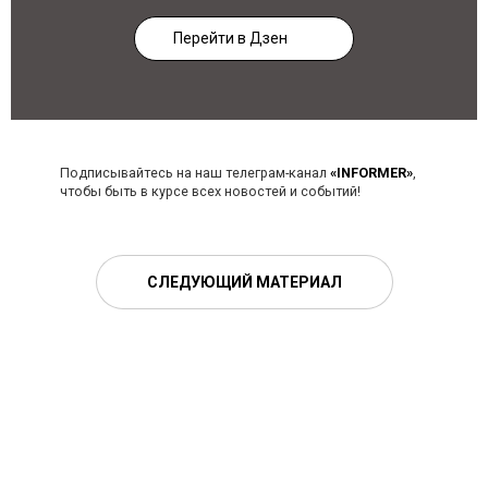
Перейти в Дзен
Подписывайтесь на наш телеграм-канал
«INFORMER»
,
чтобы быть в курсе всех новостей и событий!
СЛЕДУЮЩИЙ МАТЕРИАЛ