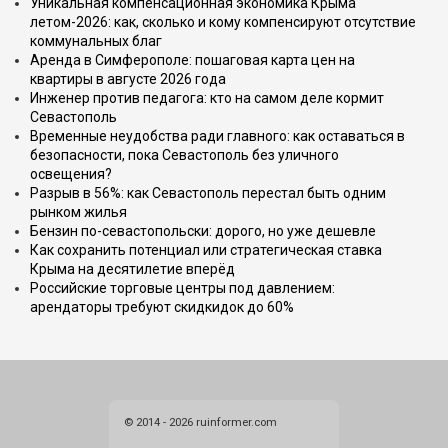
Уникальная компенсационная экономика Крыма
летом-2026: как, сколько и кому компенсируют отсутствие
коммунальных благ
Аренда в Симферополе: пошаговая карта цен на
квартиры в августе 2026 года
Инженер против педагога: кто на самом деле кормит
Севастополь
Временные неудобства ради главного: как оставаться в
безопасности, пока Севастополь без уличного
освещения?
Разрыв в 56%: как Севастополь перестал быть одним
рынком жилья
Бензин по-севастопольски: дорого, но уже дешевле
Как сохранить потенциал или стратегическая ставка
Крыма на десятилетие вперёд
Российские торговые центры под давлением:
арендаторы требуют скидкидок до 60%
© 2014 - 2026 ruinformer.com