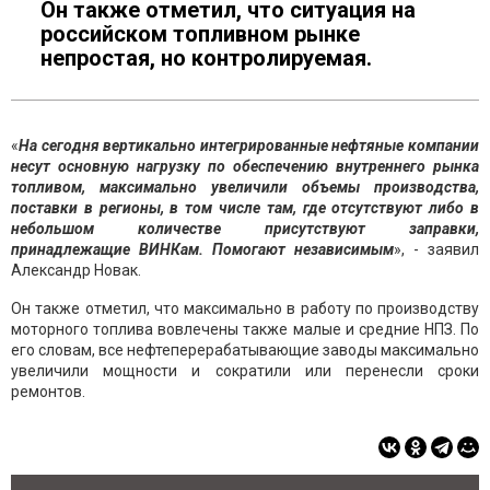
Он также отметил, что ситуация на
российском топливном рынке
непростая, но контролируемая.
«
На сегодня вертикально интегрированные нефтяные компании
несут основную нагрузку по обеспечению внутреннего рынка
топливом, максимально увеличили объемы производства,
поставки в регионы, в том числе там, где отсутствуют либо в
небольшом количестве присутствуют заправки,
принадлежащие ВИНКам. Помогают
независимым
», - заявил
Александр Новак.
Он также отметил, что максимально в работу по производству
моторного топлива вовлечены также малые и средние НПЗ. По
его словам, все нефтеперерабатывающие заводы максимально
увеличили мощности и сократили или перенесли сроки
ремонтов.