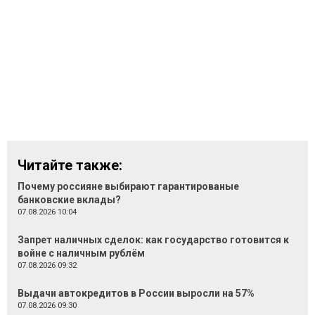
Читайте также:
Почему россияне выбирают гарантированые
банковские вклады?
07.08.2026 10:04
Запрет наличных сделок: как государство готовится к
войне с наличным рублём
07.08.2026 09:32
Выдачи автокредитов в России выросли на 57%
07.08.2026 09:30