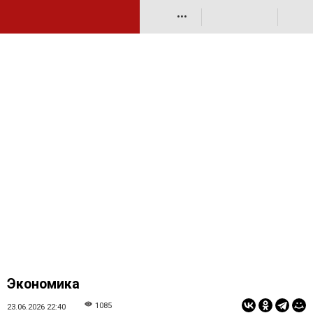
•••
Экономика
1085
23.06.2026 22:40