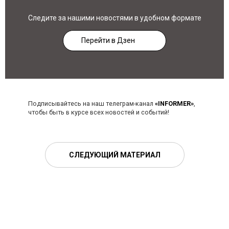
Следите за нашими новостями в удобном формате
Перейти в Дзен
Подписывайтесь на наш телеграм-канал
«INFORMER»
,
чтобы быть в курсе всех новостей и событий!
СЛЕДУЮЩИЙ МАТЕРИАЛ