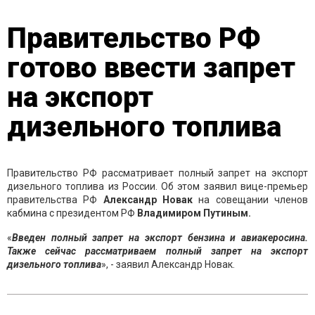
Правительство РФ
готово ввести запрет
на экспорт
дизельного топлива
Правительство РФ рассматривает полный запрет на экспорт
дизельного топлива из России. Об этом заявил вице-премьер
правительства РФ
Александр Новак
на совещании членов
кабмина с президентом РФ
Владимиром Путиным.
«
Введен полный запрет на экспорт бензина и авиакеросина.
Также сейчас рассматриваем полный запрет на экспорт
дизельного
топлива
», - заявил Александр Новак.