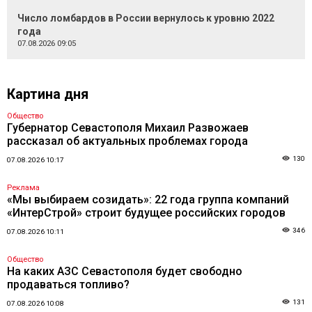
Число ломбардов в России вернулось к уровню 2022
года
07.08.2026 09:05
Картина дня
Общество
Губернатор Севастополя Михаил Развожаев
рассказал об актуальных проблемах города
130
07.08.2026 10:17
Реклама
«Мы выбираем созидать»: 22 года группа компаний
«ИнтерСтрой» строит будущее российских городов
346
07.08.2026 10:11
Общество
На каких АЗС Севастополя будет свободно
продаваться топливо?
131
07.08.2026 10:08